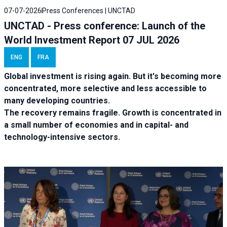
07-07-2026
Press Conferences | UNCTAD
UNCTAD - Press conference: Launch of the
World Investment Report 07 JUL 2026
ENG
FRA
Global investment is rising again. But it's becoming more
concentrated, more selective and less accessible to
many developing countries.
The recovery remains fragile. Growth is concentrated in
a small number of economies and in capital- and
technology-intensive sectors.