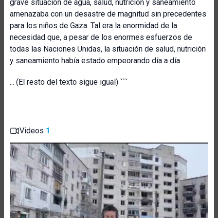
grave situación de agua, salud, nutrición y saneamiento
amenazaba con un desastre de magnitud sin precedentes
para los niños de Gaza. Tal era la enormidad de la
necesidad que, a pesar de los enormes esfuerzos de
todas las Naciones Unidas, la situación de salud, nutrición
y saneamiento había estado empeorando día a día.
... (El resto del texto sigue igual) ```
Videos
1