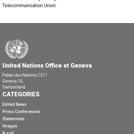
Telecommunication Union.
United Nations Office at Geneva
Palais des Nations,1211
Geneva 10,
Switzerland.
CATEGORIES
Edited News
Press Conferences
Statements
Images
B-roll