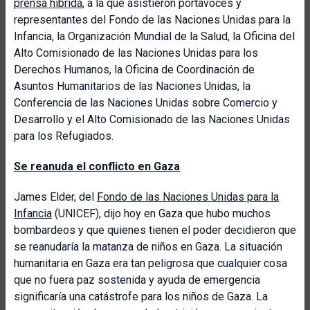
prensa híbrida
, a la que asistieron portavoces y
representantes del Fondo de las Naciones Unidas para la
Infancia, la Organización Mundial de la Salud, la Oficina del
Alto Comisionado de las Naciones Unidas para los
Derechos Humanos, la Oficina de Coordinación de
Asuntos Humanitarios de las Naciones Unidas, la
Conferencia de las Naciones Unidas sobre Comercio y
Desarrollo y el Alto Comisionado de las Naciones Unidas
para los Refugiados.
Se reanuda el conflicto en Gaza
James Elder, del
Fondo de las Naciones Unidas para la
Infancia
(UNICEF), dijo hoy en Gaza que hubo muchos
bombardeos y que quienes tienen el poder decidieron que
se reanudaría la matanza de niños en Gaza. La situación
humanitaria en Gaza era tan peligrosa que cualquier cosa
que no fuera paz sostenida y ayuda de emergencia
significaría una catástrofe para los niños de Gaza. La