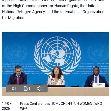
of the High Commissioner for Human Rights, the United
Nations Refugee Agency, and the International Organization
for Migration.
1
1
1
17-07-
Press Conferences | IOM , OHCHR , UN WOMEN , WHO ,
2026
WFP