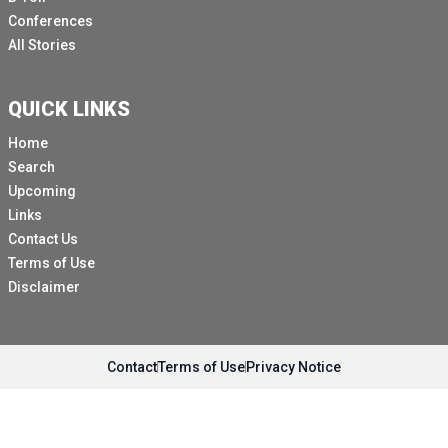
Conferences
All Stories
QUICK LINKS
Home
Search
Upcoming
Links
Contact Us
Terms of Use
Disclaimer
Contact
Terms of Use
Privacy Notice