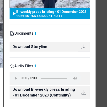
Bi-weekly press briefing - 01 December 2023
1:32:42
/
MP4
/
5.4 GB
/
CONTINUITY
Documents
1
Download Storyline
Audio Files
1
Download Bi-weekly press briefing
- 01 December 2023 (Continuity)