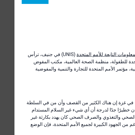
علومات التابعة للأمم المتحدة
(UNIS) في جنيف، ترأس
دة للطفولة، منظمة الصحة العالمية، مكتب المفوض
، مؤتمر الأمم المتحدة للتجارة والتنمية والمفوضية
 في غزة إن هناك الكثير من القصف وأن من في السلطة
 خطيرًا جدًا لدرجة أن أي شيء غير السلام المستدام
الصحي والتغذوي والصرف الصحي كان يهدد بكارثة غير
م من الجهود الكبيرة لجميع الأمم المتحدة، فإن الوضع