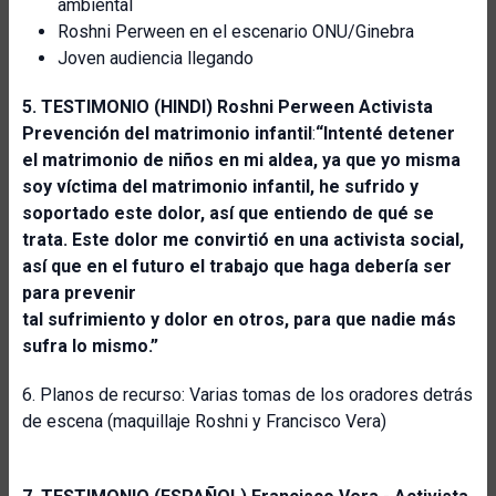
ambiental
Roshni Perween en el escenario ONU/Ginebra
Joven audiencia llegando
5. TESTIMONIO (HINDI) Roshni Perween Activista
Prevención del matrimonio infantil
:
“Intenté detener
el matrimonio de niños en mi aldea, ya que yo misma
soy víctima del matrimonio infantil, he sufrido y
soportado este dolor, así que entiendo de qué se
trata.
Este dolor me convirtió en una activista social,
así que en el futuro el trabajo que haga debería ser
para prevenir
tal sufrimiento y dolor en otros, para que nadie más
sufra lo mismo.”
6. Planos de recurso: Varias tomas de los oradores detrás
de escena (maquillaje Roshni y Francisco Vera)