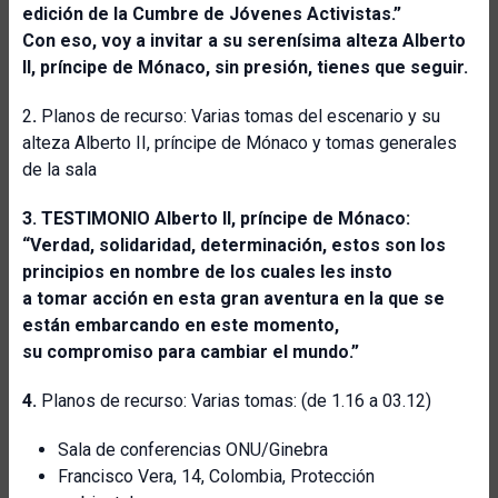
edición de la Cumbre de Jóvenes Activistas.”
Con eso, voy a invitar a su serenísima alteza Alberto
II, príncipe de Mónaco, sin presión, tienes que seguir.
2
.
Planos de recurso: Varias tomas del escenario y su
alteza Alberto II, príncipe de Mónaco y tomas generales
de la sala
3. TESTIMONIO Alberto II, príncipe de Mónaco:
“Verdad, solidaridad, determinación, estos son los
principios en nombre de los cuales les insto
a tomar acción en esta gran aventura en la que se
están embarcando en este momento,
su compromiso para cambiar el mundo.”
4.
Planos de recurso: Varias tomas: (de 1.16 a 03.12)
Sala de conferencias ONU/Ginebra
Francisco Vera, 14, Colombia, Protección