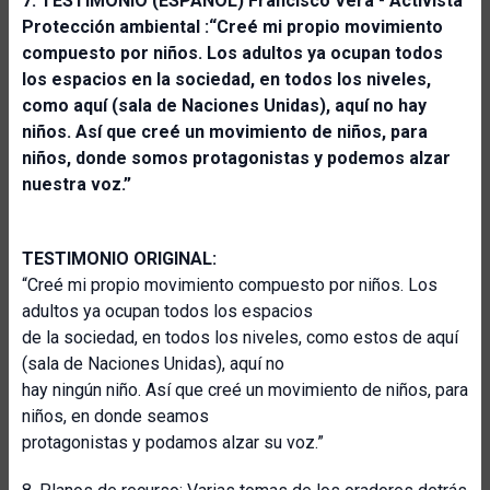
7. TESTIMONIO (ESPAÑOL)
Francisco Vera
-
Activista
Protección ambiental
:“Creé mi propio movimiento
compuesto por niños. Los adultos ya ocupan todos
los espacios en la sociedad, en todos los niveles,
como aquí (sala de Naciones Unidas), aquí no hay
niños. Así que creé un movimiento de niños, para
niños, donde somos protagonistas y podemos alzar
nuestra voz.”
TESTIMONIO ORIGINAL:
“Creé mi propio movimiento compuesto por niños. Los
adultos ya ocupan todos los espacios
de la sociedad, en todos los niveles, como estos de aquí
(sala de Naciones Unidas), aquí no
hay ningún niño. Así que creé un movimiento de niños, para
niños, en donde seamos
protagonistas y podamos alzar su voz.”