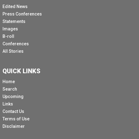
Edited News
Press Conferences
Statements
Images
B-roll
Conferences
All Stories
QUICK LINKS
Home
Search
Upcoming
Links
Contact Us
Terms of Use
Disclaimer