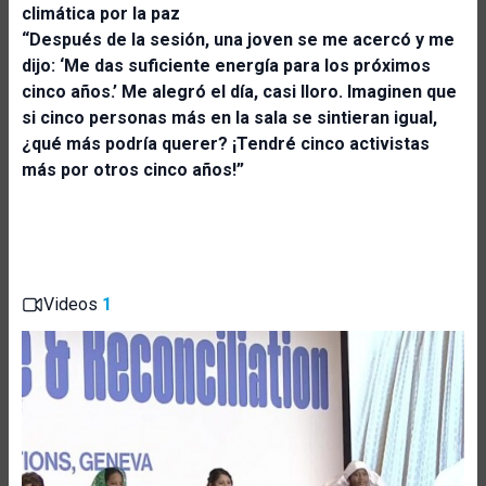
climática por la paz
“Después de la sesión, una joven se me acercó y me
dijo: ‘Me das suficiente energía para los próximos
cinco años.’ Me alegró el día, casi lloro. Imaginen que
si cinco personas más en la sala se sintieran igual,
¿qué más podría querer? ¡Tendré cinco activistas
más por otros cinco años!”
Videos
1