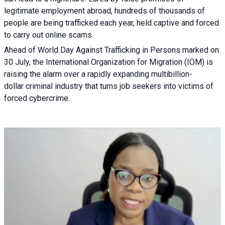
legitimate employment abroad, hundreds of thousands of
people are being trafficked each year, held captive and forced
to carry out online scams.
Ahead of World Day Against Trafficking in Persons marked on
30 July, the International Organization for Migration (IOM) is
raising the alarm over a rapidly expanding multibillion-
dollar criminal industry that turns job seekers into victims of
forced cybercrime.