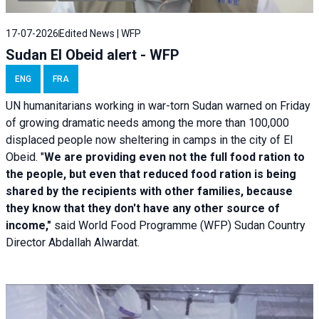
17-07-2026
Edited News | WFP
Sudan El Obeid alert - WFP
ENG
FRA
UN humanitarians working in war-torn Sudan warned on Friday
of growing dramatic needs among the more than 100,000
displaced people now sheltering in camps in the city of El
Obeid. "
We are providing even not the full food ration to
the people, but even that reduced food ration is being
shared by the recipients with other families, because
they know that they don't have any other source of
income,"
said World Food Programme (WFP) Sudan Country
Director Abdallah Alwardat.