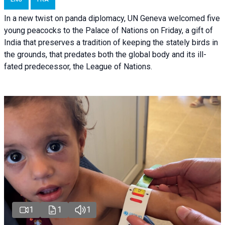
In a new twist on panda diplomacy,
UN Geneva
welcomed five
young peacocks to the Palace of Nations on Friday, a gift of
India that preserves a tradition of keeping the stately birds in
the grounds, that predates both the global body and its ill-
fated predecessor, the League of Nations.
1
1
1