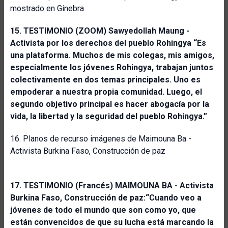
mostrado en Ginebra
15.
TESTIMONIO (ZOOM) Sawyedollah Maung -
Activista por los derechos del pueblo Rohingya
“Es
una plataforma. Muchos de mis colegas, mis amigos,
especialmente los jóvenes Rohingya, trabajan juntos
colectivamente en dos temas principales. Uno es
empoderar a nuestra propia comunidad. Luego, el
segundo objetivo principal es hacer abogacía por la
vida, la libertad y
la seguridad del pueblo Rohingya.”
16. Planos de recurso imágenes de Maimouna Ba -
Activista Burkina Faso, Construcción de paz
17. TESTIMONIO (Francés) MAIMOUNA BA - Activista
Burkina Faso, Construcción de paz:“Cuando veo a
jóvenes de todo el mundo que son como yo, que
están convencidos de que su lucha está marcando la