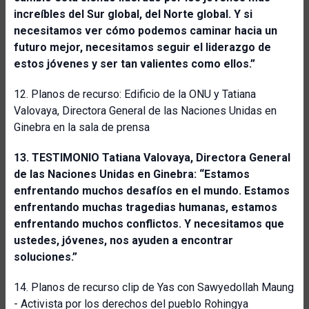
increíbles del Sur global, del Norte global. Y si
necesitamos ver cómo podemos caminar hacia un
futuro mejor, necesitamos seguir el liderazgo de
estos jóvenes y ser tan valientes como ellos.”
12. Planos de recurso: Edificio de la ONU y Tatiana
Valovaya, Directora General de las Naciones Unidas en
Ginebra en la sala de prensa
13. TESTIMONIO Tatiana Valovaya, Directora General
de las Naciones Unidas en Ginebra:
“Estamos
enfrentando muchos desafíos en el mundo. Estamos
enfrentando muchas tragedias humanas, estamos
enfrentando muchos conflictos. Y necesitamos que
ustedes, jóvenes, nos ayuden a encontrar
soluciones.”
14. Planos de recurso clip de Yas con Sawyedollah Maung
- Activista por los derechos del pueblo Rohingya