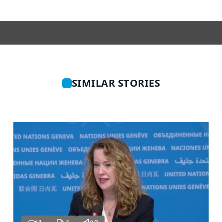
SIMILAR STORIES