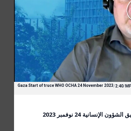
Gaza Start of truce WHO OCHA 24 November 2023
/
2:40
/
M
لإنسانية 24 نوفمبر 2023