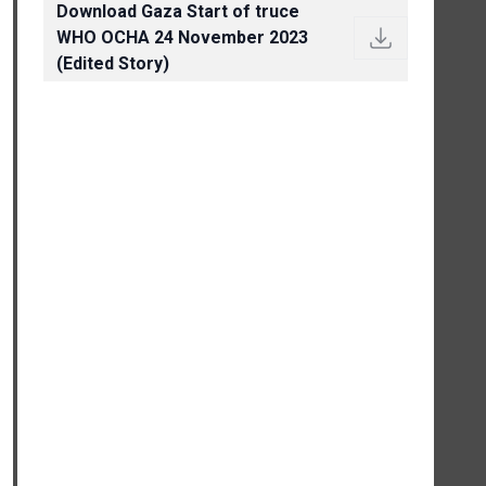
Download Gaza Start of truce
WHO OCHA 24 November 2023
(Edited Story)