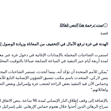
تمت ترجمة هذا النص تلقائيًا
قصة
الهدنة في غزة ترفع الآمال في التخفيف من المعاناة وزيادة الوصول إ
استمرت الشاحنات المحملة بالإمدادات الإغاثية في دخول غزة عبر م
لمدة أربعة أيام حيز التنفيذ في الساعة السابعة صباحًا بالتوقيت المحل.
يمكن للأمم المتحدة أن تؤكد أنه، بينما أتحدث، تستمر الشاحنات المحم
وحماس الآن قيد التنفيذ بعض الراحة لشعب غزة وإسرائيل وبعض التخ
ولعائلاتهم.”
بالإضافة إلى وقف إطلاق النار ال