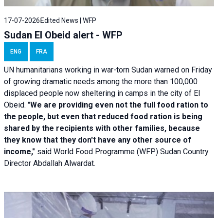
17-07-2026
Edited News | WFP
Sudan El Obeid alert - WFP
ENG
FRA
UN humanitarians working in war-torn Sudan warned on Friday
of growing dramatic needs among the more than 100,000
displaced people now sheltering in camps in the city of El
Obeid. "
We are providing even not the full food ration to
the people, but even that reduced food ration is being
shared by the recipients with other families, because
they know that they don't have any other source of
income,"
said World Food Programme (WFP) Sudan Country
Director Abdallah Alwardat.