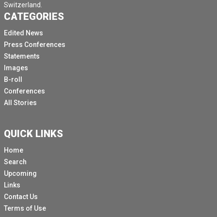
Switzerland.
CATEGORIES
Edited News
Press Conferences
Statements
Images
B-roll
Conferences
All Stories
QUICK LINKS
Home
Search
Upcoming
Links
Contact Us
Terms of Use