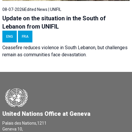
08-07-2026
Edited News | UNIFIL
Update on the situation in the South of
Lebanon from UNIFIL
ENG
FRA
Ceasefire reduces violence in South Lebanon, but challenges
remain as communities face devastation.
United Nations Office at Geneva
Palais des Nations,1211
Geneva 10,