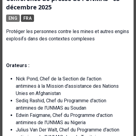
décembre 2025
ENG
FRA
Protéger les personnes contre les mines et autres engins
explosifs dans des contextes complexes
Orateurs :
Nick Pond, Chef de la Section de l'action
antimines à la Mission d'assistance des Nations
Unies en Afghanistan
Sediq Rashid, Chef du Programme d'action
antimines de l'UNMAS au Soudan
Edwin Faigmane, Chef du Programme d'action
antimines de l'UNMAS au Nigeria
Julius Van Der Walt, Chef du Programme d'action