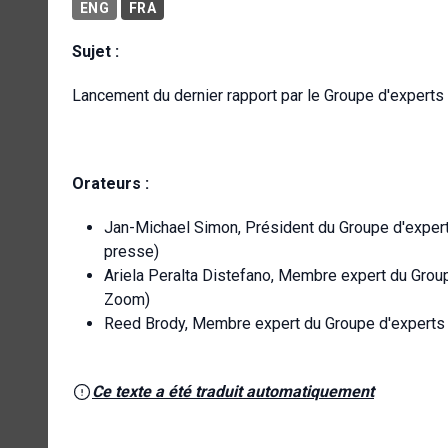
ENG
FRA
Sujet :
Lancement du dernier rapport par le Groupe d'experts 
Orateurs :
Jan-Michael Simon, Président du Groupe d'experts
presse)
Ariela Peralta Distefano, Membre expert du Group
Zoom)
Reed Brody, Membre expert du Groupe d'experts e
Ce texte a été traduit automatiquement