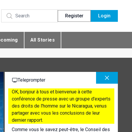
Register
Login
pcoming
All Stories
Teleprompter
OK, bonjour à tous et bienvenue à cette
conférence de presse avec un groupe d'experts
des droits de l'homme sur le Nicaragua, venus
partager avec vous les conclusions de leur
dernier rapport.
Comme vous le savez peut-être, le Conseil des