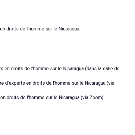
en droits de l'homme sur le Nicaragua.
 en droits de l'homme sur le Nicaragua (dans la salle de
e d'experts en droits de l'homme sur le Nicaragua (via
n droits de l'homme sur le Nicaragua (via Zoom)