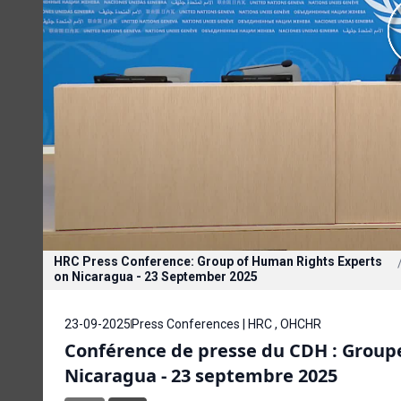
HRC Press Conference: Group of Human Rights Experts
on Nicaragua - 23 September 2025
23-09-2025
Press Conferences | HRC , OHCHR
Conférence de presse du CDH : Groupe
Nicaragua - 23 septembre 2025