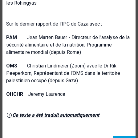
les Rohingyas
Sur le dernier rapport de l'IPC de Gaza avec :
PAM
Jean Marten Bauer - Directeur de l'analyse de la
sécurité alimentaire et de la nutrition, Programme
alimentaire mondial (depuis Rome)
OMS
Christian Lindmeier (Zoom) avec le Dr Rik
Peeperkorn, Représentant de l'OMS dans le territoire
palestinien occupé (depuis Gaza)
OHCHR
Jeremy Laurence
Ce texte a été traduit automatiquement