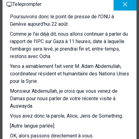
Teleprompter
Poursuivons donc le point de presse de l'ONU à
Genève aujourd'hui 22 août.
Comme je l'ai déjà dit, nous allons continuer à parler du
rapport de l'IPC sur Gaza à 11 heures, date à laquelle
l'embargo sera levé, je prendrai fin et, entre-temps,
restons avec Ocha.
Yens a aimablement fait venir M. Adam Abdemullah,
coordinateur résident et humanitaire des Nations Unies
pour la Syrie.
Monsieur Abdemullah, je crois que vous venez de
Damas pour nous parler de votre récente visite à
Auswayda.
Vous avez donc la parole, Alice, Jens de Something.
[Autre langue parlée]
OK, alors passons directement à vous.