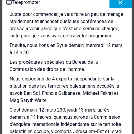
Teleprompter
Juste pour commencer, je vais faire un peu de ménage
rapidement et annoncer quelques conférences de
presse à venir parce que c'est une semaine chargée,
juste pour que vous ayez cela à votre programme.
Ensuite, nous irons en Syrie demain, mercredi 12 mars,
à 14 h 30.
Les procédures spéciales du Bureau de la
Commission des droits de l'homme.
Nous disposons de 4 experts indépendants sur la
situation dans les territoires palestiniens occupés, à
savoir Ben Sol, Francis Galbanese, Michael Fakhri et
Meg Satyth Waite.
C'est demain, 12 mars 230, jeudi 13 mars, après-
demain, à 11 heures, que nous aurons la Commission
d'enquête internationale indépendante sur le territoire
palestinien occupé, y compris Jérusalem-Est et Israël.