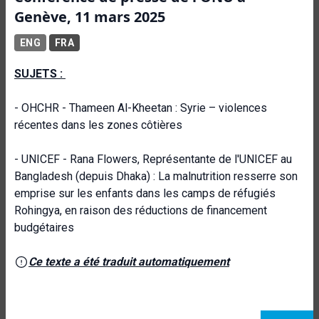
Genève, 11 mars 2025
ENG
FRA
SUJETS :
- OHCHR - Thameen Al-Kheetan : Syrie – violences
récentes dans les zones côtières
- UNICEF - Rana Flowers, Représentante de l'UNICEF au
Bangladesh (depuis Dhaka) : La malnutrition resserre son
emprise sur les enfants dans les camps de réfugiés
Rohingya, en raison des réductions de financement
budgétaires
Ce texte a été traduit automatiquement