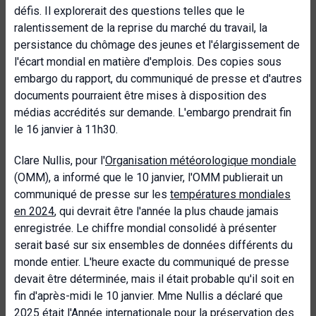
défis. Il explorerait des questions telles que le
ralentissement de la reprise du marché du travail, la
persistance du chômage des jeunes et l'élargissement de
l'écart mondial en matière d'emplois. Des copies sous
embargo du rapport, du communiqué de presse et d'autres
documents pourraient être mises à disposition des
médias accrédités sur demande. L'embargo prendrait fin
le 16 janvier à 11h30.
Clare Nullis, pour l'
Organisation météorologique mondiale
(OMM), a informé que le 10 janvier, l'OMM publierait un
communiqué de presse sur les
températures mondiales
en 2024
, qui devrait être l'année la plus chaude jamais
enregistrée. Le chiffre mondial consolidé à présenter
serait basé sur six ensembles de données différents du
monde entier. L'heure exacte du communiqué de presse
devait être déterminée, mais il était probable qu'il soit en
fin d'après-midi le 10 janvier. Mme Nullis a déclaré que
2025 était l'
Année internationale pour la préservation des