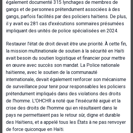
également documenté 315 lynchages de membres de
gangs et de personnes prétendument associées à des
gangs, parfois facilités par des policiers haïtiens. De plus,
il y avait eu 281 cas d'exécutions sommaires présumées
impliquant des unités de police spécialisées en 2024.
Restaurer l'état de droit devait être une priorité. À cette fin,
la mission multinationale de soutien à la sécurité en Haïti
avait besoin du soutien logistique et financier pour mettre
en œuvre avec succès son mandat. La Police nationale
haïtienne, avec le soutien de la communauté
internationale, devait également renforcer son mécanisme
de surveillance pour tenir pour responsables les policiers
prétendument impliqués dans des violations des droits
de l'homme. L'OHCHR a noté que l'insécurité aiguë et la
crise des droits de l'homme qui en résultaient dans le
pays ne permettaient pas le retour sûr, digne et durable
des Haïtiens, et a appelé tous les États à ne pas renvoyer
de force quiconque en Haïti.