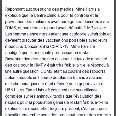
Répondant aux questions des médias, Mme Harris a
expliqué que le Centre chinois pour le contrôle et la
prévention des maladies avait partagé ses données avec
l'OMS, et son dernier rapport avait été publié le 2 janvier.
Les femmes enceintes étaient une catégorie vulnérable et
devaient discuter des vaccinations possibles avec leurs
médecins. Concernant la COVID-19, Mme Harris a
souligné que la principale préoccupation restait
l'investigation des origines du virus. Le taux de mortalité
des cas pour le HMPV était très faible, a-t-elle répondu à
une autre question. L'OMS était au courant des rapports
selon lesquels un homme de plus de 65 ans avec une
maladie sous-jacente était décédé de la grippe aviaire
H5N1. Les États-Unis effectuaient une surveillance
complète sur les animaux, tandis que l'évaluation des
risques pour la population générale restait faible, a-t-elle
expliqué. Le risque était toujours présent, c'est pourquoi
travailler ensemble avec des organisations et des experts