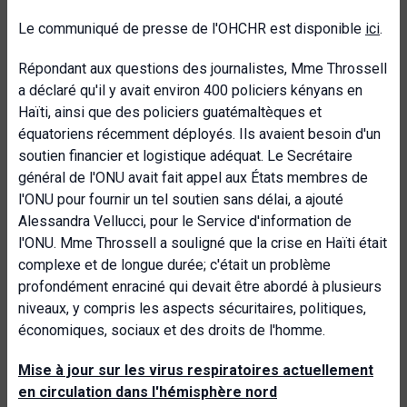
Le communiqué de presse de l'OHCHR est disponible
ici
.
Répondant aux questions des journalistes, Mme Throssell
a déclaré qu'il y avait environ 400 policiers kényans en
Haïti, ainsi que des policiers guatémaltèques et
équatoriens récemment déployés. Ils avaient besoin d'un
soutien financier et logistique adéquat. Le Secrétaire
général de l'ONU avait fait appel aux États membres de
l'ONU pour fournir un tel soutien sans délai, a ajouté
Alessandra Vellucci, pour le Service d'information de
l'ONU. Mme Throssell a souligné que la crise en Haïti était
complexe et de longue durée; c'était un problème
profondément enraciné qui devait être abordé à plusieurs
niveaux, y compris les aspects sécuritaires, politiques,
économiques, sociaux et des droits de l'homme.
Mise à jour sur les virus respiratoires actuellement
en circulation dans l'hémisphère nord