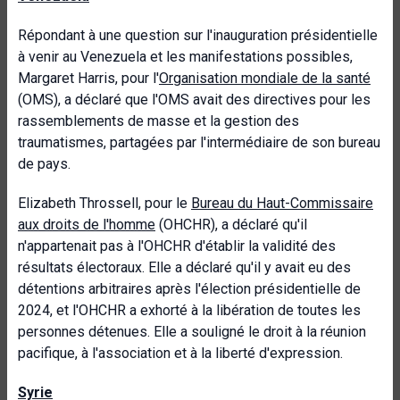
Répondant à une question sur l'inauguration présidentielle
à venir au Venezuela et les manifestations possibles,
Margaret Harris, pour l'
Organisation mondiale de la santé
(OMS), a déclaré que l'OMS avait des directives pour les
rassemblements de masse et la gestion des
traumatismes, partagées par l'intermédiaire de son bureau
de pays.
Elizabeth Throssell, pour le
Bureau du Haut-Commissaire
aux droits de l'homme
(OHCHR), a déclaré qu'il
n'appartenait pas à l'OHCHR d'établir la validité des
résultats électoraux. Elle a déclaré qu'il y avait eu des
détentions arbitraires après l'élection présidentielle de
2024, et l'OHCHR a exhorté à la libération de toutes les
personnes détenues. Elle a souligné le droit à la réunion
pacifique, à l'association et à la liberté d'expression.
Syrie