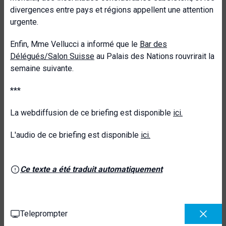
divergences entre pays et régions appellent une attention
urgente.
Enfin, Mme Vellucci a informé que le
Bar des
Délégués/Salon Suisse
au Palais des Nations rouvrirait la
semaine suivante.
***
La webdiffusion de ce briefing est disponible
ici.
L'audio de ce briefing est disponible
ici.
Ce texte a été traduit automatiquement
Teleprompter