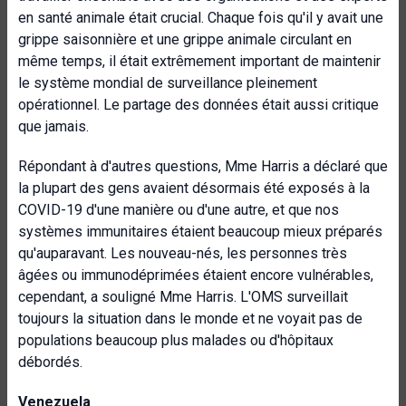
en santé animale était crucial. Chaque fois qu'il y avait une
grippe saisonnière et une grippe animale circulant en
même temps, il était extrêmement important de maintenir
le système mondial de surveillance pleinement
opérationnel. Le partage des données était aussi critique
que jamais.
Répondant à d'autres questions, Mme Harris a déclaré que
la plupart des gens avaient désormais été exposés à la
COVID-19 d'une manière ou d'une autre, et que nos
systèmes immunitaires étaient beaucoup mieux préparés
qu'auparavant. Les nouveau-nés, les personnes très
âgées ou immunodéprimées étaient encore vulnérables,
cependant, a souligné Mme Harris. L'OMS surveillait
toujours la situation dans le monde et ne voyait pas de
populations beaucoup plus malades ou d'hôpitaux
débordés.
Venezuela