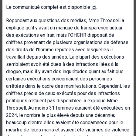
Le communiqué complet est disponible
ici
.
Répondant aux questions des médias, Mme Throssell a
expliqué qu'il y avait un manque de transparence autour
des exécutions en Iran, mais l'OHCHR disposait de
chiffres provenant de plusieurs organisations de défense
des droits de l'homme réputées avec lesquelles il
travaillait depuis des années. La plupart des exécutions
semblaient avoir été dues à des infractions liées à la
drogue, mais il y avait des inquiétudes quant au fait que
certaines exécutions concernaient des personnes
arrêtées dans le cadre des manifestations. Cependant, les
chiffres précis de ceux exécutés pour des infractions
politiques n'étaient pas disponibles, a expliqué Mme
Throssell. Au moins 31 femmes auraient été exécutées en
2024, le nombre le plus élevé depuis une décennie;
beaucoup d'entre elles avaient été condamnées pour le
meurtre de leurs maris et avaient été victimes de violence