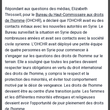
Répondant aux questions des médias, Elizabeth
Throssell, pour le
Bureau du Haut-Commissaire aux droits
de l'homme
(OHCHR), a déclaré que l'OHCHR avait eu des
contacts initiaux avec les nouvelles autorités en Syrie. Le
Bureau surveillait la situation en Syrie depuis de
nombreuses années et avait ses contacts avec la société
civile syrienne. L'OHCHR avait déployé une petite équipe
de quatre personnes en Syrie pour commencer à
s'engager sur les questions des droits de l'homme sur le
terrain. Elle a souligné que toutes les parties devaient
respecter leurs obligations en vertu du droit international
des droits de l'homme, y compris le respect et la
protection des minorités, et éviter tout comportement
motivé par le désir de vengeance. Les droits de l'homme
devaient être au centre d'une transition juste. Les femmes
et les différentes minorités ethniques et religieuses
devaient avoir l'opportunité de jouir pleinement des droits
de l'homme.