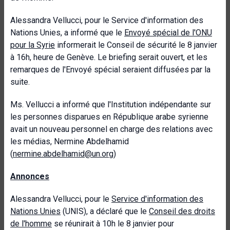
Alessandra Vellucci, pour le Service d'information des
Nations Unies, a informé que le
Envoyé spécial de l'ONU
pour la Syrie
informerait le Conseil de sécurité le 8 janvier
à 16h, heure de Genève. Le briefing serait ouvert, et les
remarques de l'Envoyé spécial seraient diffusées par la
suite.
Ms. Vellucci a informé que l'Institution indépendante sur
les personnes disparues en République arabe syrienne
avait un nouveau personnel en charge des relations avec
les médias, Nermine Abdelhamid
(
nermine.abdelhamid@un.org
)
Annonces
Alessandra Vellucci, pour le
Service d'information des
Nations Unies
(UNIS), a déclaré que le
Conseil des droits
de l'homme
se réunirait à 10h le 8 janvier pour