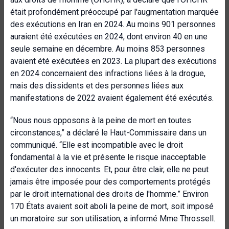
était profondément préoccupé par l'augmentation marquée
des exécutions en Iran en 2024. Au moins 901 personnes
auraient été exécutées en 2024, dont environ 40 en une
seule semaine en décembre. Au moins 853 personnes
avaient été exécutées en 2023. La plupart des exécutions
en 2024 concernaient des infractions liées à la drogue,
mais des dissidents et des personnes liées aux
manifestations de 2022 avaient également été exécutés.
“Nous nous opposons à la peine de mort en toutes
circonstances,” a déclaré le Haut-Commissaire dans un
communiqué. “Elle est incompatible avec le droit
fondamental à la vie et présente le risque inacceptable
d'exécuter des innocents. Et, pour être clair, elle ne peut
jamais être imposée pour des comportements protégés
par le droit international des droits de l'homme.” Environ
170 États avaient soit aboli la peine de mort, soit imposé
un moratoire sur son utilisation, a informé Mme Throssell.