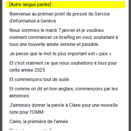
[Autre langue parlée]
Bienvenue au premier point de presse du Service
d'information à Genève.
Nous sommes le mardi 7 janvier et je voudrais
vraiment commencer ce briefing en vous souhaitant à
tous une nouvelle année sereine et paisible.
Je pense que le mot le plus important est « paix ».
Et c'est vraiment ce que nous souhaitons à tous pour
cette année 2025.
Et commençons tout de suite.
Et comme on dit en bon anglais, commençons par les
annonces.
J'aimerais donner la parole à Claire pour une nouvelle
liste pour l'OMM.
Claire, la première de l'année.
[Autre langue parlée]