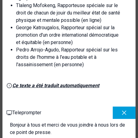
Tlaleng Mofokeng, Rapporteuse spéciale sur le
droit de chacun de jouir du meilleur état de santé
physique et mentale possible (en ligne)
George Katrougalos, Rapporteur spécial sur la
promotion d'un ordre international démocratique
et équitable (en personne)
Pedro Arrojo-Agudo, Rapporteur spécial sur les
droits de l'homme à l'eau potable et à
l'assainissement (en personne)
Ce texte a été traduit automatiquement
Teleprompter
Bonjour à tous et merci de vous joindre à nous lors de
ce point de presse.