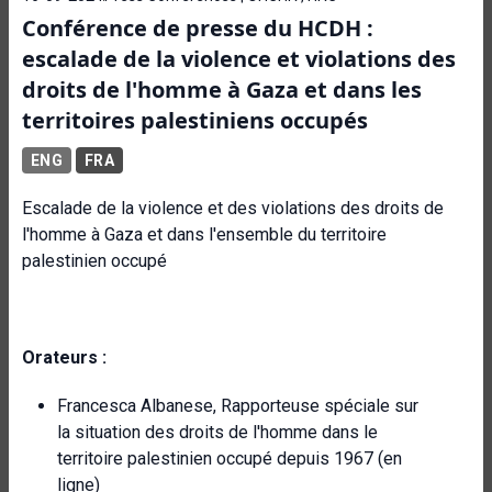
Conférence de presse du HCDH :
escalade de la violence et violations des
droits de l'homme à Gaza et dans les
territoires palestiniens occupés
ENG
FRA
Escalade de la violence et des violations des droits de
l'homme à Gaza et dans l'ensemble du territoire
palestinien occupé
Orateurs :
Francesca Albanese, Rapporteuse spéciale sur
la situation des droits de l'homme dans le
territoire palestinien occupé depuis 1967 (en
ligne)