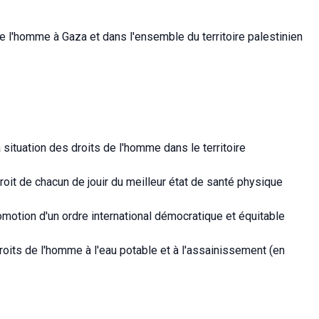
de l'homme à Gaza et dans l'ensemble du territoire palestinien
situation des droits de l'homme dans le territoire
oit de chacun de jouir du meilleur état de santé physique
motion d'un ordre international démocratique et équitable
oits de l'homme à l'eau potable et à l'assainissement (en