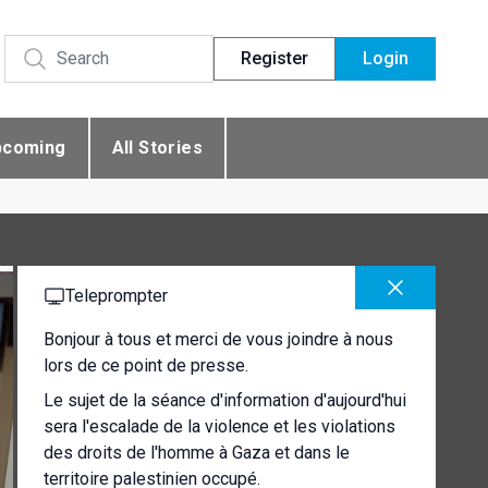
Register
Login
pcoming
All Stories
Teleprompter
Bonjour à tous et merci de vous joindre à nous
lors de ce point de presse.
Le sujet de la séance d'information d'aujourd'hui
sera l'escalade de la violence et les violations
des droits de l'homme à Gaza et dans le
territoire palestinien occupé.