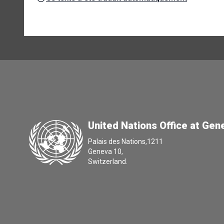
United Nations Office at Gen
Palais des Nations,1211
Geneva 10,
Switzerland.