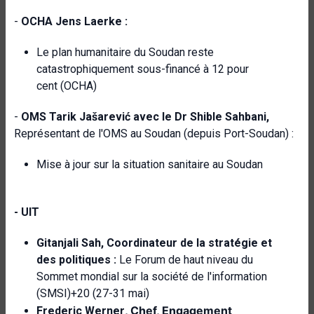
-
OCHA Jens Laerke :
Le plan humanitaire du Soudan reste
catastrophiquement sous-financé à 12 pour
cent (OCHA)
-
OMS Tarik Jašarević avec le Dr Shible Sahbani,
Représentant de l'OMS au Soudan (depuis Port-Soudan) :
Mise à jour sur la situation sanitaire au Soudan
- UIT
Gitanjali Sah, Coordinateur de la stratégie et
des politiques :
Le Forum de haut niveau du
Sommet mondial sur la société de l'information
(SMSI)+20 (27-31 mai)
, Chef, Engagement
Frederic Werner