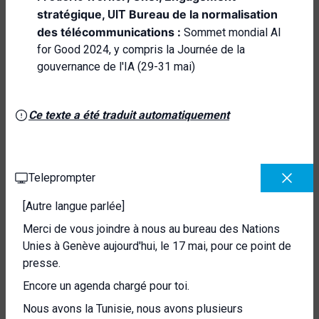
stratégique,
Bureau de la normalisation
UIT
des télécommunications :
Sommet mondial AI
for Good 2024, y compris la Journée de la
gouvernance de l'IA (29-31 mai)
Ce texte a été traduit automatiquement
Teleprompter
[Autre langue parlée]
Merci de vous joindre à nous au bureau des Nations
Unies à Genève aujourd'hui, le 17 mai, pour ce point de
presse.
Encore un agenda chargé pour toi.
Nous avons la Tunisie, nous avons plusieurs