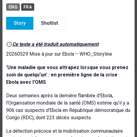
ENG
FRA
Story
Shotlist
Ce texte a été traduit automatiquement
20260529 Mise à jour sur Ebola – WHO_Storyline
‘Une maladie que vous attrapez lorsque vous prenez
soin de quelqu'un’ : en première ligne de la crise
Ebola avec l'OMS
Deux semaines après la dernière flambée d'Ebola,
l'Organisation mondiale de la santé (OMS) estime qu'il y a
906 cas suspects d'Ebola en République démocratique du
Congo (RDC), dont 223 décès suspects.
La détection précoce et la mobilisation communautaire