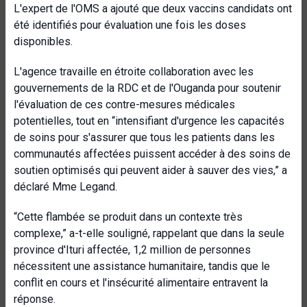
L'expert de l'OMS a ajouté que deux vaccins candidats ont
été identifiés pour évaluation une fois les doses
disponibles.
L'agence travaille en étroite collaboration avec les
gouvernements de la RDC et de l'Ouganda pour soutenir
l'évaluation de ces contre-mesures médicales
potentielles, tout en “intensifiant d'urgence les capacités
de soins pour s'assurer que tous les patients dans les
communautés affectées puissent accéder à des soins de
soutien optimisés qui peuvent aider à sauver des vies,” a
déclaré Mme Legand.
“Cette flambée se produit dans un contexte très
complexe,” a-t-elle souligné, rappelant que dans la seule
province d'Ituri affectée, 1,2 million de personnes
nécessitent une assistance humanitaire, tandis que le
conflit en cours et l'insécurité alimentaire entravent la
réponse.