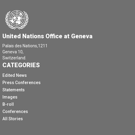
United Nations Office at Geneva
Palais des Nations,1211
Geneva 10,
Switzerland.
CATEGORIES
Edited News
Press Conferences
Statements
Images
B-roll
Conferences
All Stories