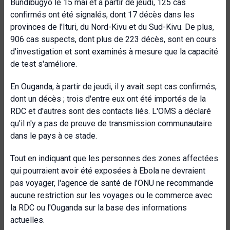
Bundibugyo le 15 mai et à partir de jeudi, 125 cas
confirmés ont été signalés, dont 17 décès dans les
provinces de l'Ituri, du Nord-Kivu et du Sud-Kivu. De plus,
906 cas suspects, dont plus de 223 décès, sont en cours
d'investigation et sont examinés à mesure que la capacité
de test s'améliore.
En Ouganda, à partir de jeudi, il y avait sept cas confirmés,
dont un décès ; trois d'entre eux ont été importés de la
RDC et d'autres sont des contacts liés. L'OMS a déclaré
qu'il n'y a pas de preuve de transmission communautaire
dans le pays à ce stade.
Tout en indiquant que les personnes des zones affectées
qui pourraient avoir été exposées à Ebola ne devraient
pas voyager, l'agence de santé de l'ONU ne recommande
aucune restriction sur les voyages ou le commerce avec
la RDC ou l'Ouganda sur la base des informations
actuelles.