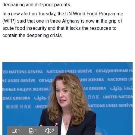
despairing and dirt-poor parents.
In a new alert on Tuesday, the UN World Food Programme
(WFP) said that one in three Afghans is now in the grip of
acute food insecurity and that it lacks the resources to
contain the deepening crisis.
1
1
2