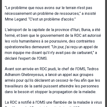
“Le problème que nous avons sur le terrain n'est pas
nécessairement un problème de ressources,” a insisté
Mme Legand. “C'est un problème d'accès.”
L'aéroport de la capitale de la province d'Ituri, Bunia, a été
fermé, et bien que le gouvernement de la RDC ait autorisé
les vols humanitaires à se poursuivre, des contraintes
opérationnelles demeurent. “Un jour, j'ai reçu un appel de
mon équipe me disant qu'il n'y avait pas de carburant,” a
déclaré l'expert de l'OMS.
Avant son arrivée en RDC jeudi, le chef de l'OMS, Tedros
Adhanom Ghebreyesus, a lancé un appel aux groupes
armés pour qu'ils déclarent un cessez-le-feu afin que les
travailleurs de la santé puissent atteindre les personnes
dans le besoin et stopper la propagation de la maladie.
La RDC a notifié à l'OMS une flambée de la maladie à virus