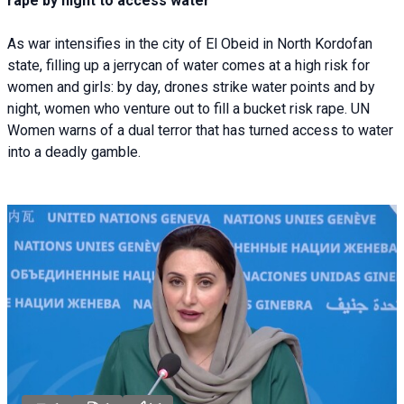
rape by night to access water
As war intensifies in the city of El Obeid in North Kordofan
state, filling up a jerrycan of water comes at a high risk for
women and girls: by day, drones strike water points and by
night, women who venture out to fill a bucket risk rape. UN
Women warns of a dual terror that has turned access to water
into a deadly gamble.