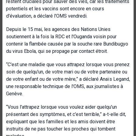
restent cruciales pour sauver des vies, car les traitements
potentiels et les vaccins sont encore en cours
d'évaluation, a déclaré l'OMS vendredi.
Depuis le 15 mai, les agences des Nations Unies
soutiennent à la fois la RDC et l'Ouganda voisin pour
contenir la flambée causée par la souche rare Bundibugyo
du virus Ebola, qui se propage par contact étroit.
“C'est une maladie que vous attrapez lorsque vous prenez
soin de quelqu'un, de votre mari ou de votre partenaire ou
de votre enfant ou de votre mère,” a déclaré Anaïs Legand,
une responsable technique de l'OMS, aux journalistes à
Genève.
“Vous l'attrapez lorsque vous voulez aider quelqu'un
présentant des symptômes, et c'est terrible,” a-t-elle dit,
expliquant que les familles et les amis doivent être
instruits de ne pas toucher les proches qui tombent