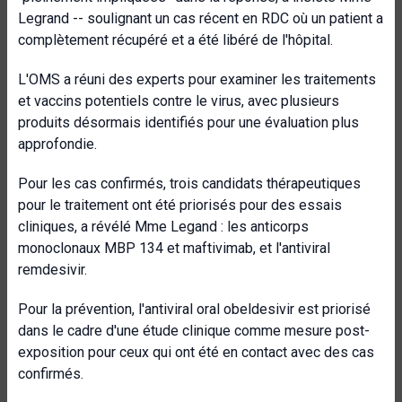
Legrand -- soulignant un cas récent en RDC où un patient a
complètement récupéré et a été libéré de l'hôpital.
L'OMS a réuni des experts pour examiner les traitements
et vaccins potentiels contre le virus, avec plusieurs
produits désormais identifiés pour une évaluation plus
approfondie.
Pour les cas confirmés, trois candidats thérapeutiques
pour le traitement ont été priorisés pour des essais
cliniques, a révélé Mme Legand : les anticorps
monoclonaux MBP 134 et maftivimab, et l'antiviral
remdesivir.
Pour la prévention, l'antiviral oral obeldesivir est priorisé
dans le cadre d'une étude clinique comme mesure post-
exposition pour ceux qui ont été en contact avec des cas
confirmés.