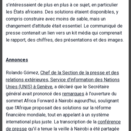
s'intéressaient de plus en plus à ce sujet, en particulier
les États africains. Des solutions étaient disponibles, y
compris construire avec moins de sable, mais un
changement d'attitude était essentiel. Le communiqué de
presse contenait un lien vers un kit média qui comprenait
le rapport, des chiffres, des présentations et des images.
Annonces
Rolando Gómez,
Chef de la Section de la presse et des
relations extérieures, Service d'information des Nations
Unies (UNIS) à Genève
, a déclaré que le Secrétaire
général avait prononcé des
remarques
à l'ouverture du
sommet Africa Forward à Nairobi aujourd'hui, soulignant
que l'Afrique proposait des solutions sur la réforme
financière mondiale, tout en appelant à un système
international plus juste. La transcription de la
conférence
de presse
qu'il a tenue la veille à Nairobi a été partagée