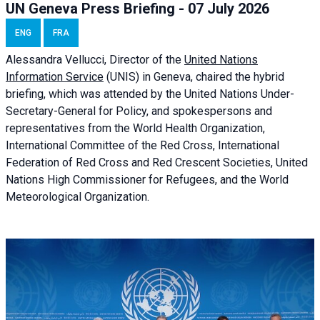
UN Geneva Press Briefing - 07 July 2026
ENG
FRA
Alessandra
Vellucci, Director of the
United Nations
Information Service
(UNIS) in Geneva, chaired the
hybrid
briefing
, which was attended by the United Nations Under-
Secretary-General for Policy, and spokespersons and
representatives from the World Health Organization,
International Committee of the Red Cross, International
Federation of Red Cross and Red Crescent Societies, United
Nations High Commissioner for Refugees, and the World
Meteorological Organization.