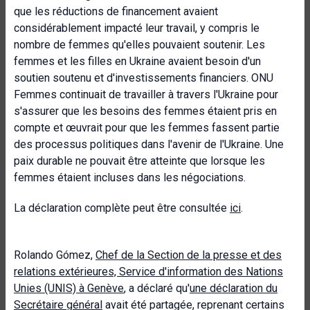
que les réductions de financement avaient
considérablement impacté leur travail, y compris le
nombre de femmes qu'elles pouvaient soutenir. Les
femmes et les filles en Ukraine avaient besoin d'un
soutien soutenu et d'investissements financiers. ONU
Femmes continuait de travailler à travers l'Ukraine pour
s'assurer que les besoins des femmes étaient pris en
compte et œuvrait pour que les femmes fassent partie
des processus politiques dans l'avenir de l'Ukraine. Une
paix durable ne pouvait être atteinte que lorsque les
femmes étaient incluses dans les négociations.
La déclaration complète peut être consultée
ici
.
Rolando Gómez,
Chef de la Section de la presse et des
relations extérieures, Service d'information des Nations
Unies (UNIS) à Genève
, a déclaré qu'
une déclaration du
Secrétaire général
avait été partagée, reprenant certains