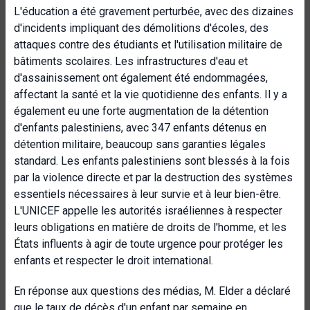
L'éducation a été gravement perturbée, avec des dizaines
d'incidents impliquant des démolitions d'écoles, des
attaques contre des étudiants et l'utilisation militaire de
bâtiments scolaires. Les infrastructures d'eau et
d'assainissement ont également été endommagées,
affectant la santé et la vie quotidienne des enfants. Il y a
également eu une forte augmentation de la détention
d'enfants palestiniens, avec 347 enfants détenus en
détention militaire, beaucoup sans garanties légales
standard. Les enfants palestiniens sont blessés à la fois
par la violence directe et par la destruction des systèmes
essentiels nécessaires à leur survie et à leur bien-être.
L'UNICEF appelle les autorités israéliennes à respecter
leurs obligations en matière de droits de l'homme, et les
États influents à agir de toute urgence pour protéger les
enfants et respecter le droit international.
En réponse aux questions des médias, M. Elder a déclaré
que le taux de décès d'un enfant par semaine en