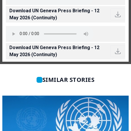
Download UN Geneva Press Briefing - 12
May 2026 (Continuity)
Download UN Geneva Press Briefing - 12
May 2026 (Continuity)
SIMILAR STORIES