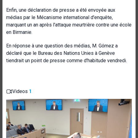
Enfin, une déclaration de presse a été envoyée aux
médias par le Mécanisme international d'enquête,
marquant un an après l'attaque meurtrière contre une école
en Birmanie.
En réponse à une question des médias, M. Gómez a
déclaré que le Bureau des Nations Unies à Genève
tiendrait un point de presse comme d'habitude vendredi.
Videos
1