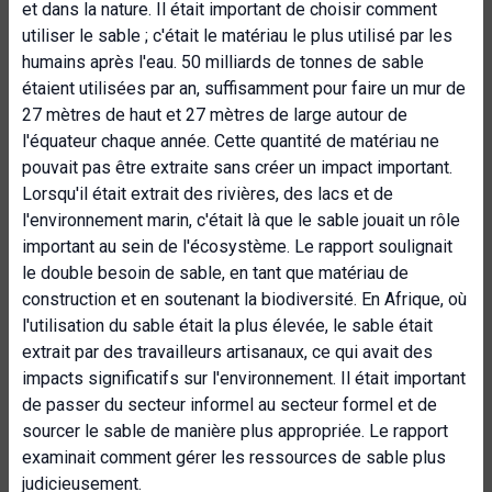
et dans la nature. Il était important de choisir comment
utiliser le sable ; c'était le matériau le plus utilisé par les
humains après l'eau. 50 milliards de tonnes de sable
étaient utilisées par an, suffisamment pour faire un mur de
27 mètres de haut et 27 mètres de large autour de
l'équateur chaque année. Cette quantité de matériau ne
pouvait pas être extraite sans créer un impact important.
Lorsqu'il était extrait des rivières, des lacs et de
l'environnement marin, c'était là que le sable jouait un rôle
important au sein de l'écosystème. Le rapport soulignait
le double besoin de sable, en tant que matériau de
construction et en soutenant la biodiversité. En Afrique, où
l'utilisation du sable était la plus élevée, le sable était
extrait par des travailleurs artisanaux, ce qui avait des
impacts significatifs sur l'environnement. Il était important
de passer du secteur informel au secteur formel et de
sourcer le sable de manière plus appropriée. Le rapport
examinait comment gérer les ressources de sable plus
judicieusement.