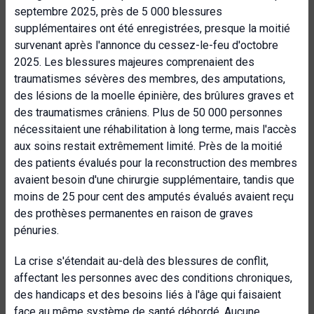
septembre 2025, près de 5 000 blessures
supplémentaires ont été enregistrées, presque la moitié
survenant après l'annonce du cessez-le-feu d'octobre
2025. Les blessures majeures comprenaient des
traumatismes sévères des membres, des amputations,
des lésions de la moelle épinière, des brûlures graves et
des traumatismes crâniens. Plus de 50 000 personnes
nécessitaient une réhabilitation à long terme, mais l'accès
aux soins restait extrêmement limité. Près de la moitié
des patients évalués pour la reconstruction des membres
avaient besoin d'une chirurgie supplémentaire, tandis que
moins de 25 pour cent des amputés évalués avaient reçu
des prothèses permanentes en raison de graves
pénuries.
La crise s'étendait au-delà des blessures de conflit,
affectant les personnes avec des conditions chroniques,
des handicaps et des besoins liés à l'âge qui faisaient
face au même système de santé débordé. Aucune