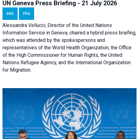
UN Geneva Press Briefing - 21 July 2026
ENG
FRA
Alessandra Vellucci, Director of the United Nations
Information Service in Geneva, chaired a
hybrid press briefing
,
which was attended by the spokespersons and
representatives of the World Health Organization, the Office
of the High Commissioner for Human Rights, the United
Nations Refugee Agency, and the International Organization
for Migration.