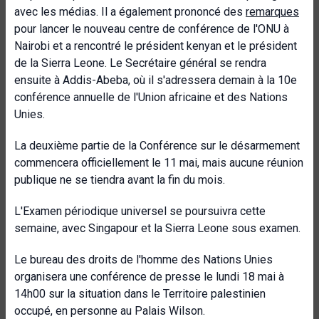
avec les médias. Il a également prononcé des
remarques
pour lancer le nouveau centre de conférence de l'ONU à
Nairobi et a rencontré le président kenyan et le président
de la Sierra Leone. Le Secrétaire général se rendra
ensuite à Addis-Abeba, où il s'adressera demain à la 10e
conférence annuelle de l'Union africaine et des Nations
Unies.
La deuxième partie de la Conférence sur le désarmement
commencera officiellement le 11 mai, mais aucune réunion
publique ne se tiendra avant la fin du mois.
L'Examen périodique universel se poursuivra cette
semaine, avec Singapour et la Sierra Leone sous examen.
Le bureau des droits de l'homme des Nations Unies
organisera une conférence de presse le lundi 18 mai à
14h00 sur la situation dans le Territoire palestinien
occupé, en personne au Palais Wilson.