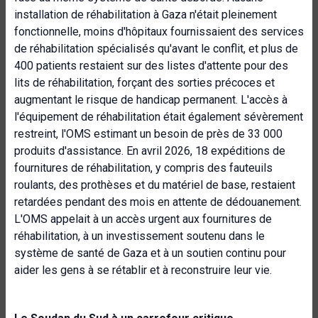
installation de réhabilitation à Gaza n'était pleinement
fonctionnelle, moins d'hôpitaux fournissaient des services
de réhabilitation spécialisés qu'avant le conflit, et plus de
400 patients restaient sur des listes d'attente pour des
lits de réhabilitation, forçant des sorties précoces et
augmentant le risque de handicap permanent. L'accès à
l'équipement de réhabilitation était également sévèrement
restreint, l'OMS estimant un besoin de près de 33 000
produits d'assistance. En avril 2026, 18 expéditions de
fournitures de réhabilitation, y compris des fauteuils
roulants, des prothèses et du matériel de base, restaient
retardées pendant des mois en attente de dédouanement.
L'OMS appelait à un accès urgent aux fournitures de
réhabilitation, à un investissement soutenu dans le
système de santé de Gaza et à un soutien continu pour
aider les gens à se rétablir et à reconstruire leur vie.