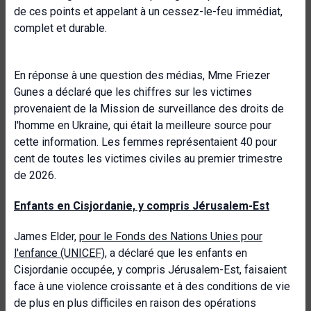
de ces points et appelant à un cessez-le-feu immédiat,
complet et durable.
En réponse à une question des médias, Mme Friezer
Gunes a déclaré que les chiffres sur les victimes
provenaient de la Mission de surveillance des droits de
l'homme en Ukraine, qui était la meilleure source pour
cette information. Les femmes représentaient 40 pour
cent de toutes les victimes civiles au premier trimestre
de 2026.
Enfants en Cisjordanie, y compris Jérusalem-Est
James Elder,
pour le Fonds des Nations Unies pour
l'enfance (UNICEF)
, a déclaré que les enfants en
Cisjordanie occupée, y compris Jérusalem-Est, faisaient
face à une violence croissante et à des conditions de vie
de plus en plus difficiles en raison des opérations