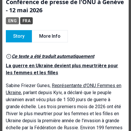
Conférence de presse de l'ONU à Genève
- 12 mai 2026
ENG
FRA
Story
More Info
Ce texte a été traduit automatiquement
La guerre en Ukraine devient plus meurtrière pour
les femmes et les filles
Sabine Friezer Gunes,
Représentante d'ONU Femmes en
Ukraine
, parlant depuis Kyiv, a déclaré que le peuple
ukrainien avait vécu plus de 1 500 jours de guerre à
grande échelle. Les trois premiers mois de 2026 ont été
l'hiver le plus meurtrier pour les femmes et les filles en
Ukraine depuis la première année de l'invasion à grande
échelle par la Fédération de Russie. Environ 199 femmes