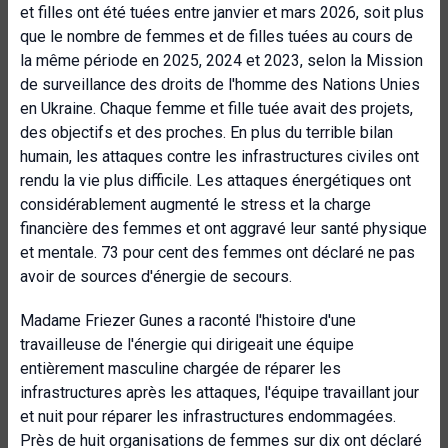
et filles ont été tuées entre janvier et mars 2026, soit plus
que le nombre de femmes et de filles tuées au cours de
la même période en 2025, 2024 et 2023, selon la Mission
de surveillance des droits de l'homme des Nations Unies
en Ukraine. Chaque femme et fille tuée avait des projets,
des objectifs et des proches. En plus du terrible bilan
humain, les attaques contre les infrastructures civiles ont
rendu la vie plus difficile. Les attaques énergétiques ont
considérablement augmenté le stress et la charge
financière des femmes et ont aggravé leur santé physique
et mentale. 73 pour cent des femmes ont déclaré ne pas
avoir de sources d'énergie de secours.
Madame Friezer Gunes a raconté l'histoire d'une
travailleuse de l'énergie qui dirigeait une équipe
entièrement masculine chargée de réparer les
infrastructures après les attaques, l'équipe travaillant jour
et nuit pour réparer les infrastructures endommagées.
Près de huit organisations de femmes sur dix ont déclaré