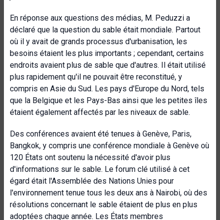
En réponse aux questions des médias, M. Peduzzi a
déclaré que la question du sable était mondiale. Partout
où il y avait de grands processus d'urbanisation, les
besoins étaient les plus importants ; cependant, certains
endroits avaient plus de sable que d'autres. Il était utilisé
plus rapidement qu'il ne pouvait être reconstitué, y
compris en Asie du Sud. Les pays d'Europe du Nord, tels
que la Belgique et les Pays-Bas ainsi que les petites îles
étaient également affectés par les niveaux de sable.
Des conférences avaient été tenues à Genève, Paris,
Bangkok, y compris une conférence mondiale à Genève où
120 États ont soutenu la nécessité d'avoir plus
d'informations sur le sable. Le forum clé utilisé à cet
égard était l'Assemblée des Nations Unies pour
l'environnement tenue tous les deux ans à Nairobi, où des
résolutions concernant le sable étaient de plus en plus
adoptées chaque année. Les États membres