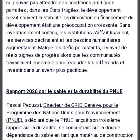
ne pouvait pas attendre des conditions politiques
parfaites ; dans les États fragiles, le développement
créait souvent la stabilité. La diminution du financement du
développement était une préoccupation croissante. Sans
investissement continu, les institutions s'affaiblissaient,
les services déclinaient et les besoins humanitaires
augmentaient. Malgré les défis persistants, il y avait de
réels signes de progrès alors que les communautés
travaillaient ensemble pour résoudre les différends et
investir dans un avenir plus pacifique.
Rapport 2026 sur le sable et la durabilité du PNUE
Pascal Peduzzi,
Directeur de GRID-Genève, pour le
Programme des Nations Unies pour l'environnement
(PNUE)
, a déclaré que le PNUE lançait son troisième
rapport sur la durabilité
, se concentrant sur la double
dépendance du sable en tant que matériau de construction