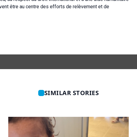
ivent être au centre des efforts de relèvement et de
SIMILAR STORIES