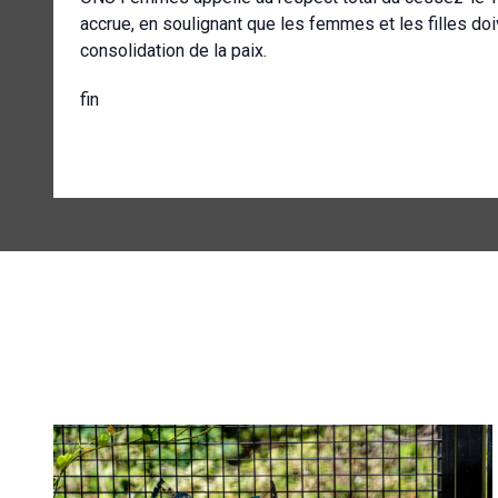
accrue, en soulignant que les femmes et les filles do
consolidation de la paix.
fin