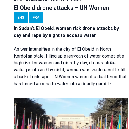
El Obeid drone attacks – UN Women
ENG
FRA
In Sudan’s El Obeid, women risk drone attacks by
day and rape by night to access water
As war intensifies in the city of El Obeid in North
Kordofan state, filling up a jerrycan of water comes at a
high risk for women and girls: by day, drones strike
water points and by night, women who venture out to fill
a bucket risk rape. UN Women warns of a dual terror that
has turned access to water into a deadly gamble.