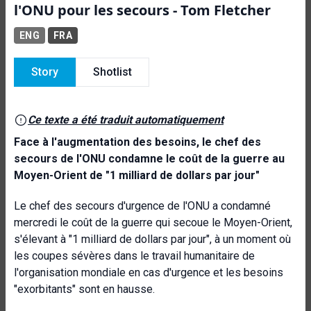
l'ONU pour les secours - Tom Fletcher
ENG
FRA
Story
Shotlist
Ce texte a été traduit automatiquement
Face à l'augmentation des besoins, le chef des
secours de l'ONU condamne le coût de la guerre au
Moyen-Orient de "1 milliard de dollars par jour"
Le chef des secours d'urgence de l'ONU a condamné
mercredi le coût de la guerre qui secoue le Moyen-Orient,
s'élevant à "1 milliard de dollars par jour", à un moment où
les coupes sévères dans le travail humanitaire de
l'organisation mondiale en cas d'urgence et les besoins
"exorbitants" sont en hausse.