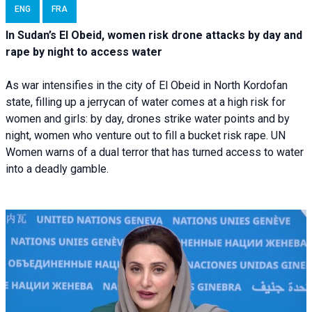
ENG
FRA
In Sudan’s El Obeid, women risk drone attacks by day and
rape by night to access water
As war intensifies in the city of El Obeid in North Kordofan
state, filling up a jerrycan of water comes at a high risk for
women and girls: by day, drones strike water points and by
night, women who venture out to fill a bucket risk rape. UN
Women warns of a dual terror that has turned access to water
into a deadly gamble.