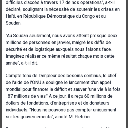
difficiles d'accès à travers 17 de nos opérations", a-t-il
déclaré, soulignant la nécessité de soutenir les crises en
Haïti, en République Démocratique du Congo et au
Soudan.
"Au Soudan seulement, nous avons atteint presque deux
millions de personnes en janvier, malgré les défis de
sécurité et de logistique auxquels nous faisons face.
Imaginez réaliser ce même résultat chaque mois cette
année", a-t-il dit.
Compte tenu de l'ampleur des besoins continus, le chef
de l'aide de l'ONU a souligné le lancement d'un appel
mondial pour financer le déficit et sauver "une vie à la fois
: 87 millions de vies." À ce jour, il a reçu 60 millions de
dollars de fondations, d'entreprises et de donateurs
individuels. "Nous ne pouvons pas compter uniquement
sur les gouvernements", a noté M. Fletcher.