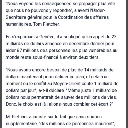
"Nous voyons les conséquences se propager plus vite
que nous ne pouvons y répondre", a averti l'Under-
Secrétaire général pour la Coordination des affaires
humanitaires, Tom Fletcher.
En s'exprimant à Genève, il a souligné qu'un appel de 23
milliards de dollars annoncé en décembre dernier pour
aider 87 millions des personnes les plus vulnérables au
monde reste sous-financé à environ deux tiers.
"Nous avons encore besoin de plus de 14 milliards de
dollars maintenant pour réaliser ce plan, et cela à un
moment où le conflit au Moyen-Orient coûte 1 milliard de
dollars par jour", a-t-il déclaré. "Même juste 1 milliard de
dollars nous permettrait de sauver des millions de vies.
Donc, le choix est là : allons-nous combler cet écart ?"
M. Fletcher a insisté sur le fait que sans soutien
supplémentaire, "des millions de personnes mourront",