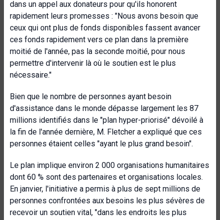
dans un appel aux donateurs pour qu'ils honorent
rapidement leurs promesses : "Nous avons besoin que
ceux qui ont plus de fonds disponibles fassent avancer
ces fonds rapidement vers ce plan dans la première
moitié de l'année, pas la seconde moitié, pour nous
permettre d'intervenir là où le soutien est le plus
nécessaire."
Bien que le nombre de personnes ayant besoin
d'assistance dans le monde dépasse largement les 87
millions identifiés dans le "plan hyper-priorisé" dévoilé à
la fin de l'année dernière, M. Fletcher a expliqué que ces
personnes étaient celles "ayant le plus grand besoin".
Le plan implique environ 2 000 organisations humanitaires
dont 60 % sont des partenaires et organisations locales.
En janvier, l'initiative a permis à plus de sept millions de
personnes confrontées aux besoins les plus sévères de
recevoir un soutien vital, "dans les endroits les plus