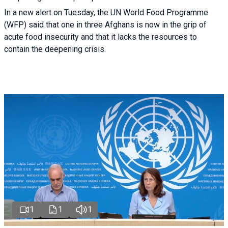
In a new alert on Tuesday, the UN World Food Programme
(WFP) said that one in three Afghans is now in the grip of
acute food insecurity and that it lacks the resources to
contain the deepening crisis.
1
1
1