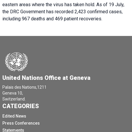
eastern areas where the virus has taken hold. As of 19 July,
the DRC Government has recorded 2,423 confirmed cases,
including 967 deaths and 469 patient recoveries.
United Nations Office at Geneva
Palais des Nations,1211
Geneva 10,
Switzerland.
CATEGORIES
Edited News
Press Conferences
Statements