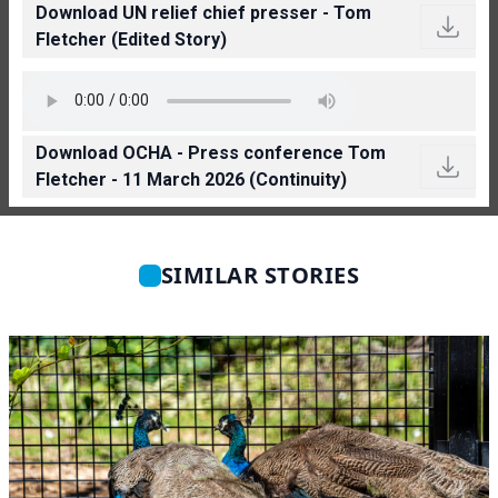
Download UN relief chief presser - Tom
Fletcher (Edited Story)
Download OCHA - Press conference Tom
Fletcher - 11 March 2026 (Continuity)
SIMILAR STORIES