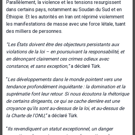
Parallèlement, la violence et les tensions resurgissent
dans certains pays, notamment au Soudan du Sud et en
Éthiopie. Et les autorités en Iran ont réprimé violemment
les manifestations de masse avec une force létale, tuant
des milliers de personnes.
“Les États doivent être des objecteurs persistants aux
violations de la loi – en poursuivant la responsabilité, et
en dénonçant clairement ces crimes odieux avec
constance, et sans exception,”
a déclaré Türk.
“
Les développements dans le monde pointent vers une
tendance profondément inquiétante : la domination et la
suprématie font leur retour
.
Si nous écoutons la rhétorique
de certains dirigeants, ce qui se cache derrière est une
croyance qu'ils sont au-dessus de la loi, et au-dessus de
la Charte de l'ONU,”
a déclaré Türk.
“
Ils revendiquent un statut exceptionnel, un danger