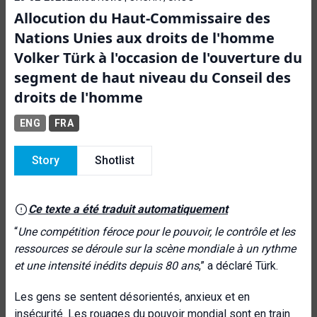
Allocution du Haut-Commissaire des
Nations Unies aux droits de l'homme
Volker Türk à l'occasion de l'ouverture du
segment de haut niveau du Conseil des
droits de l'homme
ENG
FRA
Story
Shotlist
Ce texte a été traduit automatiquement
“
Une compétition féroce pour le pouvoir, le contrôle et les
ressources se déroule sur la scène mondiale à un rythme
et une intensité inédits depuis 80 ans
,” a déclaré Türk.
Les gens se sentent désorientés, anxieux et en
insécurité. Les rouages du pouvoir mondial sont en train