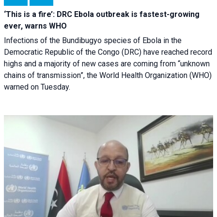
‘This is a fire’: DRC Ebola outbreak is fastest-growing
ever, warns WHO
Infections of the Bundibugyo species of Ebola in the
Democratic Republic of the Congo (DRC) have reached record
highs and a majority of new cases are coming from “unknown
chains of transmission”, the World Health Organization (WHO)
warned on Tuesday.