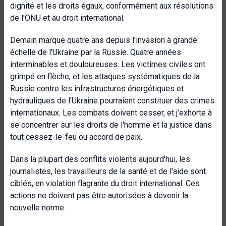
dignité et les droits égaux, conformément aux résolutions
de l'ONU et au droit international.
Demain marque quatre ans depuis l'invasion à grande
échelle de l'Ukraine par la Russie. Quatre années
interminables et douloureuses. Les victimes civiles ont
grimpé en flèche, et les attaques systématiques de la
Russie contre les infrastructures énergétiques et
hydrauliques de l'Ukraine pourraient constituer des crimes
internationaux. Les combats doivent cesser, et j'exhorte à
se concentrer sur les droits de l'homme et la justice dans
tout cessez-le-feu ou accord de paix.
Dans la plupart des conflits violents aujourd'hui, les
journalistes, les travailleurs de la santé et de l'aide sont
ciblés, en violation flagrante du droit international. Ces
actions ne doivent pas être autorisées à devenir la
nouvelle norme.