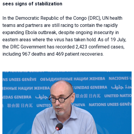
sees signs of stabilization
In the Democratic Republic of the Congo (DRC), UN health
teams and partners are still racing to contain the rapidly
expanding Ebola outbreak, despite ongoing insecurity in
eastern areas where the virus has taken hold. As of 19 July,
the DRC Government has recorded 2,423 confirmed cases,
including 967 deaths and 469 patient recoveries.