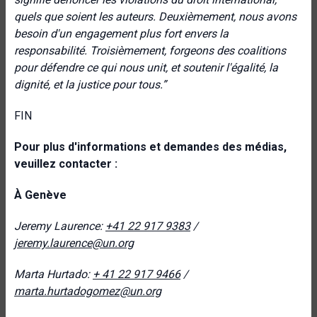
quels que soient les auteurs.
Deuxièmement, nous avons
besoin d'un engagement plus fort envers la
responsabilité. Troisièmement, forgeons des coalitions
pour défendre ce qui nous unit, et soutenir l'égalité, la
dignité, et la justice pour tous.”
FIN
Pour plus d'informations et demandes des médias,
veuillez contacter :
À Genève
Jeremy Laurence:
+41 22 917 9383
/
jeremy.laurence@un.org
Marta Hurtado:
+ 41 22 917 9466
/
marta.hurtadogomez@un.org