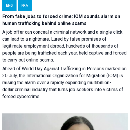
ENG
FRA
From fake jobs to forced crime: IOM sounds alarm on
human trafficking behind online scams
A job offer can conceal a criminal network and a single click
can lead to a nightmare. Lured by false promises of
legitimate employment abroad, hundreds of thousands of
people are being trafficked each year, held captive and forced
to carry out online scams.
Ahead of World Day Against Trafficking in Persons marked on
30 July, the International Organization for Migration (IOM) is
raising the alarm over a rapidly expanding multibillion-
dollar criminal industry that turns job seekers into victims of
forced cybercrime.