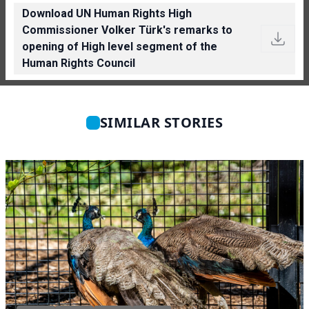
Download UN Human Rights High
Commissioner Volker Türk's remarks to
opening of High level segment of the
Human Rights Council
SIMILAR STORIES