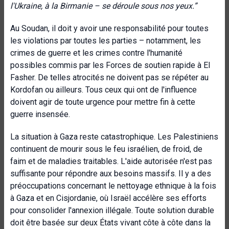
l'Ukraine, à la Birmanie – se déroule sous nos yeux.”
Au Soudan, il doit y avoir une responsabilité pour toutes
les violations par toutes les parties – notamment, les
crimes de guerre et les crimes contre l'humanité
possibles commis par les Forces de soutien rapide à El
Fasher. De telles atrocités ne doivent pas se répéter au
Kordofan ou ailleurs. Tous ceux qui ont de l'influence
doivent agir de toute urgence pour mettre fin à cette
guerre insensée.
La situation à Gaza reste catastrophique. Les Palestiniens
continuent de mourir sous le feu israélien, de froid, de
faim et de maladies traitables. L'aide autorisée n'est pas
suffisante pour répondre aux besoins massifs. Il y a des
préoccupations concernant le nettoyage ethnique à la fois
à Gaza et en Cisjordanie, où Israël accélère ses efforts
pour consolider l'annexion illégale. Toute solution durable
doit être basée sur deux États vivant côte à côte dans la