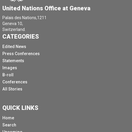
United Nations Office at Geneva
Palais des Nations,1211
Geneva 10,
Switzerland.
CATEGORIES
Edited News
Press Conferences
Statements
Images
B-roll
Conferences
All Stories
QUICK LINKS
Home
Search