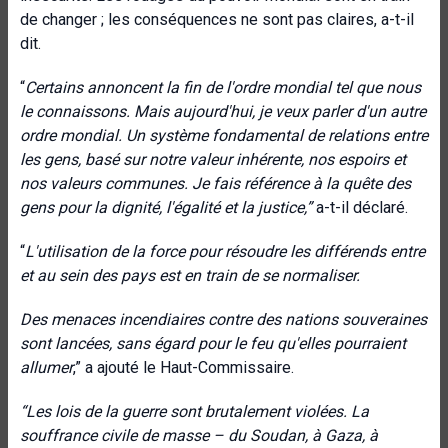
de changer ; les conséquences ne sont pas claires, a-t-il
dit.
“
Certains annoncent la fin de l'ordre mondial tel que nous
le connaissons. Mais aujourd'hui, je veux parler d'un autre
ordre mondial. Un système fondamental de relations entre
les gens, basé sur notre valeur inhérente, nos espoirs et
nos valeurs communes. Je fais référence à la quête des
gens pour la dignité, l'égalité et la justice,”
a-t-il déclaré.
“
L'utilisation de la force pour résoudre les différends entre
et au sein des pays est en train de se normaliser.
Des menaces incendiaires contre des nations souveraines
sont lancées, sans égard pour le feu qu'elles pourraient
allumer
,” a ajouté le Haut-Commissaire.
“Les lois de la guerre sont brutalement violées. La
souffrance civile de masse – du Soudan, à Gaza, à