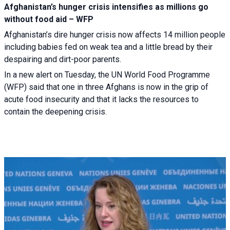
Afghanistan’s hunger crisis intensifies as millions go
without food aid – WFP
Afghanistan’s dire hunger crisis now affects 14 million people
including babies fed on weak tea and a little bread by their
despairing and dirt-poor parents.
In a new alert on Tuesday, the UN World Food Programme
(WFP) said that one in three Afghans is now in the grip of
acute food insecurity and that it lacks the resources to
contain the deepening crisis.