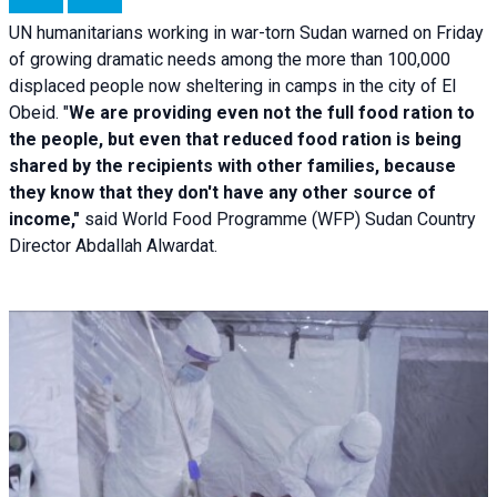
UN humanitarians working in war-torn Sudan warned on Friday
of growing dramatic needs among the more than 100,000
displaced people now sheltering in camps in the city of El
Obeid. "
We are providing even not the full food ration to
the people, but even that reduced food ration is being
shared by the recipients with other families, because
they know that they don't have any other source of
income,"
said World Food Programme (WFP) Sudan Country
Director Abdallah Alwardat.