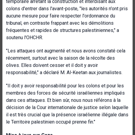
temporaire arrêtant la construction et interdisant aux
colons d'entrer dans l'avant-poste, "les autorités n'ont pris
aucune mesure pour faire respecter l'ordonnance du
tribunal, en contraste frappant avec les démolitions
fréquentes et rapides de structures palestiniennes," a
soutenu l'OHCHR.
"Les attaques ont augmenté et nous avons constaté cela
récemment, surtout avec la saison de la récolte des
olives. Elles doivent cesser et il doit y avoir
responsabilité," a déclaré M. Al-Keetan aux journalistes.
"Il doit y avoir responsabilité pour les colons et pour les
membres des forces de sécurité israéliennes impliqués
dans ces attaques. Et bien sûr, nous nous référons à la
décision de la Cour internationale de justice selon laquelle
il est très crucial que la présence israélienne illégale dans
le Territoire palestinien occupé prenne fin."