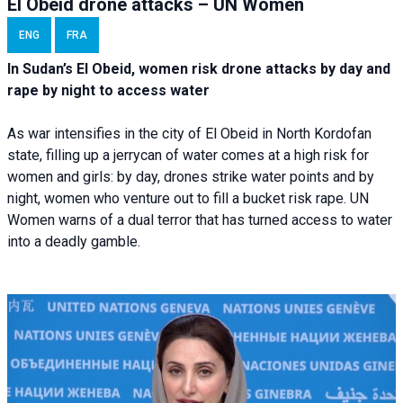
El Obeid drone attacks – UN Women
ENG
FRA
In Sudan’s El Obeid, women risk drone attacks by day and
rape by night to access water
As war intensifies in the city of El Obeid in North Kordofan
state, filling up a jerrycan of water comes at a high risk for
women and girls: by day, drones strike water points and by
night, women who venture out to fill a bucket risk rape. UN
Women warns of a dual terror that has turned access to water
into a deadly gamble.