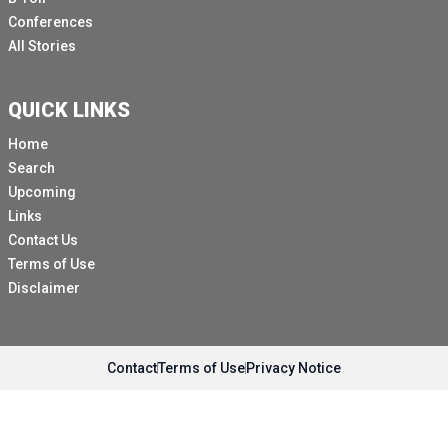
Conferences
All Stories
QUICK LINKS
Home
Search
Upcoming
Links
Contact Us
Terms of Use
Disclaimer
Contact
Terms of Use
Privacy Notice