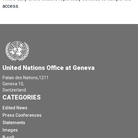
access.
United Nations Office at Geneva
Palais des Nations,1211
Geneva 10,
Switzerland.
CATEGORIES
Edited News
Press Conferences
Statements
Images
B-roll