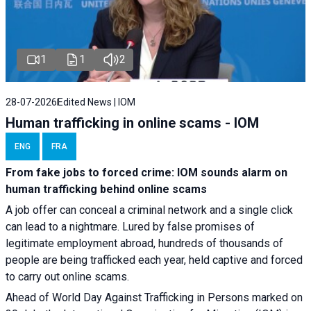
1
1
2
28-07-2026
Edited News | IOM
Human trafficking in online scams - IOM
ENG
FRA
From fake jobs to forced crime: IOM sounds alarm on
human trafficking behind online scams
A job offer can conceal a criminal network and a single click
can lead to a nightmare. Lured by false promises of
legitimate employment abroad, hundreds of thousands of
people are being trafficked each year, held captive and forced
to carry out online scams.
Ahead of World Day Against Trafficking in Persons marked on