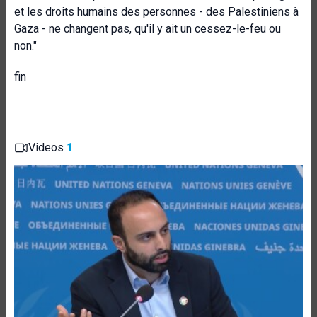
et les droits humains des personnes - des Palestiniens à
Gaza - ne changent pas, qu'il y ait un cessez-le-feu ou
non."
fin
Videos
1