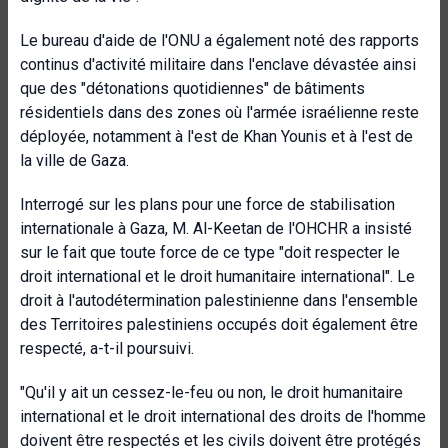
Le bureau d'aide de l'ONU a également noté des rapports
continus d'activité militaire dans l'enclave dévastée ainsi
que des "détonations quotidiennes" de bâtiments
résidentiels dans des zones où l'armée israélienne reste
déployée, notamment à l'est de Khan Younis et à l'est de
la ville de Gaza.
Interrogé sur les plans pour une force de stabilisation
internationale à Gaza, M. Al-Keetan de l'OHCHR a insisté
sur le fait que toute force de ce type "doit respecter le
droit international et le droit humanitaire international". Le
droit à l'autodétermination palestinienne dans l'ensemble
des Territoires palestiniens occupés doit également être
respecté, a-t-il poursuivi.
"Qu'il y ait un cessez-le-feu ou non, le droit humanitaire
international et le droit international des droits de l'homme
doivent être respectés et les civils doivent être protégés