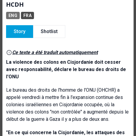
HCDH
ENG
FRA
Story
Shotlist
Ce texte a été traduit automatiquement
La violence des colons en Cisjordanie doit cesser
avec responsabilité, déclare le bureau des droits de
l'ONU
Le bureau des droits de l'homme de l'ONU (OHCHR) a
appelé vendredi à mettre fin à l'expansion continue des
colonies israéliennes en Cisjordanie occupée, où la
violence des colons "non contrôlée" a augmenté depuis le
début de la guerre à Gaza il y a plus de deux ans.
"En ce qui concerne la Cisjordanie, les attaques des