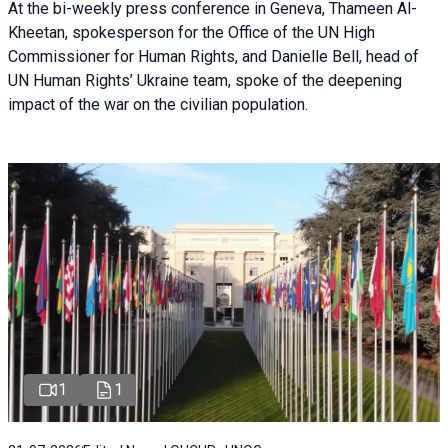
At the bi-weekly press conference in Geneva, Thameen Al-
Kheetan, spokesperson for the Office of the UN High
Commissioner for Human Rights, and Danielle Bell, head of
UN Human Rights’ Ukraine team, spoke of the deepening
impact of the war on the civilian population.
1
1