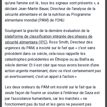
qu'une famine est là ; tous les signaux sont présents », a
déclaré Jean-Martin Bauer, Directeur de l'analyse de la
sécurité alimentaire et de la nutrition au Programme
alimentaire mondial (PAM) de l'ONU.
Soulignant la gravité de la dernière évaluation de la
plateforme de classification intégrée des phases de
sécurité alimentaire (IPC)
, Ross Smith, Directeur des
urgences du PAM, a insisté sur le fait que « c'est sans
précédent dans ce siècle, cela nous rappelle les
catastrophes précédentes en Éthiopie ou au Biafra au
siècle dernier. Et il est clair que nous avons besoin d'une
action urgente maintenant, donc ce n'est certainement pas
un avertissement, c'est un appel à l'action.»
Les deux orateurs du PAM ont insisté sur le fait que la
seule façon de fournir un soutien à l'intérieur de Gaza est
par l'assistance humanitaire, car les marchés « ne
fonctionnent pas du tout et les gens ne peuvent pas