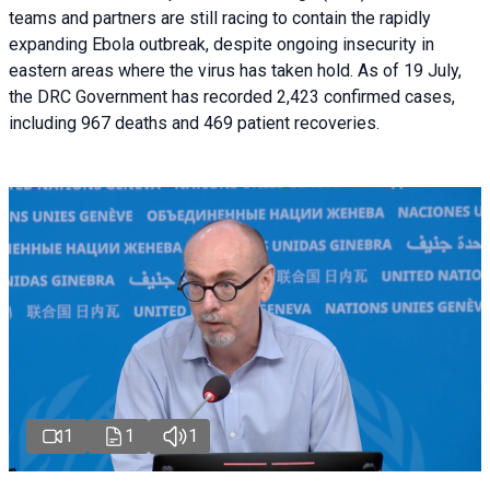
teams and partners are still racing to contain the rapidly
expanding Ebola outbreak, despite ongoing insecurity in
eastern areas where the virus has taken hold. As of 19 July,
the DRC Government has recorded 2,423 confirmed cases,
including 967 deaths and 469 patient recoveries.
1
1
1