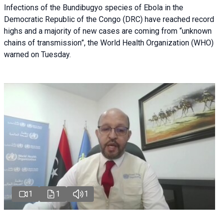
Infections of the Bundibugyo species of Ebola in the
Democratic Republic of the Congo (DRC) have reached record
highs and a majority of new cases are coming from “unknown
chains of transmission”, the World Health Organization (WHO)
warned on Tuesday.
1
1
1