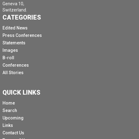
Geneva 10,
Switzerland.
CATEGORIES
Edited News
Press Conferences
Statements
Images
B-roll
Conferences
All Stories
QUICK LINKS
Home
Search
Upcoming
Links
Contact Us