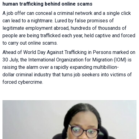
human trafficking behind online scams
A job offer can conceal a criminal network and a single click
can lead to a nightmare. Lured by false promises of
legitimate employment abroad, hundreds of thousands of
people are being trafficked each year, held captive and forced
to carry out online scams.
Ahead of World Day Against Trafficking in Persons marked on
30 July, the International Organization for Migration (IOM) is
raising the alarm over a rapidly expanding multibillion-
dollar criminal industry that turns job seekers into victims of
forced cybercrime.