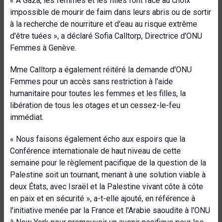
« À Gaza, les femmes et les filles font face au choix
impossible de mourir de faim dans leurs abris ou de sortir
à la recherche de nourriture et d'eau au risque extrême
d'être tuées », a déclaré Sofia Calltorp, Directrice d'ONU
Femmes à Genève.
Mme Calltorp a également réitéré la demande d'ONU
Femmes pour un accès sans restriction à l'aide
humanitaire pour toutes les femmes et les filles, la
libération de tous les otages et un cessez-le-feu
immédiat.
« Nous faisons également écho aux espoirs que la
Conférence internationale de haut niveau de cette
semaine pour le règlement pacifique de la question de la
Palestine soit un tournant, menant à une solution viable à
deux États, avec Israël et la Palestine vivant côte à côte
en paix et en sécurité », a-t-elle ajouté, en référence à
l'initiative menée par la France et l'Arabie saoudite à l'ONU