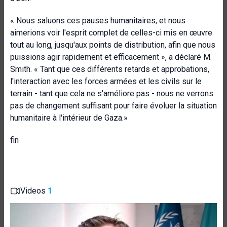
« Nous saluons ces pauses humanitaires, et nous
aimerions voir l'esprit complet de celles-ci mis en œuvre
tout au long, jusqu'aux points de distribution, afin que nous
puissions agir rapidement et efficacement », a déclaré M.
Smith. « Tant que ces différents retards et approbations,
l'interaction avec les forces armées et les civils sur le
terrain - tant que cela ne s'améliore pas - nous ne verrons
pas de changement suffisant pour faire évoluer la situation
humanitaire à l'intérieur de Gaza.»
fin
Videos
1