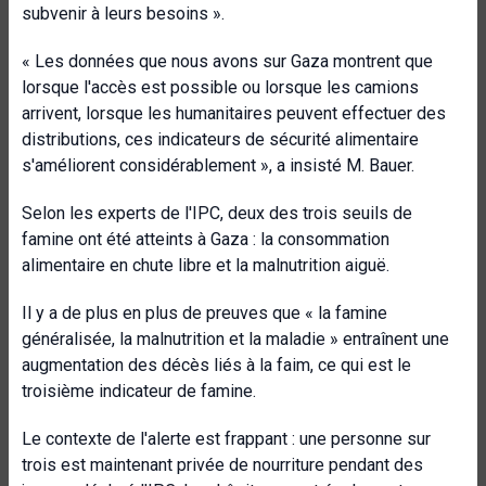
subvenir à leurs besoins ».
« Les données que nous avons sur Gaza montrent que
lorsque l'accès est possible ou lorsque les camions
arrivent, lorsque les humanitaires peuvent effectuer des
distributions, ces indicateurs de sécurité alimentaire
s'améliorent considérablement », a insisté M. Bauer.
Selon les experts de l'IPC, deux des trois seuils de
famine ont été atteints à Gaza : la consommation
alimentaire en chute libre et la malnutrition aiguë.
Il y a de plus en plus de preuves que « la famine
généralisée, la malnutrition et la maladie » entraînent une
augmentation des décès liés à la faim, ce qui est le
troisième indicateur de famine.
Le contexte de l'alerte est frappant : une personne sur
trois est maintenant privée de nourriture pendant des