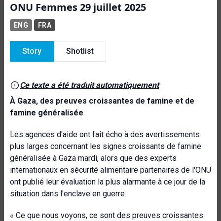
ONU Femmes 29 juillet 2025
ENG
FRA
Story
Shotlist
Ce texte a été traduit automatiquement
À Gaza, des preuves croissantes de famine et de
famine généralisée
Les agences d'aide ont fait écho à des avertissements
plus larges concernant les signes croissants de famine
généralisée à Gaza mardi, alors que des experts
internationaux en sécurité alimentaire partenaires de l'ONU
ont publié leur évaluation la plus alarmante à ce jour de la
situation dans l'enclave en guerre.
« Ce que nous voyons, ce sont des preuves croissantes