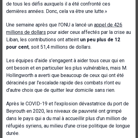
de tous les défis auxquels il a été confronté ces
dernières années. Donc, cela va être une lutte.»
Une semaine après que l'ONU a lancé un
appel de 426
millions de dollars
pour aider ceux affectés par la crise au
Liban, les contributions ont atteint
un peu plus de 12
pour cent
, soit 51,4 millions de dollars.
Les équipes d'aide s'engagent à aider tous ceux qui en
ont besoin et en particulier les plus vulnérables, mais M.
Hollingworth a averti que beaucoup de ceux qui ont été
déracinés par l'escalade rapide des combats n'ont eu
d'autre choix que de quitter leur domicile sans rien.
Après le COVID-19 et l'explosion dévastatrice du port de
Beyrouth en 2020, les niveaux de pauvreté ont grimpé
dans le pays qui a du mal à accueillir plus d'un million de
réfugiés syriens, au milieu d'une crise politique de longue
durée.