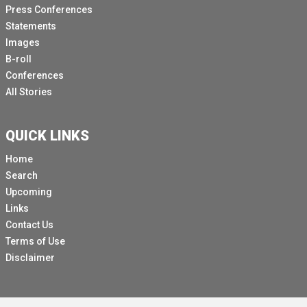
Press Conferences
Statements
Images
B-roll
Conferences
All Stories
QUICK LINKS
Home
Search
Upcoming
Links
Contact Us
Terms of Use
Disclaimer