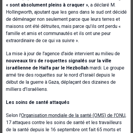
« sont absolument pleins à craquer »
, a déclaré M.
Hollingworth, ajoutant que les gens dans le sud ont décidé
de déménager non seulement parce que leurs terres et
maisons ont été détruites, mais parce qu'ils ont perdu «
famille et amis et communautés et ils ont une peur
extraordinaire de ce qui va suivre ».
La mise à jour de l'agence d'aide intervient au milieu de
nouveaux tirs de roquettes signalés sur la ville
israélienne de Haïfa par le Hezbollah
mardi. Le groupe
armé tire des roquettes sur le nord d'Israël depuis le
début de la guerre à Gaza, déplaçant des dizaines de
milliers d'Israéliens.
Les soins de santé attaqués
Selon l'
Organisation mondiale de la santé (OMS) de l'ONU,
17 attaques contre les soins de santé et les travailleurs
de la santé depuis le 16 septembre ont fait 65 morts et