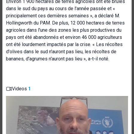
Environ 1 900 hectares de terres agricoles ont été brûlés
dans le sud du pays au cours de l'année passée et «
principalement ces dernières semaines », a déclaré M.
Hollingworth du PAM. De plus, 12 000 hectares de terres
agricoles dans l'une des zones les plus productives du
pays ont été abandonnés et environ 46 000 agriculteurs
ont été lourdement impactés par la crise. « Les récoltes
d'olives dans le sud n'auront pas lieu, les récoltes de
bananes, d'agrumes n'auront pas lieu », a-t-il noté.
Videos
1