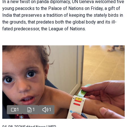
In a new twist on panda diplomacy,
UN Geneva
welcomed five
young peacocks to the Palace of Nations on Friday, a gift of
India that preserves a tradition of keeping the stately birds in
the grounds, that predates both the global body and its ill-
fated predecessor, the League of Nations.
1
1
1