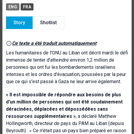
ENG
FRA
Story
Shotlist
Ce texte a été traduit automatiquement
Les humanitaires de l'ONU au Liban ont décrit mardi le défi
immense de tenter d'atteindre environ 1,2 million de
personnes qui ont fui les bombardements israéliens
intenses et les ordres d'évacuation, poussées par la peur
que ce qui s'est passé à Gaza ne leur arrive également.
« Il est impossible de répondre aux besoins de plus
d'un million de personnes qui ont été soudainement
déracinées, déplacées et dépossédées sans
ressources supplémentaires »
, a déclaré Matthew
Hollingworth, directeur de pays du PAM au Liban (depuis
Beyrouth) : « Ce n'était pas un pays bien préparé en raison