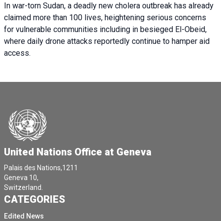
In war-torn Sudan, a deadly new cholera outbreak has already
claimed more than 100 lives, heightening serious concerns
for vulnerable communities including in besieged El-Obeid,
where daily drone attacks reportedly continue to hamper aid
access.
United Nations Office at Geneva
Palais des Nations,1211
Geneva 10,
Switzerland.
CATEGORIES
Edited News