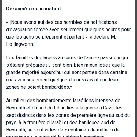
Déracinés en un instant
« [Nous avons eu] des cas horribles de notifications
d'évacuation forcée avec seulement quelques heures pour
que les gens se préparent et partent », a déclaré M.
Hollingworth.
Les familles déplacées au cours de l'année passée « qui
s'étaient préparées… sont bien, bien mieux loties que la
grande majorité aujourd'hui qui sont parties dans certains
cas avec seulement quelques heures avant que leurs
zones ne soient bombardées.»
Au milieu des bombardements israéliens intenses de
Beyrouth et du sud du Liban liés à la guerre à Gaza, les
sept districts dans les zones de première ligne au sud du
pays, à la frontière d'Israël et des banlieues sud de
Beyrouth, se sont vidés de « centaines de milliers de