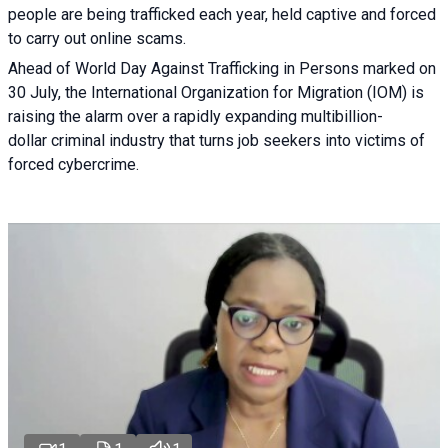
people are being trafficked each year, held captive and forced
to carry out online scams.
Ahead of World Day Against Trafficking in Persons marked on
30 July, the International Organization for Migration (IOM) is
raising the alarm over a rapidly expanding multibillion-
dollar criminal industry that turns job seekers into victims of
forced cybercrime.