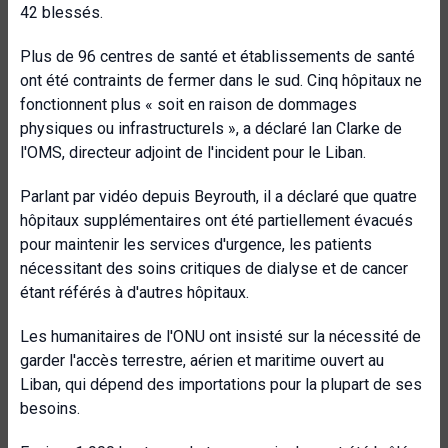
42 blessés.
Plus de 96 centres de santé et établissements de santé
ont été contraints de fermer dans le sud. Cinq hôpitaux ne
fonctionnent plus « soit en raison de dommages
physiques ou infrastructurels », a déclaré Ian Clarke de
l'OMS, directeur adjoint de l'incident pour le Liban.
Parlant par vidéo depuis Beyrouth, il a déclaré que quatre
hôpitaux supplémentaires ont été partiellement évacués
pour maintenir les services d'urgence, les patients
nécessitant des soins critiques de dialyse et de cancer
étant référés à d'autres hôpitaux.
Les humanitaires de l'ONU ont insisté sur la nécessité de
garder l'accès terrestre, aérien et maritime ouvert au
Liban, qui dépend des importations pour la plupart de ses
besoins.