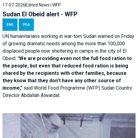
17-07-2026
Edited News | WFP
Sudan El Obeid alert - WFP
ENG
FRA
UN humanitarians working in war-torn Sudan warned on Friday
of growing dramatic needs among the more than 100,000
displaced people now sheltering in camps in the city of El
Obeid. "
We are providing even not the full food ration to
the people, but even that reduced food ration is being
shared by the recipients with other families, because
they know that they don't have any other source of
income,"
said World Food Programme (WFP) Sudan Country
Director Abdallah Alwardat.