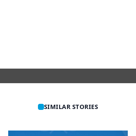
SIMILAR STORIES