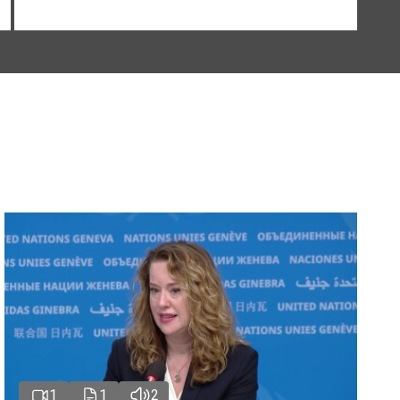
1
1
2