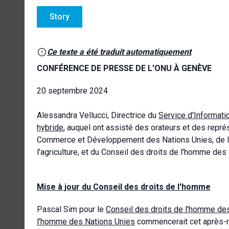
Story
Ce texte a été traduit automatiquement
CONFÉRENCE DE PRESSE DE L'ONU À GENÈVE
20 septembre 2024
Alessandra Vellucci, Directrice du
Service d'Informati
hybride
, auquel ont assisté des orateurs et des repr
Commerce et Développement des Nations Unies, de l'O
l'agriculture, et du Conseil des droits de l'homme des
Mise à jour du Conseil des droits de l'homme
Pascal Sim pour le
Conseil des droits de l'homme de
l'homme des Nations Unies
commencerait cet après-mid