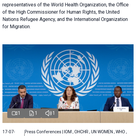
representatives of the World Health Organization, the Office
of the High Commissioner for Human Rights, the United
Nations Refugee Agency, and the International Organization
for Migration.
1
1
1
17-07-
Press Conferences | IOM , OHCHR , UN WOMEN , WHO ,