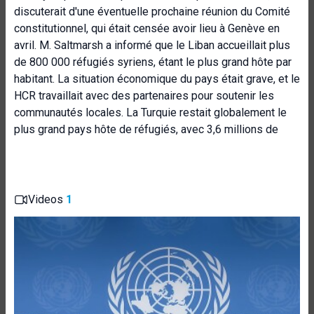
discuterait d'une éventuelle prochaine réunion du Comité
constitutionnel, qui était censée avoir lieu à Genève en
avril. M. Saltmarsh a informé que le Liban accueillait plus
de 800 000 réfugiés syriens, étant le plus grand hôte par
habitant. La situation économique du pays était grave, et le
HCR travaillait avec des partenaires pour soutenir les
communautés locales. La Turquie restait globalement le
plus grand pays hôte de réfugiés, avec 3,6 millions de
Videos
1