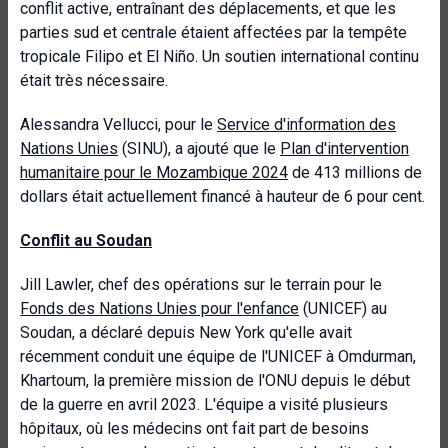
conflit active, entraînant des déplacements, et que les
parties sud et centrale étaient affectées par la tempête
tropicale Filipo et El Niño. Un soutien international continu
était très nécessaire.
Alessandra Vellucci, pour le
Service d'information des
Nations Unies
(SINU), a ajouté que le
Plan d'intervention
humanitaire pour le Mozambique 2024
de 413 millions de
dollars était actuellement financé à hauteur de 6 pour cent.
Conflit au Soudan
Jill Lawler, chef des opérations sur le terrain pour le
Fonds des Nations Unies pour l'enfance
(UNICEF) au
Soudan, a déclaré depuis New York qu'elle avait
récemment conduit une équipe de l'UNICEF à Omdurman,
Khartoum, la première mission de l'ONU depuis le début
de la guerre en avril 2023. L'équipe a visité plusieurs
hôpitaux, où les médecins ont fait part de besoins