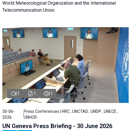
World Meteorological Organization and the International
Telecommunication Union.
1
1
1
30-06-
Press Conferences | HRC , UNCTAD , UNDP , UNECE ,
2026
UNHCR
UN Geneva Press Briefing - 30 June 2026