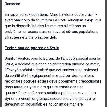
Ramadan.
En réponse aux questions, Mme Lawler a déclaré qu'il y
avait beaucoup de fournitures à Port-Soudan et a expliqué
que la disponibilité des fournitures n'était pas un
problème ; un accès sans entrave et sûr aux populations
affectées était le principal défi.
Treize ans de guerre en Syrie
Jenifer Fenton, pour le
Bureau de l'Envoyé spécial pour la
Syrie
, a déclaré que dans sa déclaration publiée ce matin,
l'Envoyé spécial a déclaré que cet anniversaire solennel
du conflit était tragiquement marqué par des tensions
régionales accrues et des développements préoccupants
dans toute la Syrie, alors qu'elle entrait dans sa
quatorzième année sans solution politique en vue. Les
Syriens avaient longtemps enduré une violence et une
dévastation inqualifiables, touchant de manière