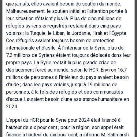
que jamais, elles avaient besoin du soutien du monde.
Malheureusement, le soutien initial et l'attention portée à
leur situation n'étaient plus là. Plus de cinq millions de
réfugiés syriens enregistrés restaient dans cinq pays
voisins : la Turquie, le Liban, la Jordanie, l'Irak et l'Égypte.
Ces réfugiés avaient toujours besoin de protection
internationale et d'asile. À l'intérieur de la Syrie, plus de
7,2 millions de Syriens étaient toujours déplacés dans leur
propre pays. La Syrie restait la plus grande crise de
déplacement forcé au monde, selon le HCR. Environ 16,7
millions de personnes à l'intérieur du pays avaient besoin
d'aide ; dans les pays voisins, jusqu'à 19 millions de
personnes, à la fois des réfugiés et des communautés
d'accueil, auraient besoin d'une assistance humanitaire en
2024.
L'appel du HCR pour la Syrie pour 2024 était financé à
hauteur de six pour cent ; pour la région, son appel était
financé à hauteur de dix pour cent, a informé M. Saltmarsh.