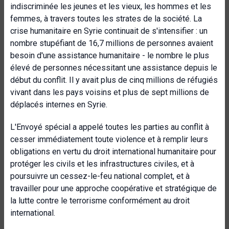
indiscriminée les jeunes et les vieux, les hommes et les
femmes, à travers toutes les strates de la société. La
crise humanitaire en Syrie continuait de s'intensifier : un
nombre stupéfiant de 16,7 millions de personnes avaient
besoin d'une assistance humanitaire - le nombre le plus
élevé de personnes nécessitant une assistance depuis le
début du conflit. Il y avait plus de cinq millions de réfugiés
vivant dans les pays voisins et plus de sept millions de
déplacés internes en Syrie.
L'Envoyé spécial a appelé toutes les parties au conflit à
cesser immédiatement toute violence et à remplir leurs
obligations en vertu du droit international humanitaire pour
protéger les civils et les infrastructures civiles, et à
poursuivre un cessez-le-feu national complet, et à
travailler pour une approche coopérative et stratégique de
la lutte contre le terrorisme conformément au droit
international.