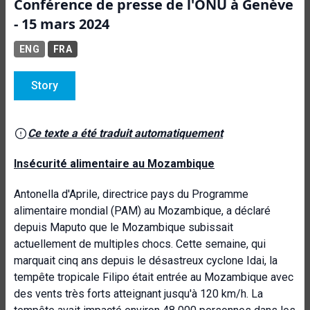
Conférence de presse de l'ONU à Genève
- 15 mars 2024
ENG
FRA
Story
Ce texte a été traduit automatiquement
Insécurité alimentaire au Mozambique
Antonella d'Aprile, directrice pays du Programme
alimentaire mondial (PAM) au Mozambique, a déclaré
depuis Maputo que le Mozambique subissait
actuellement de multiples chocs. Cette semaine, qui
marquait cinq ans depuis le désastreux cyclone Idai, la
tempête tropicale Filipo était entrée au Mozambique avec
des vents très forts atteignant jusqu'à 120 km/h. La