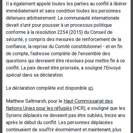
Il a également appelé toutes les parties au conflit à libérer
immédiatement et sans condition toutes les personnes
détenues arbitrairement. La communauté internationale
devait s'unir pour pousser à un processus politique
conforme à la résolution 2254 (2015) du Conseil de
sécurité, y compris des mesures de renforcement de la
confiance, la reprise du Comité constitutionnel - et en fin
de compte, l'adresse complète de l'ensemble des
questions qui devraient être résolues pour mettre fin à ce
conflit. La paix devait être priorisée, a souligné l'Envoyé
spécial dans sa déclaration.
La déclaration complète est disponible
ici
.
Matthew Saltmarsh, pour le
Haut-Commissariat des
Nations Unies pour les réfugiés
(HCR), a souligné que les
Syriens déplacés ne devaient pas être oubliés, treize ans
après le début du conflit. Les personnes déplacées
continuaient de souffrir énormément et maintenant, plus