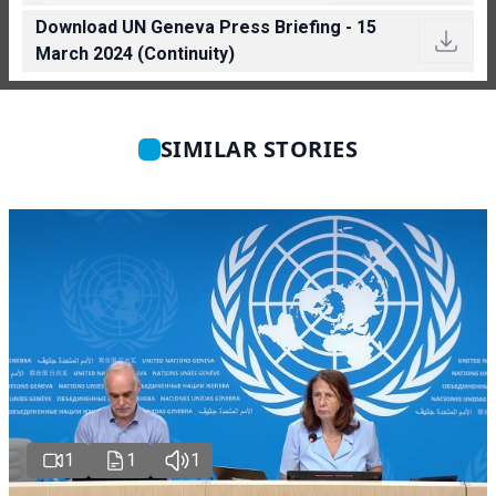
Download UN Geneva Press Briefing - 15
March 2024 (Continuity)
SIMILAR STORIES
1
1
1