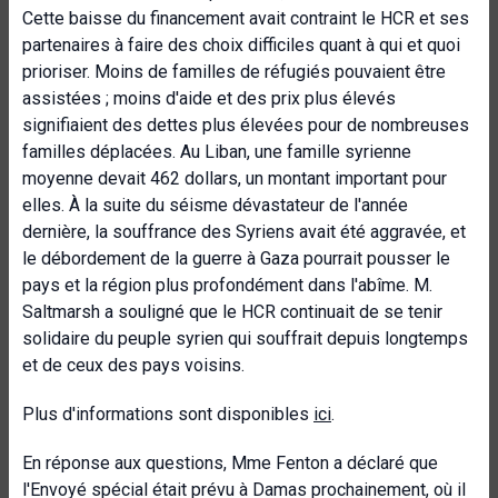
Cette baisse du financement avait contraint le HCR et ses
partenaires à faire des choix difficiles quant à qui et quoi
prioriser. Moins de familles de réfugiés pouvaient être
assistées ; moins d'aide et des prix plus élevés
signifiaient des dettes plus élevées pour de nombreuses
familles déplacées. Au Liban, une famille syrienne
moyenne devait 462 dollars, un montant important pour
elles. À la suite du séisme dévastateur de l'année
dernière, la souffrance des Syriens avait été aggravée, et
le débordement de la guerre à Gaza pourrait pousser le
pays et la région plus profondément dans l'abîme. M.
Saltmarsh a souligné que le HCR continuait de se tenir
solidaire du peuple syrien qui souffrait depuis longtemps
et de ceux des pays voisins.
Plus d'informations sont disponibles
ici
.
En réponse aux questions, Mme Fenton a déclaré que
l'Envoyé spécial était prévu à Damas prochainement, où il