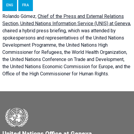
ENG
FRA
Rolando Gómez,
Chief of the Press and External Relations
Section, United Nations Information Service (UNIS) at Geneva,
chaired a
hybrid press briefing
, which was attended by
spokespersons and representatives of the United Nations
Development Programme, the United Nations High
Commissioner for Refugees, the World Health Organization,
the United Nations Conference on Trade and Development,
the United Nations Economic Commission for Europe, and the
Office of the High Commissioner for Human Rights.
United Nations Office at Geneva