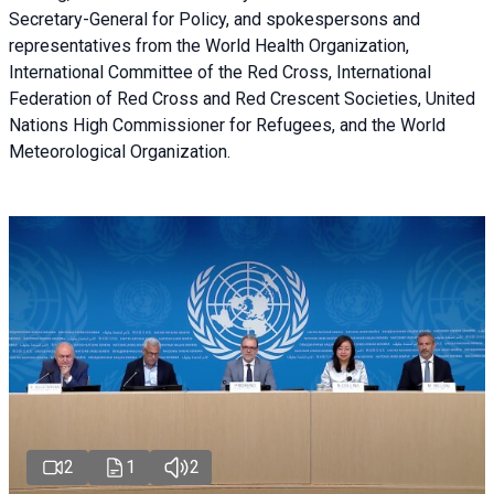
Secretary-General for Policy, and spokespersons and
representatives from the World Health Organization,
International Committee of the Red Cross, International
Federation of Red Cross and Red Crescent Societies, United
Nations High Commissioner for Refugees, and the World
Meteorological Organization.
2
1
2