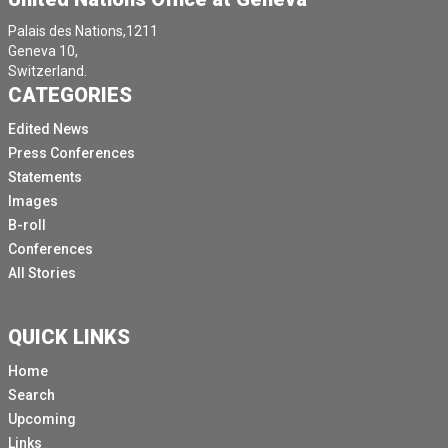
Palais des Nations,1211
Geneva 10,
Switzerland.
CATEGORIES
Edited News
Press Conferences
Statements
Images
B-roll
Conferences
All Stories
QUICK LINKS
Home
Search
Upcoming
Links