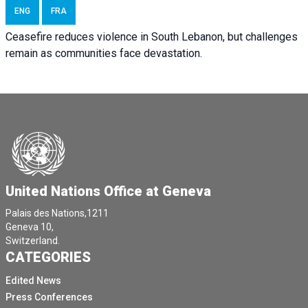
ENG
FRA
Ceasefire reduces violence in South Lebanon, but challenges
remain as communities face devastation.
United Nations Office at Geneva
Palais des Nations,1211
Geneva 10,
Switzerland.
CATEGORIES
Edited News
Press Conferences