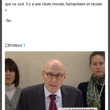
que ce soit. Il y a une chute morale, humanitaire et raciale.
»
-fin-
Videos
1