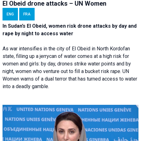
El Obeid drone attacks – UN Women
ENG
FRA
In Sudan’s El Obeid, women risk drone attacks by day and
rape by night to access water
As war intensifies in the city of El Obeid in North Kordofan
state, filling up a jerrycan of water comes at a high risk for
women and girls: by day, drones strike water points and by
night, women who venture out to fill a bucket risk rape. UN
Women warns of a dual terror that has turned access to water
into a deadly gamble.