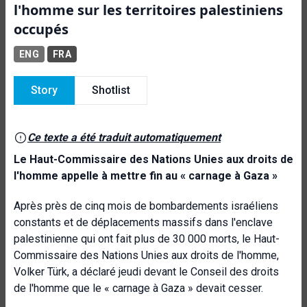
l'homme sur les territoires palestiniens
occupés
ENG
FRA
Story
Shotlist
Ce texte a été traduit automatiquement
Le Haut-Commissaire des Nations Unies aux droits de
l'homme appelle à mettre fin au « carnage à Gaza »
Après près de cinq mois de bombardements israéliens
constants et de déplacements massifs dans l'enclave
palestinienne qui ont fait plus de 30 000 morts, le Haut-
Commissaire des Nations Unies aux droits de l'homme,
Volker Türk, a déclaré jeudi devant le Conseil des droits
de l'homme que le « carnage à Gaza » devait cesser.