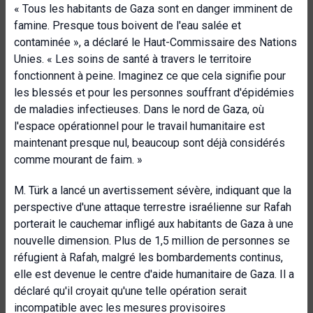
« Tous les habitants de Gaza sont en danger imminent de
famine. Presque tous boivent de l'eau salée et
contaminée », a déclaré le Haut-Commissaire des Nations
Unies. « Les soins de santé à travers le territoire
fonctionnent à peine. Imaginez ce que cela signifie pour
les blessés et pour les personnes souffrant d'épidémies
de maladies infectieuses. Dans le nord de Gaza, où
l'espace opérationnel pour le travail humanitaire est
maintenant presque nul, beaucoup sont déjà considérés
comme mourant de faim. »
M. Türk a lancé un avertissement sévère, indiquant que la
perspective d'une attaque terrestre israélienne sur Rafah
porterait le cauchemar infligé aux habitants de Gaza à une
nouvelle dimension. Plus de 1,5 million de personnes se
réfugient à Rafah, malgré les bombardements continus,
elle est devenue le centre d'aide humanitaire de Gaza. Il a
déclaré qu'il croyait qu'une telle opération serait
incompatible avec les mesures provisoires