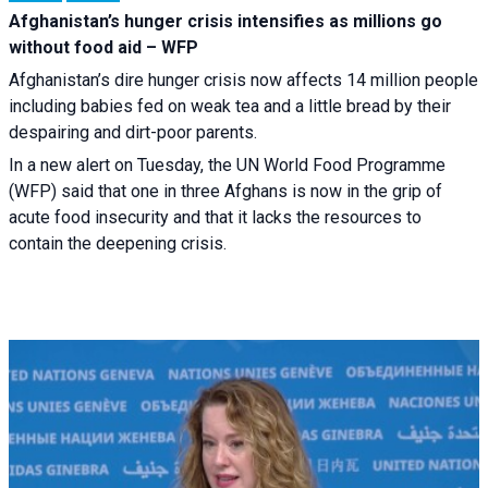
Afghanistan’s hunger crisis intensifies as millions go
without food aid – WFP
Afghanistan’s dire hunger crisis now affects 14 million people
including babies fed on weak tea and a little bread by their
despairing and dirt-poor parents.
In a new alert on Tuesday, the UN World Food Programme
(WFP) said that one in three Afghans is now in the grip of
acute food insecurity and that it lacks the resources to
contain the deepening crisis.