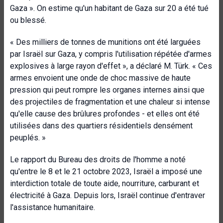
Gaza ». On estime qu'un habitant de Gaza sur 20 a été tué
ou blessé.
« Des milliers de tonnes de munitions ont été larguées
par Israël sur Gaza, y compris l'utilisation répétée d'armes
explosives à large rayon d'effet », a déclaré M. Türk. « Ces
armes envoient une onde de choc massive de haute
pression qui peut rompre les organes internes ainsi que
des projectiles de fragmentation et une chaleur si intense
qu'elle cause des brûlures profondes - et elles ont été
utilisées dans des quartiers résidentiels densément
peuplés. »
Le rapport du Bureau des droits de l'homme a noté
qu'entre le 8 et le 21 octobre 2023, Israël a imposé une
interdiction totale de toute aide, nourriture, carburant et
électricité à Gaza. Depuis lors, Israël continue d'entraver
l'assistance humanitaire.