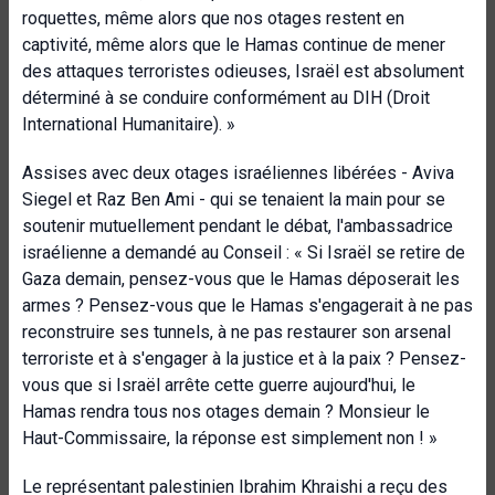
roquettes, même alors que nos otages restent en
captivité, même alors que le Hamas continue de mener
des attaques terroristes odieuses, Israël est absolument
déterminé à se conduire conformément au DIH (Droit
International Humanitaire). »
Assises avec deux otages israéliennes libérées - Aviva
Siegel et Raz Ben Ami - qui se tenaient la main pour se
soutenir mutuellement pendant le débat, l'ambassadrice
israélienne a demandé au Conseil : « Si Israël se retire de
Gaza demain, pensez-vous que le Hamas déposerait les
armes ? Pensez-vous que le Hamas s'engagerait à ne pas
reconstruire ses tunnels, à ne pas restaurer son arsenal
terroriste et à s'engager à la justice et à la paix ? Pensez-
vous que si Israël arrête cette guerre aujourd'hui, le
Hamas rendra tous nos otages demain ? Monsieur le
Haut-Commissaire, la réponse est simplement non ! »
Le représentant palestinien Ibrahim Khraishi a reçu des