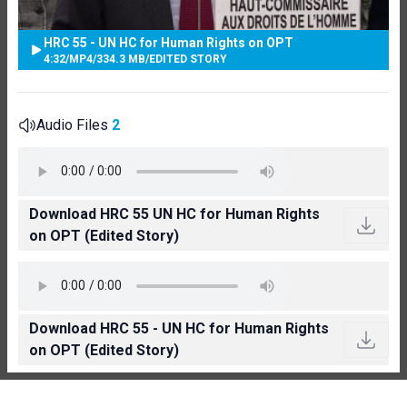
HRC 55 - UN HC for Human Rights on OPT
4:32
/
MP4
/
334.3 MB
/
EDITED STORY
Audio Files
2
Download HRC 55 UN HC for Human Rights
on OPT (Edited Story)
Download HRC 55 - UN HC for Human Rights
on OPT (Edited Story)