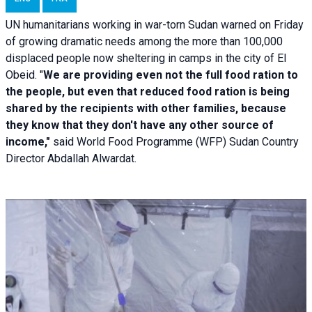
UN humanitarians working in war-torn Sudan warned on Friday
of growing dramatic needs among the more than 100,000
displaced people now sheltering in camps in the city of El
Obeid. "
We are providing even not the full food ration to
the people, but even that reduced food ration is being
shared by the recipients with other families, because
they know that they don't have any other source of
income,"
said World Food Programme (WFP) Sudan Country
Director Abdallah Alwardat.