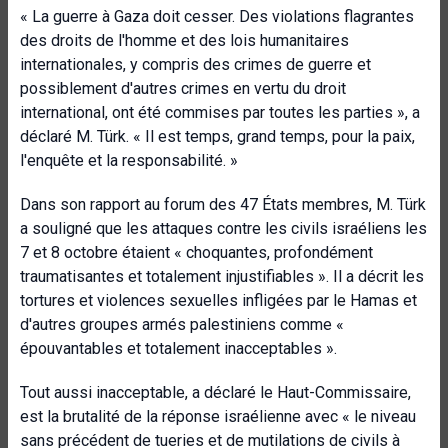
« La guerre à Gaza doit cesser. Des violations flagrantes
des droits de l'homme et des lois humanitaires
internationales, y compris des crimes de guerre et
possiblement d'autres crimes en vertu du droit
international, ont été commises par toutes les parties », a
déclaré M. Türk. « Il est temps, grand temps, pour la paix,
l'enquête et la responsabilité. »
Dans son rapport au forum des 47 États membres, M. Türk
a souligné que les attaques contre les civils israéliens les
7 et 8 octobre étaient « choquantes, profondément
traumatisantes et totalement injustifiables ». Il a décrit les
tortures et violences sexuelles infligées par le Hamas et
d'autres groupes armés palestiniens comme «
épouvantables et totalement inacceptables ».
Tout aussi inacceptable, a déclaré le Haut-Commissaire,
est la brutalité de la réponse israélienne avec « le niveau
sans précédent de tueries et de mutilations de civils à