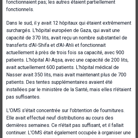
fonctionnaient pas; les autres étaient partiellement
fonctionnels.
Dans le sud, il y avait 12 hôpitaux qui étaient extrêmement
surchargés. L'hôpital européen de Gaza, qui avait une
capacité de 370 lits, avait reçu un nombre substantiel de
transferts d'Al-Shifa et d'Al-Ahli et fonctionnait
actuellement à près de trois fois sa capacité, avec 900
patients. L'hôpital Al-Aqsa, avec une capacité de 200 lits,
avait actuellement 600 patients. L'hôpital médical de
Nasser avait 350 lits, mais avait maintenant plus de 700
patients. Des tentes supplémentaires avaient été
installées par le ministère de la Santé, mais elles n'étaient
pas suffisantes.
L'OMS s'était concentrée sur l'obtention de fournitures.
Elle avait effectué neuf distributions au cours des
dernières semaines. Ce n'était pas suffisant, et il fallait
continuer. L'OMS était également occupée à organiser une