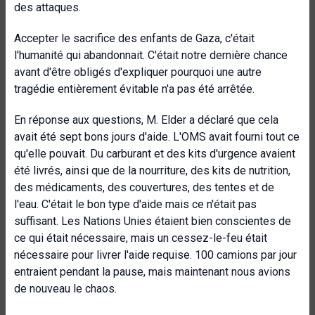
des attaques.
Accepter le sacrifice des enfants de Gaza, c'était
l'humanité qui abandonnait. C'était notre dernière chance
avant d'être obligés d'expliquer pourquoi une autre
tragédie entièrement évitable n'a pas été arrêtée.
En réponse aux questions, M. Elder a déclaré que cela
avait été sept bons jours d'aide. L'OMS avait fourni tout ce
qu'elle pouvait. Du carburant et des kits d'urgence avaient
été livrés, ainsi que de la nourriture, des kits de nutrition,
des médicaments, des couvertures, des tentes et de
l'eau. C'était le bon type d'aide mais ce n'était pas
suffisant. Les Nations Unies étaient bien conscientes de
ce qui était nécessaire, mais un cessez-le-feu était
nécessaire pour livrer l'aide requise. 100 camions par jour
entraient pendant la pause, mais maintenant nous avions
de nouveau le chaos.