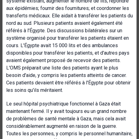
système existant; augmenter le nombre de lits; répondre
aux épidémies; fournir des fournitures; et coordonner les
transferts médicaux. Elle aidait à transférer les patients du
nord au sud. Plusieurs patients avaient également été
référés à l'Égypte. Des discussions bilatérales sur un
système organisé pour transférer les patients étaient en
cours. L'Égypte avait 15 000 lits et des ambulances
disponibles pour transférer les patients, et d'autres pays
avaient également proposé de recevoir des patients.
L'OMS préparait une liste des patients ayant le plus
besoin d'aide, y compris les patients atteints de cancer.
Ces patients devaient être référés à l'Égypte pour obtenir
les soins qu'ils méritaient.
Le seul hôpital psychiatrique fonctionnel à Gaza était
maintenant fermé. Il y avait toujours eu un grand nombre
de problèmes de santé mentale à Gaza, mais cela avait
considérablement augmenté en raison de la guerre.
Toutes les personnes, y compris le personnel humanitaire,