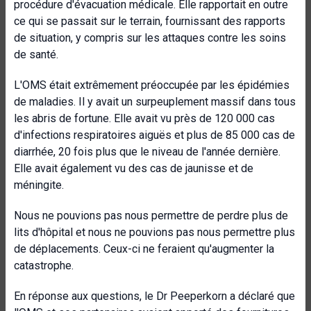
procédure d'évacuation médicale. Elle rapportait en outre
ce qui se passait sur le terrain, fournissant des rapports
de situation, y compris sur les attaques contre les soins
de santé.
L'OMS était extrêmement préoccupée par les épidémies
de maladies. Il y avait un surpeuplement massif dans tous
les abris de fortune. Elle avait vu près de 120 000 cas
d'infections respiratoires aiguës et plus de 85 000 cas de
diarrhée, 20 fois plus que le niveau de l'année dernière.
Elle avait également vu des cas de jaunisse et de
méningite.
Nous ne pouvions pas nous permettre de perdre plus de
lits d'hôpital et nous ne pouvions pas nous permettre plus
de déplacements. Ceux-ci ne feraient qu'augmenter la
catastrophe.
En réponse aux questions, le Dr Peeperkorn a déclaré que