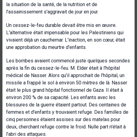
la situation de la santé, de la nutrition et de
l'assainissement s'aggravait de jour en jour.
Un cessez-le-feu durable devait être mis en œuvre.
L'alternative était impensable pour les Palestiniens qui
vivaient déjà un cauchemar. L'inaction, en son cœur, était
une approbation du meurtre d'enfants.
Les bombes avaient commencé juste quelques secondes
après la fin du cessez-le-feu. M. Elder était à l'hôpital
médical de Nasser. Alors qu'il approchait de l'hôpital, un
missile a frappé le sol à environ 50 mètres de là. Nasser
était le plus grand hôpital fonctionnel de Gaza. Il était à
environ 200 % de sa capacité. Les enfants avec les
blessures de la guerre étaient partout. Des centaines de
femmes et d'enfants y trouvaient refuge. Des familles de
cinq personnes étaient assises sur des matelas pour
deux, cherchant refuge contre le froid. Nulle part n'était à
l'abri des attaques.