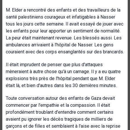
M. Elder a rencontré des enfants et des travailleurs de la
santé palestiniens courageux et infatigables à Nasser
tous les jours cette semaine. Il avait essayé de jouer avec
les enfants pour leur apporter un sentiment de normalité.
La peur était maintenant revenue. Les blessés aussi. Les
ambulances arrivaient à l'hôpital de Nasser. Les gens
couraient avec des corps ensanglantés sur des brancards.
Il était imprudent de penser que plus d'attaques
mèneraient à autre chose qu'à un carnage. Il y a eu quatre
explosions très près de l'hôpital pendant que M. Elder
était là, et bien d'autres dans les 30 dernières minutes.
Toute conversation autour des enfants de Gaza devait
commencer par l'empathie et la compassion. Il était
profondément troublant d'entendre comment certains
avaient pu ignorer les décès tragiques de milliers de
garçons et de filles et semblaient à l'aise avec la reprise