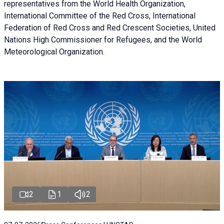
representatives from the World Health Organization,
International Committee of the Red Cross, International
Federation of Red Cross and Red Crescent Societies, United
Nations High Commissioner for Refugees, and the World
Meteorological Organization.
2
1
2