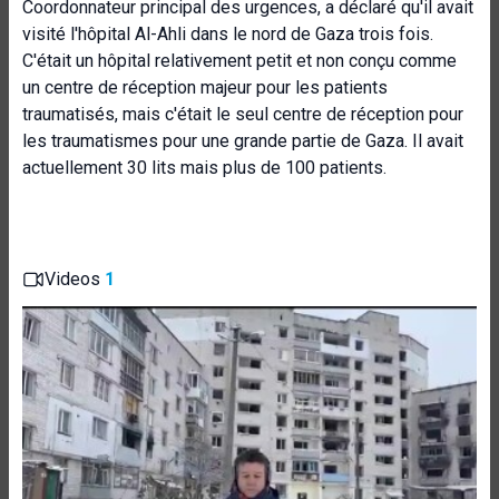
Coordonnateur principal des urgences, a déclaré qu'il avait
visité
l'hôpital Al-Ahli dans le nord de Gaza trois fois.
C'était un hôpital relativement petit et non conçu comme
un centre de réception majeur pour les patients
traumatisés, mais c'était le seul centre de réception pour
les traumatismes pour une grande partie de Gaza. Il avait
actuellement 30 lits mais plus de 100 patients.
Videos
1