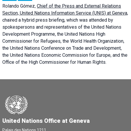
Rolando Gómez,
Chief of the Press and External Relations
Section, United Nations Information Service (UNIS) at Geneva,
chaired a
hybrid press briefing
, which was attended by
spokespersons and representatives of the United Nations
Development Programme, the United Nations High
Commissioner for Refugees, the World Health Organization,
the United Nations Conference on Trade and Development,
the United Nations Economic Commission for Europe, and the
Office of the High Commissioner for Human Rights.
United Nations Office at Geneva
Palais des Nations,1211