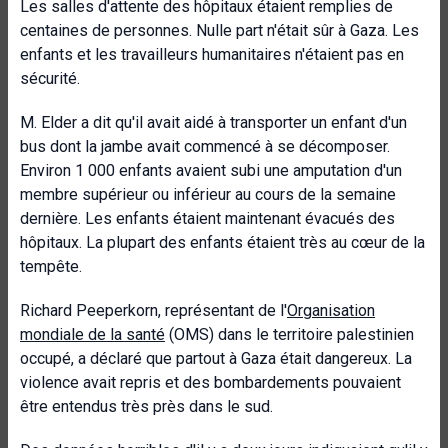
Les salles d'attente des hôpitaux étaient remplies de
centaines de personnes. Nulle part n'était sûr à Gaza. Les
enfants et les travailleurs humanitaires n'étaient pas en
sécurité.
M. Elder a dit qu'il avait aidé à transporter un enfant d'un
bus dont la jambe avait commencé à se décomposer.
Environ 1 000 enfants avaient subi une amputation d'un
membre supérieur ou inférieur au cours de la semaine
dernière. Les enfants étaient maintenant évacués des
hôpitaux. La plupart des enfants étaient très au cœur de la
tempête.
Richard Peeperkorn, représentant de l'
Organisation
mondiale de la santé
(OMS) dans le territoire palestinien
occupé, a déclaré que partout à Gaza était dangereux. La
violence avait repris et des bombardements pouvaient
être entendus très près dans le sud.