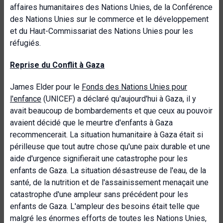
affaires humanitaires des Nations Unies, de la Conférence
des Nations Unies sur le commerce et le développement
et du Haut-Commissariat des Nations Unies pour les
réfugiés.
Reprise du Conflit à Gaza
James Elder pour le
Fonds des Nations Unies pour
l'enfance
(UNICEF) a déclaré qu'aujourd'hui à Gaza, il y
avait beaucoup de bombardements et que ceux au pouvoir
avaient décidé que le meurtre d'enfants à Gaza
recommencerait. La situation humanitaire à Gaza était si
périlleuse que tout autre chose qu'une paix durable et une
aide d'urgence signifierait une catastrophe pour les
enfants de Gaza. La situation désastreuse de l'eau, de la
santé, de la nutrition et de l'assainissement menaçait une
catastrophe d'une ampleur sans précédent pour les
enfants de Gaza. L'ampleur des besoins était telle que
malgré les énormes efforts de toutes les Nations Unies,