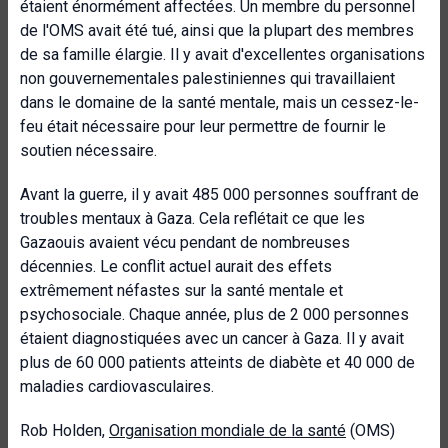
étaient énormément affectées. Un membre du personnel
de l'OMS avait été tué, ainsi que la plupart des membres
de sa famille élargie. Il y avait d'excellentes organisations
non gouvernementales palestiniennes qui travaillaient
dans le domaine de la santé mentale, mais un cessez-le-
feu était nécessaire pour leur permettre de fournir le
soutien nécessaire.
Avant la guerre, il y avait 485 000 personnes souffrant de
troubles mentaux à Gaza. Cela reflétait ce que les
Gazaouis avaient vécu pendant de nombreuses
décennies. Le conflit actuel aurait des effets
extrêmement néfastes sur la santé mentale et
psychosociale. Chaque année, plus de 2 000 personnes
étaient diagnostiquées avec un cancer à Gaza. Il y avait
plus de 60 000 patients atteints de diabète et 40 000 de
maladies cardiovasculaires.
Rob Holden,
Organisation mondiale de la santé
(OMS)