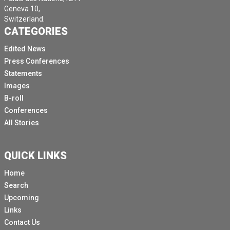
Geneva 10,
Switzerland.
CATEGORIES
Edited News
Press Conferences
Statements
Images
B-roll
Conferences
All Stories
QUICK LINKS
Home
Search
Upcoming
Links
Contact Us