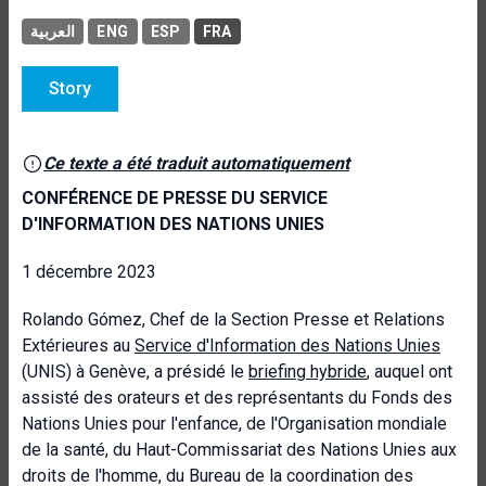
العربية
ENG
ESP
FRA
Story
Ce texte a été traduit automatiquement
CONFÉRENCE DE PRESSE DU SERVICE
D'INFORMATION DES NATIONS UNIES
1 décembre 2023
Rolando
Gómez, Chef de la Section Presse et Relations
Extérieures au
Service d'Information des Nations Unies
(UNIS) à Genève, a présidé le
briefing hybride
, auquel ont
assisté des orateurs et des représentants du Fonds des
Nations Unies pour l'enfance, de l'Organisation mondiale
de la santé, du Haut-Commissariat des Nations Unies aux
droits de l'homme, du Bureau de la coordination des