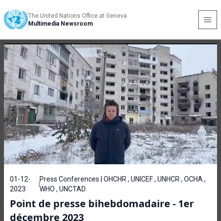
The United Nations Office at Geneva
Multimedia Newsroom
01-12-
Press Conferences | OHCHR , UNICEF , UNHCR , OCHA ,
2023
WHO , UNCTAD
Point de presse bihebdomadaire - 1er
décembre 2023