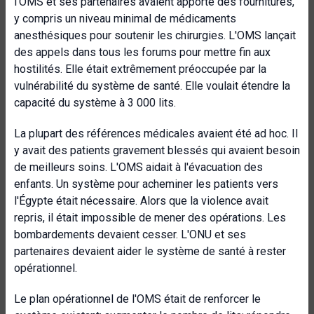
l'OMS et ses partenaires avaient apporté des fournitures,
y compris un niveau minimal de médicaments
anesthésiques pour soutenir les chirurgies. L'OMS lançait
des appels dans tous les forums pour mettre fin aux
hostilités. Elle était extrêmement préoccupée par la
vulnérabilité du système de santé. Elle voulait étendre la
capacité du système à 3 000 lits.
La plupart des références médicales avaient été ad hoc. Il
y avait des patients gravement blessés qui avaient besoin
de meilleurs soins. L'OMS aidait à l'évacuation des
enfants. Un système pour acheminer les patients vers
l'Égypte était nécessaire. Alors que la violence avait
repris, il était impossible de mener des opérations. Les
bombardements devaient cesser. L'ONU et ses
partenaires devaient aider le système de santé à rester
opérationnel.
Le plan opérationnel de l'OMS était de renforcer le