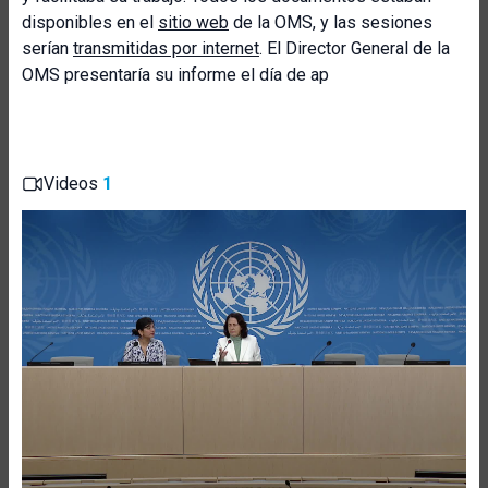
disponibles en el
sitio web
de la OMS, y las sesiones
serían
transmitidas por internet
. El Director General de la
OMS presentaría su informe el día de ap
Videos
1