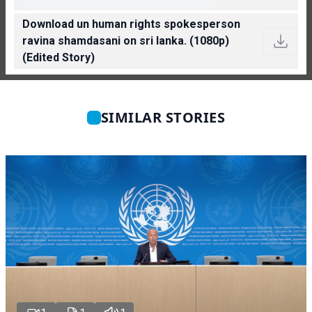
Download un human rights spokesperson
ravina shamdasani on sri lanka. (1080p)
(Edited Story)
SIMILAR STORIES