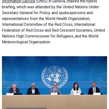
Information Service
(UNIS) in Geneva, chaired the
hybrid
briefing
, which was attended by the United Nations Under-
Secretary-General for Policy, and spokespersons and
representatives from the World Health Organization,
International Committee of the Red Cross, International
Federation of Red Cross and Red Crescent Societies, United
Nations High Commissioner for Refugees, and the World
Meteorological Organization.