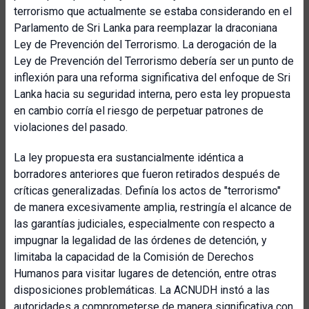
terrorismo que actualmente se estaba considerando en el
Parlamento de Sri Lanka para reemplazar la draconiana
Ley de Prevención del Terrorismo. La derogación de la
Ley de Prevención del Terrorismo debería ser un punto de
inflexión para una reforma significativa del enfoque de Sri
Lanka hacia su seguridad interna, pero esta ley propuesta
en cambio corría el riesgo de perpetuar patrones de
violaciones del pasado.
La ley propuesta era sustancialmente idéntica a
borradores anteriores que fueron retirados después de
críticas generalizadas. Definía los actos de "terrorismo"
de manera excesivamente amplia, restringía el alcance de
las garantías judiciales, especialmente con respecto a
impugnar la legalidad de las órdenes de detención, y
limitaba la capacidad de la Comisión de Derechos
Humanos para visitar lugares de detención, entre otras
disposiciones problemáticas. La ACNUDH instó a las
autoridades a comprometerse de manera significativa con