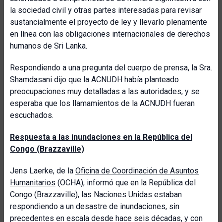
la sociedad civil y otras partes interesadas para revisar
sustancialmente el proyecto de ley y llevarlo plenamente
en línea con las obligaciones internacionales de derechos
humanos de Sri Lanka.
Respondiendo a una pregunta del cuerpo de prensa, la Sra.
Shamdasani dijo que la ACNUDH había planteado
preocupaciones muy detalladas a las autoridades, y se
esperaba que los llamamientos de la ACNUDH fueran
escuchados.
Respuesta a las inundaciones en la República del
Congo (Brazzaville)
Jens Laerke, de la
Oficina de Coordinación de Asuntos
Humanitarios
(OCHA), informó que en la República del
Congo (Brazzaville), las Naciones Unidas estaban
respondiendo a un desastre de inundaciones, sin
precedentes en escala desde hace seis décadas, y con