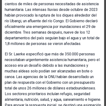
cientos de miles de personas necesitadas de asistencia
humanitaria. Las intensas lluvias desde octubre de 2023
habían provocado la ruptura de los diques alrededor del
río Ubangi, un afluente del río Congo. El Gobierno declaró
oficialmente una emergencia por inundaciones el 29 de
diciembre. Tres semanas después, nueve de los 12
departamentos del país seguían bajo el agua y un total de
1,8 millones de personas se vieron afectadas.
El Sr. Laerke especificó que más de 350.000 personas
necesitaban urgentemente asistencia humanitaria, pero el
acceso era un desafío debido a las inundaciones y
muchas aldeas solo podían ser alcanzadas en bote o
canoa. Las agencias de la ONU habían desarrollado un
plan de respuesta con el Gobierno con un presupuesto
total de unos 26 millones de dólares estadounidenses.
Los sectores prioritarios incluían refugio, seguridad
alimentaria, nutrición, salud, y agua, saneamiento e higiene.
Para apoyar la respuesta inicial, se destinó una asignación