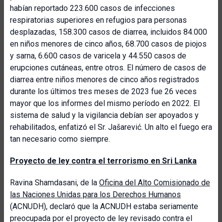
habían reportado 223.600 casos de infecciones
respiratorias superiores en refugios para personas
desplazadas, 158.300 casos de diarrea, incluidos 84.000
en niños menores de cinco años, 68.700 casos de piojos
y sarna, 6.600 casos de varicela y 44.550 casos de
erupciones cutáneas, entre otros. El número de casos de
diarrea entre niños menores de cinco años registrados
durante los últimos tres meses de 2023 fue 26 veces
mayor que los informes del mismo período en 2022. El
sistema de salud y la vigilancia debían ser apoyados y
rehabilitados, enfatizó el Sr. Jašarević. Un alto el fuego era
tan necesario como siempre.
Proyecto de ley contra el terrorismo en Sri Lanka
Ravina Shamdasani, de la
Oficina del Alto Comisionado de
las Naciones Unidas para los Derechos Humanos
(ACNUDH), declaró que la ACNUDH estaba seriamente
preocupada por el proyecto de ley revisado contra el