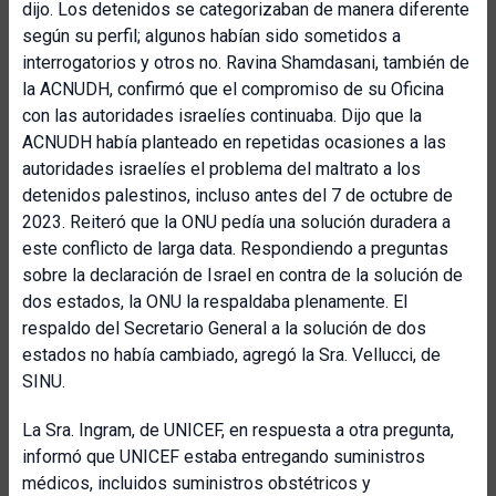
dijo. Los detenidos se categorizaban de manera diferente
según su perfil; algunos habían sido sometidos a
interrogatorios y otros no. Ravina Shamdasani, también de
la ACNUDH, confirmó que el compromiso de su Oficina
con las autoridades israelíes continuaba. Dijo que la
ACNUDH había planteado en repetidas ocasiones a las
autoridades israelíes el problema del maltrato a los
detenidos palestinos, incluso antes del 7 de octubre de
2023. Reiteró que la ONU pedía una solución duradera a
este conflicto de larga data. Respondiendo a preguntas
sobre la declaración de Israel en contra de la solución de
dos estados, la ONU la respaldaba plenamente. El
respaldo del Secretario General a la solución de dos
estados no había cambiado, agregó la Sra. Vellucci, de
SINU.
La Sra. Ingram, de UNICEF, en respuesta a otra pregunta,
informó que UNICEF estaba entregando suministros
médicos, incluidos suministros obstétricos y