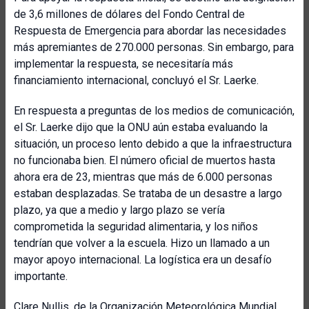
de 3,6 millones de dólares del Fondo Central de
Respuesta de Emergencia para abordar las necesidades
más apremiantes de 270.000 personas. Sin embargo, para
implementar la respuesta, se necesitaría más
financiamiento internacional, concluyó el Sr. Laerke.
En respuesta a preguntas de los medios de comunicación,
el Sr. Laerke dijo que la ONU aún estaba evaluando la
situación, un proceso lento debido a que la infraestructura
no funcionaba bien. El número oficial de muertos hasta
ahora era de 23, mientras que más de 6.000 personas
estaban desplazadas. Se trataba de un desastre a largo
plazo, ya que a medio y largo plazo se vería
comprometida la seguridad alimentaria, y los niños
tendrían que volver a la escuela. Hizo un llamado a un
mayor apoyo internacional. La logística era un desafío
importante.
Clare Nullis, de la
Organización Meteorológica Mundial