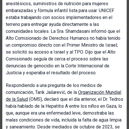
anestésicos, suministros de nutrición para mujeres
embarazadas y fórmula infantil lista para usar. UNICEF
estaba trabajando con socios implementadores en el
terreno para entregar ayuda directamente a las
comunidades locales. La Sra. Shamdasani informó que el
Alto Comisionado de Derechos Humanos no había tenido
un compromiso directo con el Primer Ministro de Israel;
se solicitó su acceso a Israel y al TPO. Dijo que el Alto
Comisionado seguía de cerca el proceso sobre las
denuncias de genocidio en la Corte Internacional de
Justicia y esperaba el resultado del proceso.
Respondiendo a una pregunta de los medios de
comunicación, Tarik Jašarević, de la
Organización Mundial
de la Salud
(OMS), declaró que el día anterior, el Dr. Tedros
había hablado de la Hepatitis A entre los niños en Gaza, lo
que, aunque era una enfermedad leve, demostraba las
malas condiciones de vida, incluida la falta de agua limpia
y saneamiento. Desde mediados de octubre de 2023, se