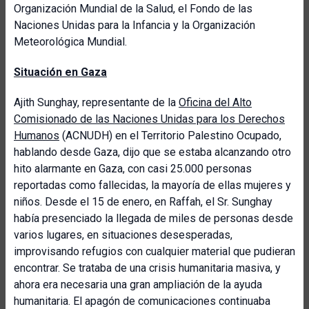
Organización Mundial de la Salud, el Fondo de las
Naciones Unidas para la Infancia y la Organización
Meteorológica Mundial.
Situación en Gaza
Ajith Sunghay, representante de la
Oficina del Alto
Comisionado de las Naciones Unidas para los Derechos
Humanos
(ACNUDH) en el Territorio Palestino Ocupado,
hablando desde Gaza, dijo que se estaba alcanzando otro
hito alarmante en Gaza, con casi 25.000 personas
reportadas como fallecidas, la mayoría de ellas mujeres y
niños. Desde el 15 de enero, en Raffah, el Sr. Sunghay
había presenciado la llegada de miles de personas desde
varios lugares, en situaciones desesperadas,
improvisando refugios con cualquier material que pudieran
encontrar. Se trataba de una crisis humanitaria masiva, y
ahora era necesaria una gran ampliación de la ayuda
humanitaria. El apagón de comunicaciones continuaba