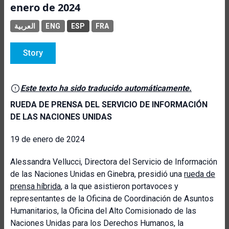
enero de 2024
العربية
ENG
ESP
FRA
Story
Este texto ha sido traducido automáticamente.
RUEDA DE PRENSA DEL SERVICIO DE INFORMACIÓN
DE LAS NACIONES UNIDAS
19 de enero de 2024
Alessandra Vellucci, Directora del Servicio de Información
de las Naciones Unidas en Ginebra, presidió una
rueda de
prensa híbrida
, a la que asistieron portavoces y
representantes de la Oficina de Coordinación de Asuntos
Humanitarios, la Oficina del Alto Comisionado de las
Naciones Unidas para los Derechos Humanos, la