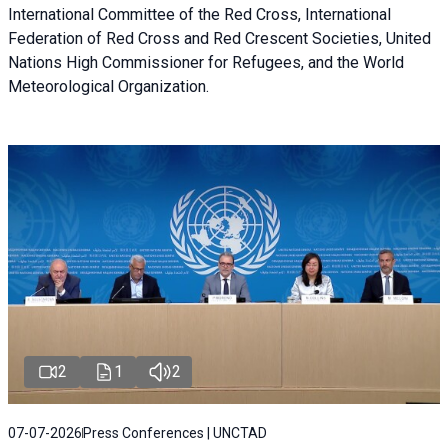
International Committee of the Red Cross, International
Federation of Red Cross and Red Crescent Societies, United
Nations High Commissioner for Refugees, and the World
Meteorological Organization.
2
1
2
07-07-2026
Press Conferences | UNCTAD