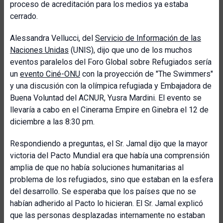
proceso de acreditación para los medios ya estaba
cerrado.
Alessandra Vellucci, del
Servicio de Información de las
Naciones Unidas
(UNIS), dijo que uno de los muchos
eventos paralelos del Foro Global sobre Refugiados sería
un
evento Ciné-ONU
con la proyección de "The Swimmers"
y una discusión con la olímpica refugiada y Embajadora de
Buena Voluntad del ACNUR, Yusra Mardini. El evento se
llevaría a cabo en el Cinerama Empire en Ginebra el 12 de
diciembre a las 8:30 pm.
Respondiendo a preguntas, el Sr. Jamal dijo que la mayor
victoria del Pacto Mundial era que había una comprensión
amplia de que no había soluciones humanitarias al
problema de los refugiados, sino que estaban en la esfera
del desarrollo. Se esperaba que los países que no se
habían adherido al Pacto lo hicieran. El Sr. Jamal explicó
que las personas desplazadas internamente no estaban