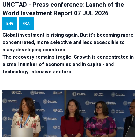
UNCTAD - Press conference: Launch of the
World Investment Report 07 JUL 2026
ENG
FRA
Global investment is rising again. But it's becoming more
concentrated, more selective and less accessible to
many developing countries.
The recovery remains fragile. Growth is concentrated in
a small number of economies and in capital- and
technology-intensive sectors.