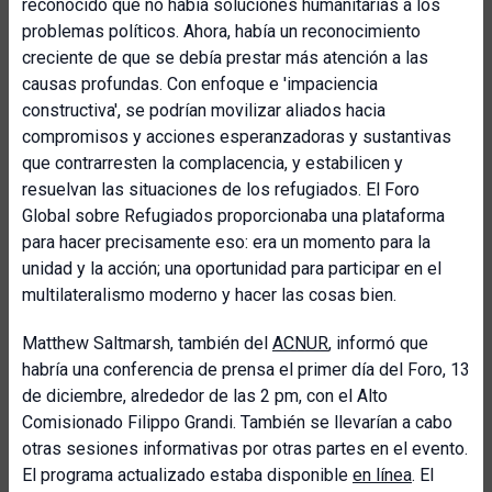
reconocido que no había soluciones humanitarias a los
problemas políticos. Ahora, había un reconocimiento
creciente de que se debía prestar más atención a las
causas profundas. Con enfoque e 'impaciencia
constructiva', se podrían movilizar aliados hacia
compromisos y acciones esperanzadoras y sustantivas
que contrarresten la complacencia, y estabilicen y
resuelvan las situaciones de los refugiados. El Foro
Global sobre Refugiados proporcionaba una plataforma
para hacer precisamente eso: era un momento para la
unidad y la acción; una oportunidad para participar en el
multilateralismo moderno y hacer las cosas bien.
Matthew Saltmarsh, también del
ACNUR
, informó que
habría una conferencia de prensa el primer día del Foro, 13
de diciembre, alrededor de las 2 pm, con el Alto
Comisionado Filippo Grandi. También se llevarían a cabo
otras sesiones informativas por otras partes en el evento.
El programa actualizado estaba disponible
en línea
. El