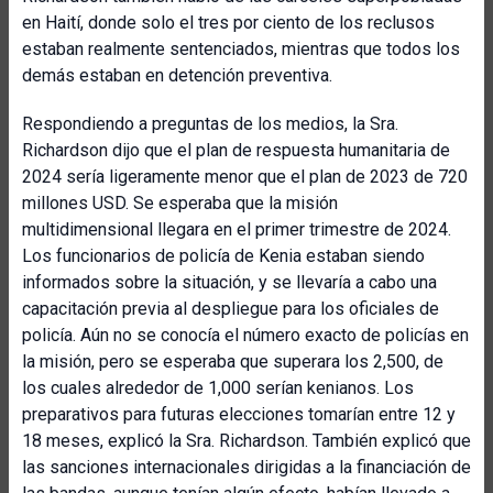
en Haití, donde solo el tres por ciento de los reclusos
estaban realmente sentenciados, mientras que todos los
demás estaban en detención preventiva.
Respondiendo a preguntas de los medios, la Sra.
Richardson dijo que el plan de respuesta humanitaria de
2024 sería ligeramente menor que el plan de 2023 de 720
millones USD. Se esperaba que la misión
multidimensional llegara en el primer trimestre de 2024.
Los funcionarios de policía de Kenia estaban siendo
informados sobre la situación, y se llevaría a cabo una
capacitación previa al despliegue para los oficiales de
policía. Aún no se conocía el número exacto de policías en
la misión, pero se esperaba que superara los 2,500, de
los cuales alrededor de 1,000 serían kenianos. Los
preparativos para futuras elecciones tomarían entre 12 y
18 meses, explicó la Sra. Richardson. También explicó que
las sanciones internacionales dirigidas a la financiación de