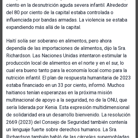
ciento en la desnutrición aguda severa infantil. Alrededor
del 80 por ciento de la capital estaba controlada o
influenciada por bandas armadas. La violencia se estaba
expandiendo más allá de la capital.
Haití solía ser soberano en alimentos, pero ahora
dependía de las importaciones de alimentos, dijo la Sra.
Richardson. Las Naciones Unidas intentaron estimular la
producción local de alimentos en el norte y en el sur, lo
cual era bueno tanto para la economía local como para la
nutrición infantil. El plan de respuesta humanitaria de 2023
estaba financiado en un 33 por ciento, informó. Muchos
haitianos tenían esperanzas en la próxima misión
multinacional de apoyo a la seguridad, no de la ONU, que
sería liderada por Kenia. Esta expresión multidimensional
de solidaridad era un desarrollo bienvenido. La resolución
2669 (2023) del Consejo de Seguridad también contenía
un lenguaje fuerte sobre derechos humanos. La Sra.
Richardson también habló de las cárceles superpobladas