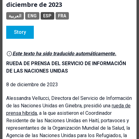
diciembre de 2023
العربية
ENG
ESP
FRA
Story
Este texto ha sido traducido automáticamente.
RUEDA DE PRENSA DEL SERVICIO DE INFORMACIÓN
DE LAS NACIONES UNIDAS
8 de diciembre de 2023
Alessandra Vellucci, Directora del Servicio de Información
de las Naciones Unidas en Ginebra, presidió una
rueda de
prensa híbrida
, a la que asistieron el Coordinador
Residente de las Naciones Unidas en Haití, portavoces y
representantes de la Organización Mundial de la Salud, la
Agencia de las Naciones Unidas para los Refugiados, la