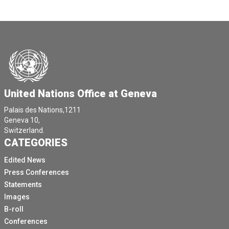
United Nations Office at Geneva
Palais des Nations,1211
Geneva 10,
Switzerland.
CATEGORIES
Edited News
Press Conferences
Statements
Images
B-roll
Conferences