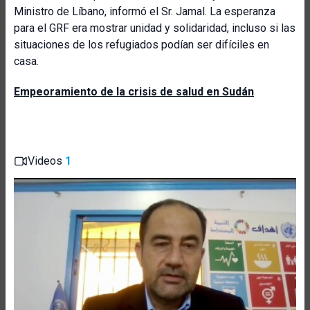
Ministro de Líbano, informó el Sr. Jamal. La esperanza
para el GRF era mostrar unidad y solidaridad, incluso si las
situaciones de los refugiados podían ser difíciles en
casa.
Empeoramiento de la crisis de salud en Sudán
Videos
1