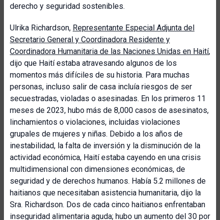
derecho y seguridad sostenibles.
Ulrika Richardson,
Representante Especial Adjunta del
Secretario General y Coordinadora Residente y
Coordinadora Humanitaria de las Naciones Unidas en Haití
,
dijo que Haití estaba atravesando algunos de los
momentos más difíciles de su historia. Para muchas
personas, incluso salir de casa incluía riesgos de ser
secuestradas, violadas o asesinadas. En los primeros 11
meses de 2023, hubo más de 8,000 casos de asesinatos,
linchamientos o violaciones, incluidas violaciones
grupales de mujeres y niñas. Debido a los años de
inestabilidad, la falta de inversión y la disminución de la
actividad económica, Haití estaba cayendo en una crisis
multidimensional con dimensiones económicas, de
seguridad y de derechos humanos. Había 5.2 millones de
haitianos que necesitaban asistencia humanitaria, dijo la
Sra. Richardson. Dos de cada cinco haitianos enfrentaban
inseguridad alimentaria aguda; hubo un aumento del 30 por