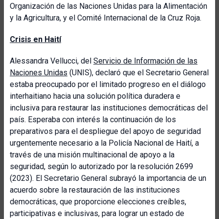
Organización de las Naciones Unidas para la Alimentación
y la Agricultura, y el Comité Internacional de la Cruz Roja.
Crisis en Haití
Alessandra Vellucci, del
Servicio de Información de las
Naciones Unidas
(UNIS), declaró que el Secretario General
estaba preocupado por el limitado progreso en el diálogo
interhaitiano hacia una solución política duradera e
inclusiva para restaurar las instituciones democráticas del
país. Esperaba con interés la continuación de los
preparativos para el despliegue del apoyo de seguridad
urgentemente necesario a la Policía Nacional de Haití, a
través de una misión multinacional de apoyo a la
seguridad, según lo autorizado por la resolución 2699
(2023). El Secretario General subrayó la importancia de un
acuerdo sobre la restauración de las instituciones
democráticas, que proporcione elecciones creíbles,
participativas e inclusivas, para lograr un estado de