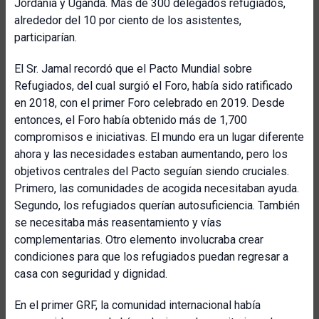
Jordania y Uganda. Más de 300 delegados refugiados,
alrededor del 10 por ciento de los asistentes,
participarían.
El Sr. Jamal recordó que el Pacto Mundial sobre
Refugiados, del cual surgió el Foro, había sido ratificado
en 2018, con el primer Foro celebrado en 2019. Desde
entonces, el Foro había obtenido más de 1,700
compromisos e iniciativas. El mundo era un lugar diferente
ahora y las necesidades estaban aumentando, pero los
objetivos centrales del Pacto seguían siendo cruciales.
Primero, las comunidades de acogida necesitaban ayuda.
Segundo, los refugiados querían autosuficiencia. También
se necesitaba más reasentamiento y vías
complementarias. Otro elemento involucraba crear
condiciones para que los refugiados puedan regresar a
casa con seguridad y dignidad.
En el primer GRF, la comunidad internacional había