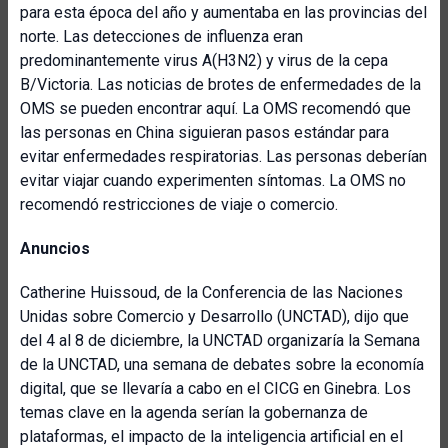
para esta época del año y aumentaba en las provincias del
norte. Las detecciones de influenza eran
predominantemente virus A(H3N2) y virus de la cepa
B/Victoria. Las noticias de brotes de enfermedades de la
OMS se pueden encontrar aquí. La OMS recomendó que
las personas en China siguieran pasos estándar para
evitar enfermedades respiratorias. Las personas deberían
evitar viajar cuando experimenten síntomas. La OMS no
recomendó restricciones de viaje o comercio.
Anuncios
Catherine Huissoud, de la Conferencia de las Naciones
Unidas sobre Comercio y Desarrollo (UNCTAD), dijo que
del 4 al 8 de diciembre, la UNCTAD organizaría la Semana
de la UNCTAD, una semana de debates sobre la economía
digital, que se llevaría a cabo en el CICG en Ginebra. Los
temas clave en la agenda serían la gobernanza de
plataformas, el impacto de la inteligencia artificial en el