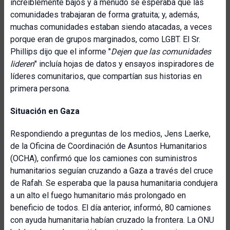
increíblemente bajos y a menudo se esperaba que las
comunidades trabajaran de forma gratuita; y, además,
muchas comunidades estaban siendo atacadas, a veces
porque eran de grupos marginados, como LGBT. El Sr.
Phillips dijo que el informe "
Dejen que las comunidades
lideren
" incluía hojas de datos y ensayos inspiradores de
líderes comunitarios, que compartían sus historias en
primera persona.
Situación en Gaza
Respondiendo a preguntas de los medios, Jens Laerke,
de la Oficina de Coordinación de Asuntos Humanitarios
(OCHA), confirmó que los camiones con suministros
humanitarios seguían cruzando a Gaza a través del cruce
de Rafah. Se esperaba que la pausa humanitaria condujera
a un alto el fuego humanitario más prolongado en
beneficio de todos. El día anterior, informó, 80 camiones
con ayuda humanitaria habían cruzado la frontera. La ONU