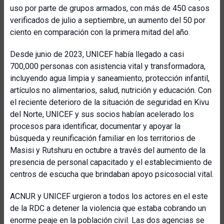
uso por parte de grupos armados, con más de 450 casos
verificados de julio a septiembre, un aumento del 50 por
ciento en comparación con la primera mitad del año.
Desde junio de 2023, UNICEF había llegado a casi
700,000 personas con asistencia vital y transformadora,
incluyendo agua limpia y saneamiento, protección infantil,
artículos no alimentarios, salud, nutrición y educación. Con
el reciente deterioro de la situación de seguridad en Kivu
del Norte, UNICEF y sus socios habían acelerado los
procesos para identificar, documentar y apoyar la
búsqueda y reunificación familiar en los territorios de
Masisi y Rutshuru en octubre a través del aumento de la
presencia de personal capacitado y el establecimiento de
centros de escucha que brindaban apoyo psicosocial vital.
ACNUR y UNICEF urgieron a todos los actores en el este
de la RDC a detener la violencia que estaba cobrando un
enorme peaje en la población civil. Las dos agencias se