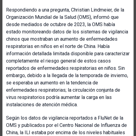
Respondiendo a una pregunta, Christian Lindmeier, de la
Organización Mundial de la Salud (OMS), informó que
desde mediados de octubre de 2023, la OMS había
estado monitoreando datos de los sistemas de vigilancia
chinos que mostraban un aumento de enfermedades
respiratorias en niños en el norte de China. Había
información detallada limitada disponible para caracterizar
completamente el riesgo general de estos casos
reportados de enfermedades respiratorias en niños. Sin
embargo, debido a la llegada de la temporada de invierno,
se esperaba un aumento en la tendencia de
enfermedades respiratorias; la circulación conjunta de
virus respiratorios podría aumentar la carga en las
instalaciones de atención médica.
Según los datos de vigilancia reportados a FluNet de la
OMS y publicados por el Centro Nacional de Influenza de
China, la ILI estaba por encima de los niveles habituales