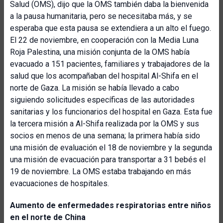
Salud (OMS), dijo que la OMS también daba la bienvenida
a la pausa humanitaria, pero se necesitaba más, y se
esperaba que esta pausa se extendiera a un alto el fuego.
El 22 de noviembre, en cooperación con la Media Luna
Roja Palestina, una misión conjunta de la OMS había
evacuado a 151 pacientes, familiares y trabajadores de la
salud que los acompañaban del hospital Al-Shifa en el
norte de Gaza. La misión se había llevado a cabo
siguiendo solicitudes específicas de las autoridades
sanitarias y los funcionarios del hospital en Gaza. Esta fue
la tercera misión a Al-Shifa realizada por la OMS y sus
socios en menos de una semana; la primera había sido
una misión de evaluación el 18 de noviembre y la segunda
una misión de evacuación para transportar a 31 bebés el
19 de noviembre. La OMS estaba trabajando en más
evacuaciones de hospitales.
Aumento de enfermedades respiratorias entre niños
en el norte de China