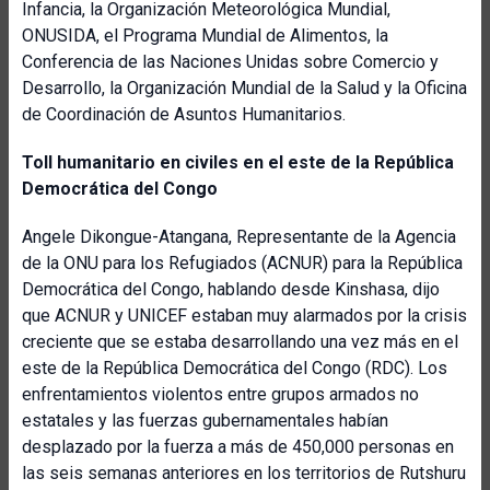
Infancia, la Organización Meteorológica Mundial,
ONUSIDA, el Programa Mundial de Alimentos, la
Conferencia de las Naciones Unidas sobre Comercio y
Desarrollo, la Organización Mundial de la Salud y la Oficina
de Coordinación de Asuntos Humanitarios.
Toll humanitario en civiles en el este de la República
Democrática del Congo
Angele Dikongue-Atangana, Representante de la Agencia
de la ONU para los Refugiados (ACNUR) para la República
Democrática del Congo, hablando desde Kinshasa, dijo
que ACNUR y UNICEF estaban muy alarmados por la crisis
creciente que se estaba desarrollando una vez más en el
este de la República Democrática del Congo (RDC). Los
enfrentamientos violentos entre grupos armados no
estatales y las fuerzas gubernamentales habían
desplazado por la fuerza a más de 450,000 personas en
las seis semanas anteriores en los territorios de Rutshuru