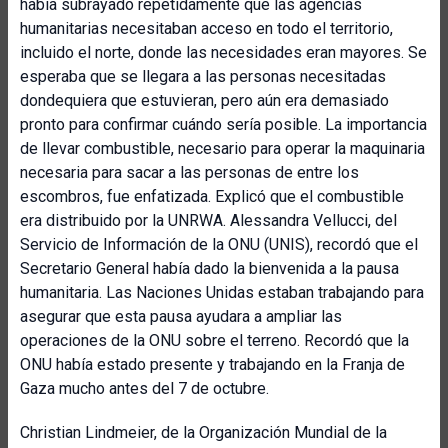
había subrayado repetidamente que las agencias
humanitarias necesitaban acceso en todo el territorio,
incluido el norte, donde las necesidades eran mayores. Se
esperaba que se llegara a las personas necesitadas
dondequiera que estuvieran, pero aún era demasiado
pronto para confirmar cuándo sería posible. La importancia
de llevar combustible, necesario para operar la maquinaria
necesaria para sacar a las personas de entre los
escombros, fue enfatizada. Explicó que el combustible
era distribuido por la UNRWA. Alessandra Vellucci, del
Servicio de Información de la ONU (UNIS), recordó que el
Secretario General había dado la bienvenida a la pausa
humanitaria. Las Naciones Unidas estaban trabajando para
asegurar que esta pausa ayudara a ampliar las
operaciones de la ONU sobre el terreno. Recordó que la
ONU había estado presente y trabajando en la Franja de
Gaza mucho antes del 7 de octubre.
Christian Lindmeier, de la Organización Mundial de la