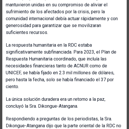
mantuvieron unidas en su compromiso de aliviar el
sufrimiento de los afectados por la crisis, pero la
comunidad internacional debía actuar rápidamente y con
generosidad para garantizar que se movilizaran
suficientes recursos.
La respuesta humanitaria en la RDC estaba
significativamente subfinanciada. Para 2023, el Plan de
Respuesta Humanitaria coordinado, que incluía las
necesidades financieras tanto de ACNUR como de
UNICEF, se había fijado en 2.3 mil millones de dólares,
pero hasta la fecha, solo se había financiado el 37 por
ciento.
La única solución duradera era un retorno a la paz,
concluyó la Sra. Dikongue-Atangana.
Respondiendo a preguntas de los periodistas, la Sra.
Dikongue-Atangana dijo que la parte oriental de la RDC no