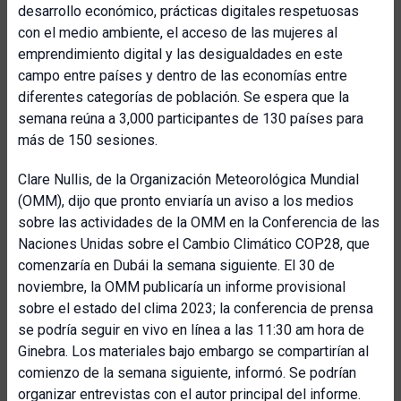
desarrollo económico, prácticas digitales respetuosas
con el medio ambiente, el acceso de las mujeres al
emprendimiento digital y las desigualdades en este
campo entre países y dentro de las economías entre
diferentes categorías de población. Se espera que la
semana reúna a 3,000 participantes de 130 países para
más de 150 sesiones.
Clare Nullis, de la Organización Meteorológica Mundial
(OMM), dijo que pronto enviaría un aviso a los medios
sobre las actividades de la OMM en la Conferencia de las
Naciones Unidas sobre el Cambio Climático COP28, que
comenzaría en Dubái la semana siguiente. El 30 de
noviembre, la OMM publicaría un informe provisional
sobre el estado del clima 2023; la conferencia de prensa
se podría seguir en vivo en línea a las 11:30 am hora de
Ginebra. Los materiales bajo embargo se compartirían al
comienzo de la semana siguiente, informó. Se podrían
organizar entrevistas con el autor principal del informe.