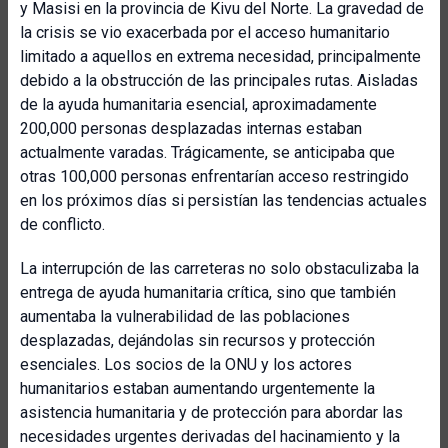
y Masisi en la provincia de Kivu del Norte. La gravedad de
la crisis se vio exacerbada por el acceso humanitario
limitado a aquellos en extrema necesidad, principalmente
debido a la obstrucción de las principales rutas. Aisladas
de la ayuda humanitaria esencial, aproximadamente
200,000 personas desplazadas internas estaban
actualmente varadas. Trágicamente, se anticipaba que
otras 100,000 personas enfrentarían acceso restringido
en los próximos días si persistían las tendencias actuales
de conflicto.
La interrupción de las carreteras no solo obstaculizaba la
entrega de ayuda humanitaria crítica, sino que también
aumentaba la vulnerabilidad de las poblaciones
desplazadas, dejándolas sin recursos y protección
esenciales. Los socios de la ONU y los actores
humanitarios estaban aumentando urgentemente la
asistencia humanitaria y de protección para abordar las
necesidades urgentes derivadas del hacinamiento y la