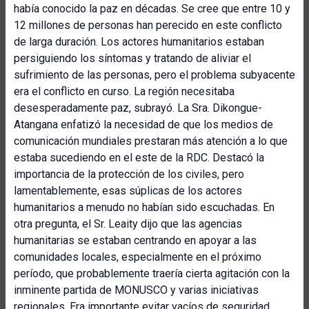
había conocido la paz en décadas. Se cree que entre 10 y
12 millones de personas han perecido en este conflicto
de larga duración. Los actores humanitarios estaban
persiguiendo los síntomas y tratando de aliviar el
sufrimiento de las personas, pero el problema subyacente
era el conflicto en curso. La región necesitaba
desesperadamente paz, subrayó. La Sra. Dikongue-
Atangana enfatizó la necesidad de que los medios de
comunicación mundiales prestaran más atención a lo que
estaba sucediendo en el este de la RDC. Destacó la
importancia de la protección de los civiles, pero
lamentablemente, esas súplicas de los actores
humanitarios a menudo no habían sido escuchadas. En
otra pregunta, el Sr. Leaity dijo que las agencias
humanitarias se estaban centrando en apoyar a las
comunidades locales, especialmente en el próximo
período, que probablemente traería cierta agitación con la
inminente partida de MONUSCO y varias iniciativas
regionales. Era importante evitar vacíos de seguridad.