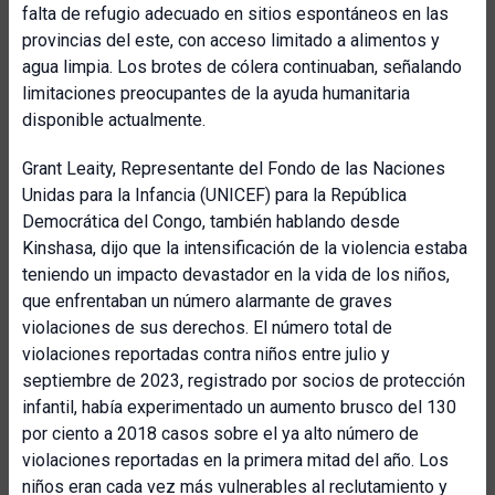
falta de refugio adecuado en sitios espontáneos en las
provincias del este, con acceso limitado a alimentos y
agua limpia. Los brotes de cólera continuaban, señalando
limitaciones preocupantes de la ayuda humanitaria
disponible actualmente.
Grant Leaity, Representante del Fondo de las Naciones
Unidas para la Infancia (UNICEF) para la República
Democrática del Congo, también hablando desde
Kinshasa, dijo que la intensificación de la violencia estaba
teniendo un impacto devastador en la vida de los niños,
que enfrentaban un número alarmante de graves
violaciones de sus derechos. El número total de
violaciones reportadas contra niños entre julio y
septiembre de 2023, registrado por socios de protección
infantil, había experimentado un aumento brusco del 130
por ciento a 2018 casos sobre el ya alto número de
violaciones reportadas en la primera mitad del año. Los
niños eran cada vez más vulnerables al reclutamiento y