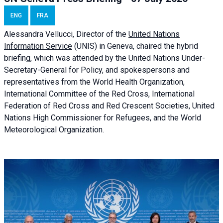
ENG
FRA
Alessandra
Vellucci, Director of the
United Nations
Information Service
(UNIS) in Geneva, chaired the
hybrid
briefing
, which was attended by the United Nations Under-
Secretary-General for Policy, and spokespersons and
representatives from the World Health Organization,
International Committee of the Red Cross, International
Federation of Red Cross and Red Crescent Societies, United
Nations High Commissioner for Refugees, and the World
Meteorological Organization.