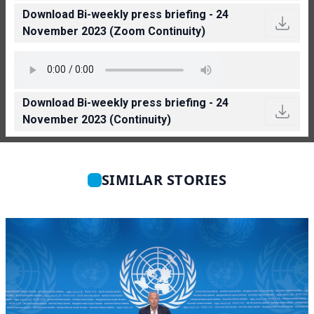
Download Bi-weekly press briefing - 24
November 2023 (Zoom Continuity)
Download Bi-weekly press briefing - 24
November 2023 (Continuity)
SIMILAR STORIES