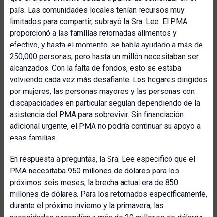
país. Las comunidades locales tenían recursos muy
limitados para compartir, subrayó la Sra. Lee. El PMA
proporcionó a las familias retornadas alimentos y
efectivo, y hasta el momento, se había ayudado a más de
250,000 personas, pero hasta un millón necesitaban ser
alcanzados. Con la falta de fondos, esto se estaba
volviendo cada vez más desafiante. Los hogares dirigidos
por mujeres, las personas mayores y las personas con
discapacidades en particular seguían dependiendo de la
asistencia del PMA para sobrevivir. Sin financiación
adicional urgente, el PMA no podría continuar su apoyo a
esas familias.
En respuesta a preguntas, la Sra. Lee especificó que el
PMA necesitaba 950 millones de dólares para los
próximos seis meses; la brecha actual era de 850
millones de dólares. Para los retornados específicamente,
durante el próximo invierno y la primavera, las