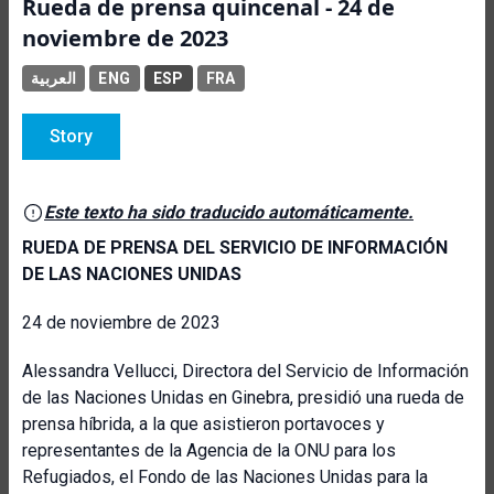
Rueda de prensa quincenal - 24 de
noviembre de 2023
العربية
ENG
ESP
FRA
Story
Este texto ha sido traducido automáticamente.
RUEDA DE PRENSA DEL SERVICIO DE INFORMACIÓN
DE LAS NACIONES UNIDAS
24 de noviembre de 2023
Alessandra Vellucci, Directora del Servicio de Información
de las Naciones Unidas en Ginebra, presidió una rueda de
prensa híbrida, a la que asistieron portavoces y
representantes de la Agencia de la ONU para los
Refugiados, el Fondo de las Naciones Unidas para la