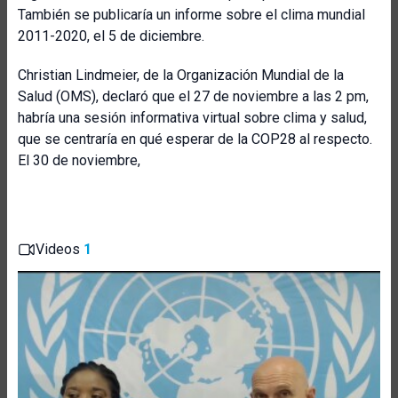
También se publicaría un informe sobre el clima mundial
2011-2020, el 5 de diciembre.
Christian Lindmeier, de la Organización Mundial de la
Salud (OMS), declaró que el 27 de noviembre a las 2 pm,
habría una sesión informativa virtual sobre clima y salud,
que se centraría en qué esperar de la COP28 al respecto.
El 30 de noviembre,
Videos
1