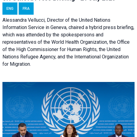
ENG
FRA
Alessandra Vellucci, Director of the United Nations
Information Service in Geneva, chaired a
hybrid press briefing
,
which was attended by the spokespersons and
representatives of the World Health Organization, the Office
of the High Commissioner for Human Rights, the United
Nations Refugee Agency, and the International Organization
for Migration.