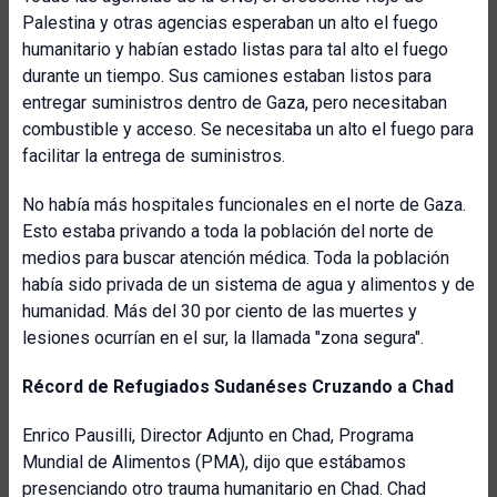
Palestina y otras agencias esperaban un alto el fuego
humanitario y habían estado listas para tal alto el fuego
durante un tiempo. Sus camiones estaban listos para
entregar suministros dentro de Gaza, pero necesitaban
combustible y acceso. Se necesitaba un alto el fuego para
facilitar la entrega de suministros.
No había más hospitales funcionales en el norte de Gaza.
Esto estaba privando a toda la población del norte de
medios para buscar atención médica. Toda la población
había sido privada de un sistema de agua y alimentos y de
humanidad. Más del 30 por ciento de las muertes y
lesiones ocurrían en el sur, la llamada "zona segura".
Récord de Refugiados Sudanéses Cruzando a Chad
Enrico Pausilli, Director Adjunto en Chad, Programa
Mundial de Alimentos (PMA), dijo que estábamos
presenciando otro trauma humanitario en Chad. Chad