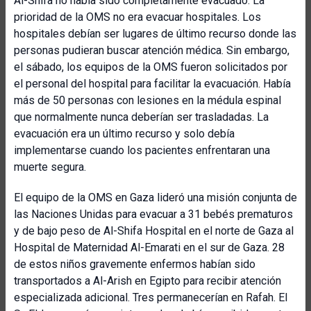
Al-Shifa no había sido completamente evacuado. La
prioridad de la OMS no era evacuar hospitales. Los
hospitales debían ser lugares de último recurso donde las
personas pudieran buscar atención médica. Sin embargo,
el sábado, los equipos de la OMS fueron solicitados por
el personal del hospital para facilitar la evacuación. Había
más de 50 personas con lesiones en la médula espinal
que normalmente nunca deberían ser trasladadas. La
evacuación era un último recurso y solo debía
implementarse cuando los pacientes enfrentaran una
muerte segura.
El equipo de la OMS en Gaza lideró una misión conjunta de
las Naciones Unidas para evacuar a 31 bebés prematuros
y de bajo peso de Al-Shifa Hospital en el norte de Gaza al
Hospital de Maternidad Al-Emarati en el sur de Gaza. 28
de estos niños gravemente enfermos habían sido
transportados a Al-Arish en Egipto para recibir atención
especializada adicional. Tres permanecerían en Rafah. El