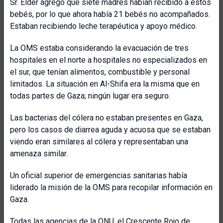
Sr. Elder agregó que siete madres habían recibido a estos
bebés, por lo que ahora había 21 bebés no acompañados.
Estaban recibiendo leche terapéutica y apoyo médico.
La OMS estaba considerando la evacuación de tres
hospitales en el norte a hospitales no especializados en
el sur, que tenían alimentos, combustible y personal
limitados. La situación en Al-Shifa era la misma que en
todas partes de Gaza; ningún lugar era seguro.
Las bacterias del cólera no estaban presentes en Gaza,
pero los casos de diarrea aguda y acuosa que se estaban
viendo eran similares al cólera y representaban una
amenaza similar.
Un oficial superior de emergencias sanitarias había
liderado la misión de la OMS para recopilar información en
Gaza.
Todas las agencias de la ONU, el Crescente Rojo de