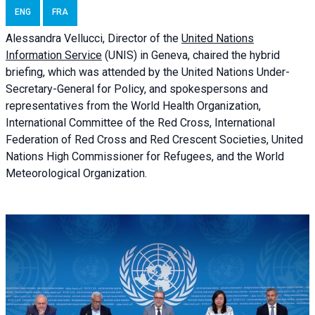
ENG
FRA
Alessandra
Vellucci, Director of the
United Nations
Information Service
(UNIS) in Geneva, chaired the
hybrid
briefing
, which was attended by the United Nations Under-
Secretary-General for Policy, and spokespersons and
representatives from the World Health Organization,
International Committee of the Red Cross, International
Federation of Red Cross and Red Crescent Societies, United
Nations High Commissioner for Refugees, and the World
Meteorological Organization.