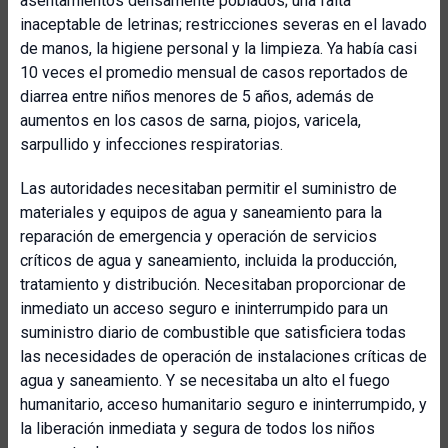
asentamientos densamente poblados; una falta
inaceptable de letrinas; restricciones severas en el lavado
de manos, la higiene personal y la limpieza. Ya había casi
10 veces el promedio mensual de casos reportados de
diarrea entre niños menores de 5 años, además de
aumentos en los casos de sarna, piojos, varicela,
sarpullido y infecciones respiratorias.
Las autoridades necesitaban permitir el suministro de
materiales y equipos de agua y saneamiento para la
reparación de emergencia y operación de servicios
críticos de agua y saneamiento, incluida la producción,
tratamiento y distribución. Necesitaban proporcionar de
inmediato un acceso seguro e ininterrumpido para un
suministro diario de combustible que satisficiera todas
las necesidades de operación de instalaciones críticas de
agua y saneamiento. Y se necesitaba un alto el fuego
humanitario, acceso humanitario seguro e ininterrumpido, y
la liberación inmediata y segura de todos los niños