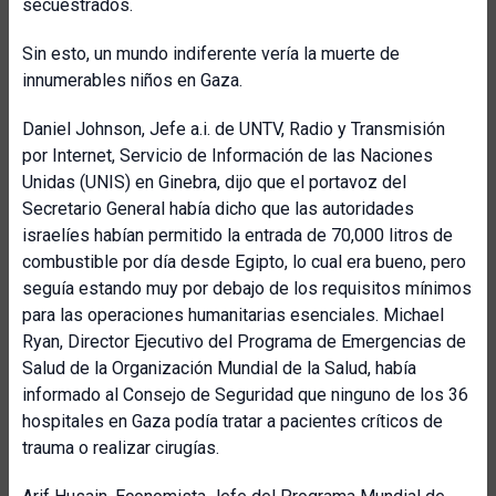
secuestrados.
Sin esto, un mundo indiferente vería la muerte de
innumerables niños en Gaza.
Daniel Johnson, Jefe a.i. de UNTV, Radio y Transmisión
por Internet, Servicio de Información de las Naciones
Unidas (UNIS) en Ginebra, dijo que el portavoz del
Secretario General había dicho que las autoridades
israelíes habían permitido la entrada de 70,000 litros de
combustible por día desde Egipto, lo cual era bueno, pero
seguía estando muy por debajo de los requisitos mínimos
para las operaciones humanitarias esenciales. Michael
Ryan, Director Ejecutivo del Programa de Emergencias de
Salud de la Organización Mundial de la Salud, había
informado al Consejo de Seguridad que ninguno de los 36
hospitales en Gaza podía tratar a pacientes críticos de
trauma o realizar cirugías.