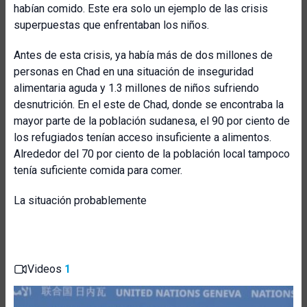
habían comido. Este era solo un ejemplo de las crisis
superpuestas que enfrentaban los niños.
Antes de esta crisis, ya había más de dos millones de
personas en Chad en una situación de inseguridad
alimentaria aguda y 1.3 millones de niños sufriendo
desnutrición. En el este de Chad, donde se encontraba la
mayor parte de la población sudanesa, el 90 por ciento de
los refugiados tenían acceso insuficiente a alimentos.
Alrededor del 70 por ciento de la población local tampoco
tenía suficiente comida para comer.
La situación probablemente
Videos
1