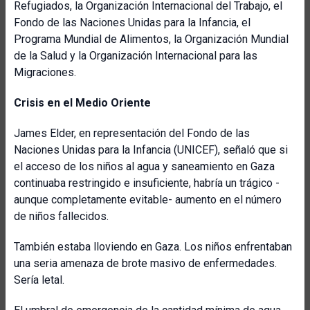
Refugiados, la Organización Internacional del Trabajo, el
Fondo de las Naciones Unidas para la Infancia, el
Programa Mundial de Alimentos, la Organización Mundial
de la Salud y la Organización Internacional para las
Migraciones.
Crisis en el Medio Oriente
James Elder, en representación del Fondo de las
Naciones Unidas para la Infancia (UNICEF), señaló que si
el acceso de los niños al agua y saneamiento en Gaza
continuaba restringido e insuficiente, habría un trágico -
aunque completamente evitable- aumento en el número
de niños fallecidos.
También estaba lloviendo en Gaza. Los niños enfrentaban
una seria amenaza de brote masivo de enfermedades.
Sería letal.