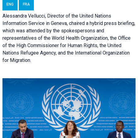
ENG
FRA
Alessandra Vellucci, Director of the United Nations
Information Service in Geneva, chaired a
hybrid press briefing
,
which was attended by the spokespersons and
representatives of the World Health Organization, the Office
of the High Commissioner for Human Rights, the United
Nations Refugee Agency, and the International Organization
for Migration.