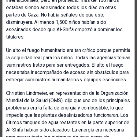
internacionales, pero en promedio, más de 100 niños
estaban siendo asesinados todos los días en otras
partes de Gaza. No había señales de que esto
disminuyera. Al menos 1,500 niños habían sido
asesinados desde que Al-Shifa empezó a dominar los
titulares.
Un alto el fuego humanitario era tan crítico porque permitía
la seguridad real para los niños. Todas las agencias tenían
suministros listos para ser entregados. El alto el fuego
necesitaba ir acompañado de acceso sin obstáculos para
entregar suministros humanitarios y equipos esenciales.
Christian Lindmeier, en representación de la Organización
Mundial de la Salud (OMS), dijo que uno de los principales
problemas era la falta de energía y combustible, lo que
impedía que las plantas desalinizadoras funcionaran. Los
últimos tanques de agua restantes en la parte superior de
Al-Shifa habían sido atacados. La energía era necesaria