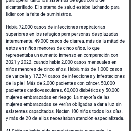
para operar tanto los sistemas de agua como de
alcantarillado. El sistema de salud estaba luchando para
lidiar con la falta de suministros.
Había 72,000 casos de infecciones respiratorias
superiores en los refugios para personas desplazadas
internamente; 49,000 casos de diarrea, más de la mitad de
estos en niños menores de cinco años, lo que
representaba un aumento inmenso en comparación con
2021 y 2022, cuando había 2,000 casos mensuales en
niños menores de cinco años. Había más de 1,000 casos
de varicela y 17,274 casos de infecciones y infestaciones
de la piel. Más de 2,000 pacientes con cáncer, 50,000
pacientes cardiovasculares, 60,000 diabéticos y 50,000
mujeres embarazadas en riesgo. La mayoría de las
mujeres embarazadas se verían obligadas a dar a luz sin
asistentes capacitados. Nacían 180 niños todos los días,
y más de 20 de ellos necesitaban atención especializada.