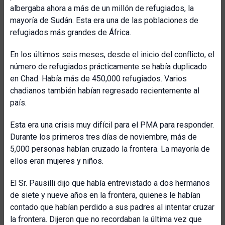
albergaba ahora a más de un millón de refugiados, la
mayoría de Sudán. Esta era una de las poblaciones de
refugiados más grandes de África.
En los últimos seis meses, desde el inicio del conflicto, el
número de refugiados prácticamente se había duplicado
en Chad. Había más de 450,000 refugiados. Varios
chadianos también habían regresado recientemente al
país.
Esta era una crisis muy difícil para el PMA para responder.
Durante los primeros tres días de noviembre, más de
5,000 personas habían cruzado la frontera. La mayoría de
ellos eran mujeres y niños.
El Sr. Pausilli dijo que había entrevistado a dos hermanos
de siete y nueve años en la frontera, quienes le habían
contado que habían perdido a sus padres al intentar cruzar
la frontera. Dijeron que no recordaban la última vez que