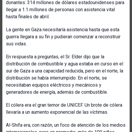
donantes: 314 millones de dólares estadounidenses para
llegar a 1.1 millones de personas con asistencia vital
hasta finales de abril.
La gente en Gaza necesitaría asistencia hasta que esta
guerra llegara a su fin y pudieran comenzar a reconstruir
sus vidas.
En respuesta a preguntas, el Sr. Elder dijo que la
distribución de combustible y agua estaba en curso en el
sur de Gaza a una capacidad reducida, pero en el norte, la
distribución se había interrumpido. En el norte, se
necesitaban equipos eléctricos y mecánicos y
generadores de energía, además de combustible.
El cólera era el gran temor de UNICEF. Un brote de cólera
llevaría a un aumento exponencial de las víctimas.
Al-Shifa era, con razón, un foco de atención de los medios