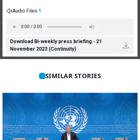
Audio Files
1
Download Bi-weekly press briefing - 21
November 2023 (Continuity)
SIMILAR STORIES