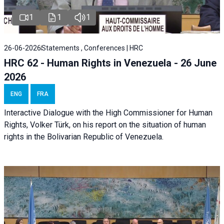
1
1
1
26-06-2026
Statements , Conferences | HRC
HRC 62 - Human Rights in Venezuela - 26 June
2026
ENG
FRA
Interactive Dialogue with the High Commissioner for Human
Rights, Volker Türk, on his report on the situation of human
rights in the Bolivarian Republic of Venezuela.