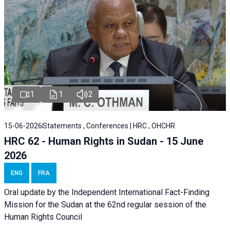
1
1
2
15-06-2026
Statements , Conferences | HRC , OHCHR
HRC 62 - Human Rights in Sudan - 15 June
2026
ENG
FRA
Oral update by the Independent International Fact-Finding
Mission for the Sudan at the 62nd regular session of the
Human Rights Council