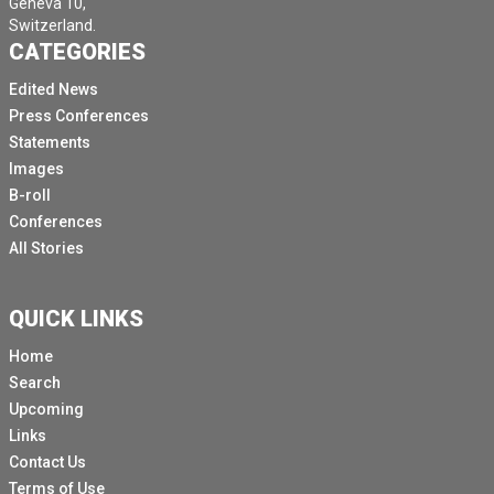
Geneva 10,
Switzerland.
CATEGORIES
Edited News
Press Conferences
Statements
Images
B-roll
Conferences
All Stories
QUICK LINKS
Home
Search
Upcoming
Links
Contact Us
Terms of Use