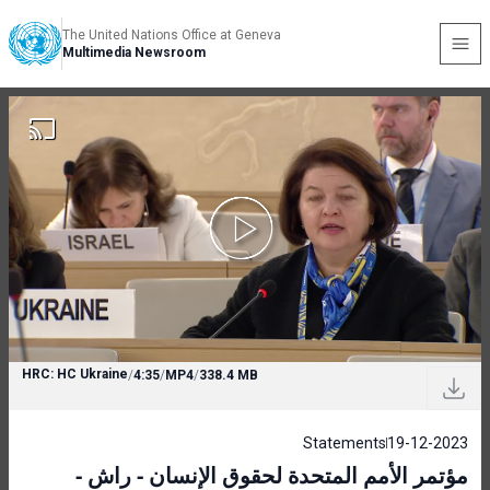
The United Nations Office at Geneva
Multimedia Newsroom
HRC: HC Ukraine
/
4:35
/
MP4
/
338.4 MB
Statements
19-12-2023
مؤتمر الأمم المتحدة لحقوق الإنسان - راش -