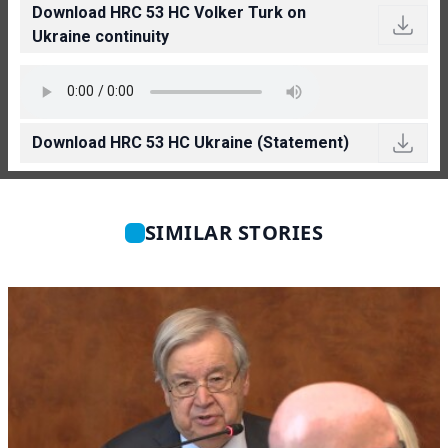
Download HRC 53 HC Volker Turk on
Ukraine continuity
Download HRC 53 HC Ukraine (Statement)
SIMILAR STORIES