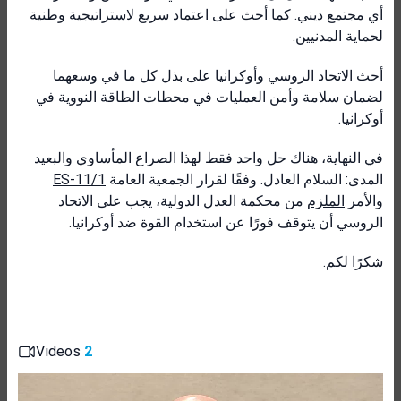
أي مجتمع ديني. كما أحث على اعتماد سريع لاستراتيجية وطنية
لحماية المدنيين.
أحث الاتحاد الروسي وأوكرانيا على بذل كل ما في وسعهما
لضمان سلامة وأمن العمليات في محطات الطاقة النووية في
أوكرانيا.
في النهاية، هناك حل واحد فقط لهذا الصراع المأساوي والبعيد
المدى: السلام العادل. وفقًا لقرار الجمعية العامة
ES-11/1
والأمر
الملزم
من محكمة العدل الدولية، يجب على الاتحاد
الروسي أن يتوقف فورًا عن استخدام القوة ضد أوكرانيا.
شكرًا لكم.
Videos
2