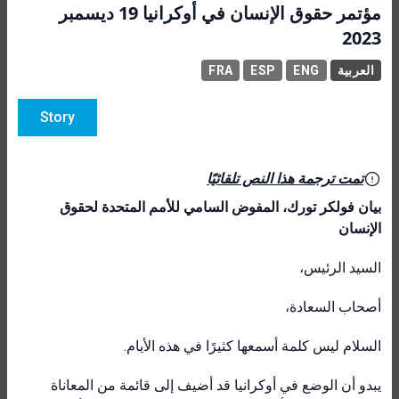
مؤتمر حقوق الإنسان في أوكرانيا 19 ديسمبر
2023
العربية
ENG
ESP
FRA
Story
تمت ترجمة هذا النص تلقائيًا
بيان فولكر تورك، المفوض السامي للأمم المتحدة لحقوق
الإنسان
السيد الرئيس،
أصحاب السعادة،
السلام ليس كلمة أسمعها كثيرًا في هذه الأيام.
يبدو أن الوضع في أوكرانيا قد أضيف إلى قائمة من المعاناة