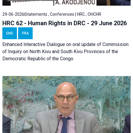
29-06-2026
Statements , Conferences | HRC , OHCHR
HRC 62 - Human Rights in DRC - 29 June 2026
ENG
FRA
Enhanced Interactive Dialogue on oral update of Commission
of Inquiry on North Kivu and South Kivu Provinces of the
Democratic Republic of the Congo