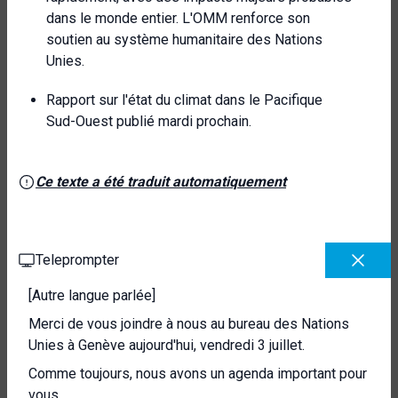
dans le monde entier. L'OMM renforce son
soutien au système humanitaire des Nations
Unies.
Rapport sur l'état du climat dans le Pacifique
Sud-Ouest publié mardi prochain.
Ce texte a été traduit automatiquement
Teleprompter
[Autre langue parlée]
Merci de vous joindre à nous au bureau des Nations
Unies à Genève aujourd'hui, vendredi 3 juillet.
Comme toujours, nous avons un agenda important pour
vous.