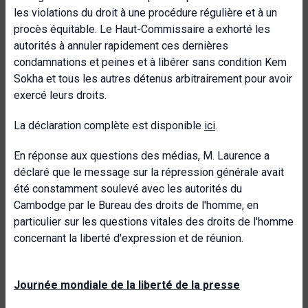
les violations du droit à une procédure régulière et à un
procès équitable. Le Haut-Commissaire a exhorté les
autorités à annuler rapidement ces dernières
condamnations et peines et à libérer sans condition Kem
Sokha et tous les autres détenus arbitrairement pour avoir
exercé leurs droits.
La déclaration complète est disponible
ici
.
En réponse aux questions des médias, M. Laurence a
déclaré que le message sur la répression générale avait
été constamment soulevé avec les autorités du
Cambodge par le Bureau des droits de l'homme, en
particulier sur les questions vitales des droits de l'homme
concernant la liberté d'expression et de réunion.
Journée mondiale de la liberté de la presse