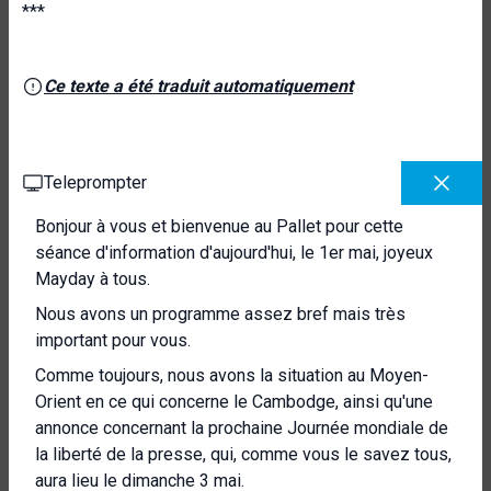
***
Ce texte a été traduit automatiquement
Teleprompter
Bonjour à vous et bienvenue au Pallet pour cette
séance d'information d'aujourd'hui, le 1er mai, joyeux
Mayday à tous.
Nous avons un programme assez bref mais très
important pour vous.
Comme toujours, nous avons la situation au Moyen-
Orient en ce qui concerne le Cambodge, ainsi qu'une
annonce concernant la prochaine Journée mondiale de
la liberté de la presse, qui, comme vous le savez tous,
aura lieu le dimanche 3 mai.