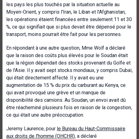
les pays les plus touchés par la situation actuelle au
Moyen-Orient, y compris l'Iran, le Liban et l'Afghanistan,
les opérations étaient financées entre seulement 11 et 30
%, ce qui signifiait que si plus devait être dépensé pour le
transport, moins pourrait être fait pour les personnes.
En répondant à une autre question, Mme Wolf a déclaré
que la raison des coûts plus élevés pour le Soudan était
que la région dépendait des stocks provenant du Golfe et
de l'Asie. Il y avait sept stocks mondiaux, y compris Dubaï,
qui était directement affecté. Il y avait eu une
augmentation de 15 % du prix du carburant au Kenya, ce
qui avait provoqué une grève et un manque de
disponibilité des camions. Au Soudan, un envoi avait dû
être réacheminé plusieurs fois en raison de la congestion,
ce qui était une autre préoccupation.
Jeremy Laurence, pour
le Bureau du Haut-Commissaire
aux droits de l'homme (OHCHR)
, a déclaré