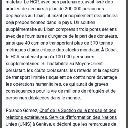
matelas. Le HCR, avec ses partenaires, avait livré des
articles de secours à plus de 200 000 personnes
déplacées au Liban, utilisant principalement des articles
déjà prépositionnés dans le pays. Un soutien
supplémentaire au Liban comprenait trois ponts aériens
avec des fournitures d'urgence de la part des donateurs,
ainsi que 40 camions transportant plus de 370 tonnes
métriques d'aide critique des stocks mondiaux. À Dubaï,
le HCR soutenait jusqu'à 100 000 personnes
supplémentaires. Si l'instabilité au Moyen-Orient
persistait, les coûts croissants, les retards et la capacité
de transport limitée risquaient de contraindre davantage
les opérations humanitaires, ce qui aurait de graves
conséquences pour la vie de millions de réfugiés et de
personnes déplacées dans le monde.
Rolando Gómez,
Chef de la Section de la presse et des
relations extérieures, Service d'information des Nations
Unies (UNIS) à Genève
, a déclaré que
les remarques de