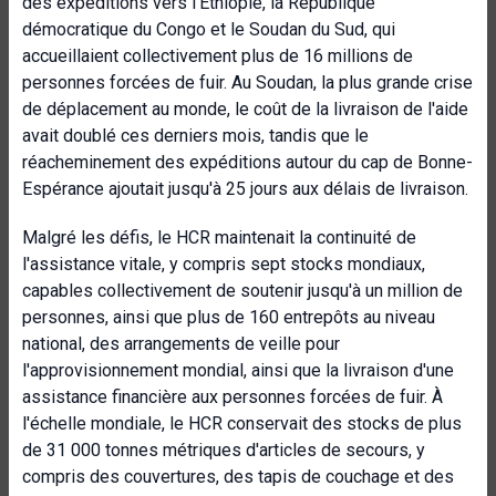
des expéditions vers l'Éthiopie, la République
démocratique du Congo et le Soudan du Sud, qui
accueillaient collectivement plus de 16 millions de
personnes forcées de fuir. Au Soudan, la plus grande crise
de déplacement au monde, le coût de la livraison de l'aide
avait doublé ces derniers mois, tandis que le
réacheminement des expéditions autour du cap de Bonne-
Espérance ajoutait jusqu'à 25 jours aux délais de livraison.
Malgré les défis, le HCR maintenait la continuité de
l'assistance vitale, y compris sept stocks mondiaux,
capables collectivement de soutenir jusqu'à un million de
personnes, ainsi que plus de 160 entrepôts au niveau
national, des arrangements de veille pour
l'approvisionnement mondial, ainsi que la livraison d'une
assistance financière aux personnes forcées de fuir. À
l'échelle mondiale, le HCR conservait des stocks de plus
de 31 000 tonnes métriques d'articles de secours, y
compris des couvertures, des tapis de couchage et des