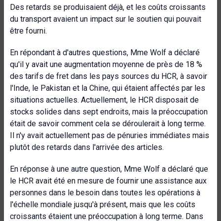
Des retards se produisaient déjà, et les coûts croissants
du transport avaient un impact sur le soutien qui pouvait
être fourni.
En répondant à d'autres questions, Mme Wolf a déclaré
qu'il y avait une augmentation moyenne de près de 18 %
des tarifs de fret dans les pays sources du HCR, à savoir
l'Inde, le Pakistan et la Chine, qui étaient affectés par les
situations actuelles. Actuellement, le HCR disposait de
stocks solides dans sept endroits, mais la préoccupation
était de savoir comment cela se déroulerait à long terme.
Il n'y avait actuellement pas de pénuries immédiates mais
plutôt des retards dans l'arrivée des articles.
En réponse à une autre question, Mme Wolf a déclaré que
le HCR avait été en mesure de fournir une assistance aux
personnes dans le besoin dans toutes les opérations à
l'échelle mondiale jusqu'à présent, mais que les coûts
croissants étaient une préoccupation à long terme. Dans