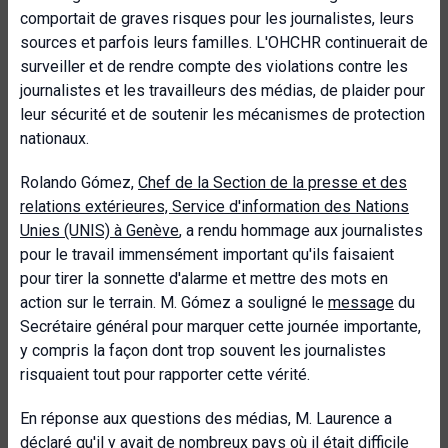
comportait de graves risques pour les journalistes, leurs
sources et parfois leurs familles. L'OHCHR continuerait de
surveiller et de rendre compte des violations contre les
journalistes et les travailleurs des médias, de plaider pour
leur sécurité et de soutenir les mécanismes de protection
nationaux.
Rolando Gómez,
Chef de la Section de la presse et des
relations extérieures, Service d'information des Nations
Unies (UNIS) à Genève
, a rendu hommage aux journalistes
pour le travail immensément important qu'ils faisaient
pour tirer la sonnette d'alarme et mettre des mots en
action sur le terrain. M. Gómez a souligné le
message
du
Secrétaire général pour marquer cette journée importante,
y compris la façon dont trop souvent les journalistes
risquaient tout pour rapporter cette vérité.
En réponse aux questions des médias, M. Laurence a
déclaré qu'il y avait de nombreux pays où il était difficile