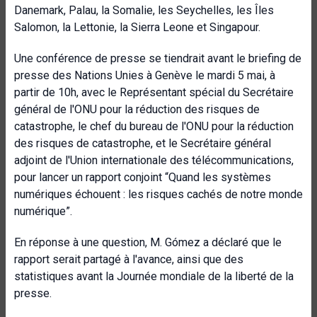
Danemark, Palau, la Somalie, les Seychelles, les Îles
Salomon, la Lettonie, la Sierra Leone et Singapour.
Une conférence de presse se tiendrait avant le briefing de
presse des Nations Unies à Genève le mardi 5 mai, à
partir de 10h, avec le Représentant spécial du Secrétaire
général de l'ONU pour la réduction des risques de
catastrophe, le chef du bureau de l'ONU pour la réduction
des risques de catastrophe, et le Secrétaire général
adjoint de l'Union internationale des télécommunications,
pour lancer un rapport conjoint “Quand les systèmes
numériques échouent : les risques cachés de notre monde
numérique”.
En réponse à une question, M. Gómez a déclaré que le
rapport serait partagé à l'avance, ainsi que des
statistiques avant la Journée mondiale de la liberté de la
presse.