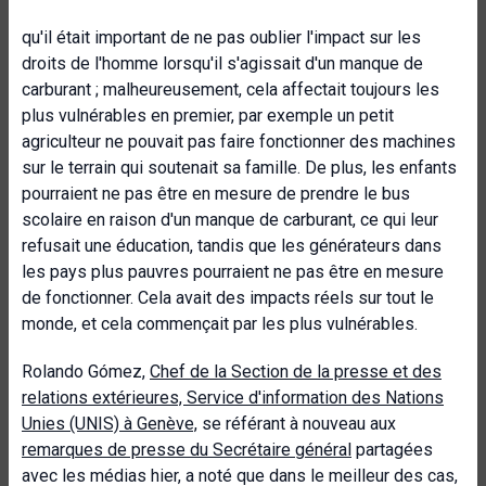
qu'il était important de ne pas oublier l'impact sur les
droits de l'homme lorsqu'il s'agissait d'un manque de
carburant ; malheureusement, cela affectait toujours les
plus vulnérables en premier, par exemple un petit
agriculteur ne pouvait pas faire fonctionner des machines
sur le terrain qui soutenait sa famille. De plus, les enfants
pourraient ne pas être en mesure de prendre le bus
scolaire en raison d'un manque de carburant, ce qui leur
refusait une éducation, tandis que les générateurs dans
les pays plus pauvres pourraient ne pas être en mesure
de fonctionner. Cela avait des impacts réels sur tout le
monde, et cela commençait par les plus vulnérables.
Rolando Gómez,
Chef de la Section de la presse et des
relations extérieures, Service d'information des Nations
Unies (UNIS) à Genève,
se référant à nouveau aux
remarques de presse du Secrétaire général
partagées
avec les médias hier, a noté que dans le meilleur des cas,