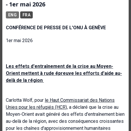
- 1er mai 2026
ENG
FRA
CONFÉRENCE DE PRESSE DE L'ONU À GENÈVE
1er mai 2026
Les effets d'entraînement de la crise au Moyen-
Orient mettent à rude épreuve les efforts d'aide au-
delà de la région
Carlotta Wolf, pour
le Haut Commissariat des Nations
Unies pour les réfugiés (HCR)
, a déclaré que la crise au
Moyen-Orient avait généré des effets d'entraînement bien
au-delà de la région, avec des conséquences croissantes
pour les chaînes d'approvisionnement humanitaires