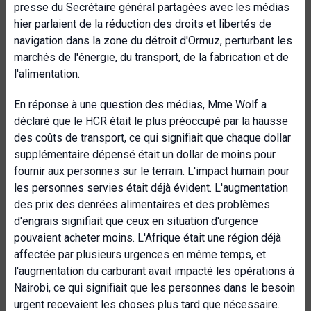
presse du Secrétaire général
partagées avec les médias
hier parlaient de la réduction des droits et libertés de
navigation dans la zone du détroit d'Ormuz, perturbant les
marchés de l'énergie, du transport, de la fabrication et de
l'alimentation.
En réponse à une question des médias, Mme Wolf a
déclaré que le HCR était le plus préoccupé par la hausse
des coûts de transport, ce qui signifiait que chaque dollar
supplémentaire dépensé était un dollar de moins pour
fournir aux personnes sur le terrain. L'impact humain pour
les personnes servies était déjà évident. L'augmentation
des prix des denrées alimentaires et des problèmes
d'engrais signifiait que ceux en situation d'urgence
pouvaient acheter moins. L'Afrique était une région déjà
affectée par plusieurs urgences en même temps, et
l'augmentation du carburant avait impacté les opérations à
Nairobi, ce qui signifiait que les personnes dans le besoin
urgent recevaient les choses plus tard que nécessaire.