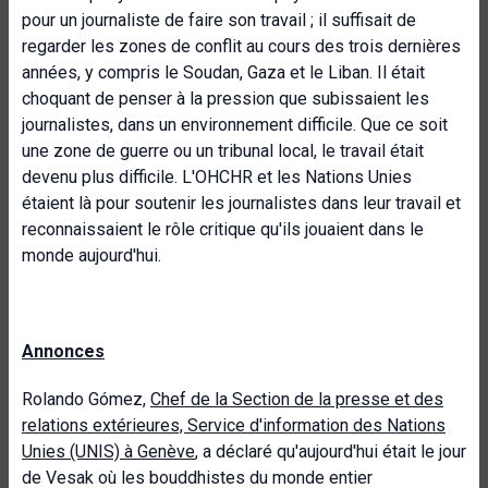
pour un journaliste de faire son travail ; il suffisait de
regarder les zones de conflit au cours des trois dernières
années, y compris le Soudan, Gaza et le Liban. Il était
choquant de penser à la pression que subissaient les
journalistes, dans un environnement difficile. Que ce soit
une zone de guerre ou un tribunal local, le travail était
devenu plus difficile. L'OHCHR et les Nations Unies
étaient là pour soutenir les journalistes dans leur travail et
reconnaissaient le rôle critique qu'ils jouaient dans le
monde aujourd'hui.
Annonces
Rolando Gómez,
Chef de la Section de la presse et des
relations extérieures, Service d'information des Nations
Unies (UNIS) à Genève
, a déclaré qu'aujourd'hui était le jour
de Vesak où les bouddhistes du monde entier