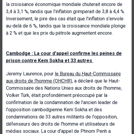
la croissance économique mondiale chuterait encore de
3,4 à 3,1 %, tandis que l'inflation grimperait de 3,8 à 4,4 %.
Inversement, le pire des cas était que l'inflation s'envole
au-delà de 6 %, tandis que la croissance mondiale plonge
à 2 % et que les prix du pétrole augmentent encore.
Cambodge :
La cour d'appel confirme les peines de
prison contre Kem Sokha et 33 autres
Jeremy Laurence, pour
le Bureau du Haut-Commissaire
aux droits de l'homme (OHCHR)
, a déclaré que le Haut-
Commissaire des Nations Unies aux droits de l'homme,
Volker Türk, était profondément préoccupé par la
confirmation de la condamnation de l'ancien leader de
l'opposition cambodgienne Kem Sokha et des
condamnations de 33 autres militants de l'opposition,
défenseurs des droits de l'homme et utilisateurs de
médias sociaux. La cour d'appel de Phnom Penh a