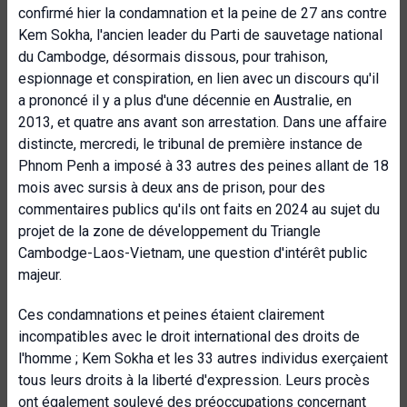
confirmé hier la condamnation et la peine de 27 ans contre
Kem Sokha, l'ancien leader du Parti de sauvetage national
du Cambodge, désormais dissous, pour trahison,
espionnage et conspiration, en lien avec un discours qu'il
a prononcé il y a plus d'une décennie en Australie, en
2013, et quatre ans avant son arrestation. Dans une affaire
distincte, mercredi, le tribunal de première instance de
Phnom Penh a imposé à 33 autres des peines allant de 18
mois avec sursis à deux ans de prison, pour des
commentaires publics qu'ils ont faits en 2024 au sujet du
projet de la zone de développement du Triangle
Cambodge-Laos-Vietnam, une question d'intérêt public
majeur.
Ces condamnations et peines étaient clairement
incompatibles avec le droit international des droits de
l'homme ; Kem Sokha et les 33 autres individus exerçaient
tous leurs droits à la liberté d'expression. Leurs procès
ont également soulevé des préoccupations concernant