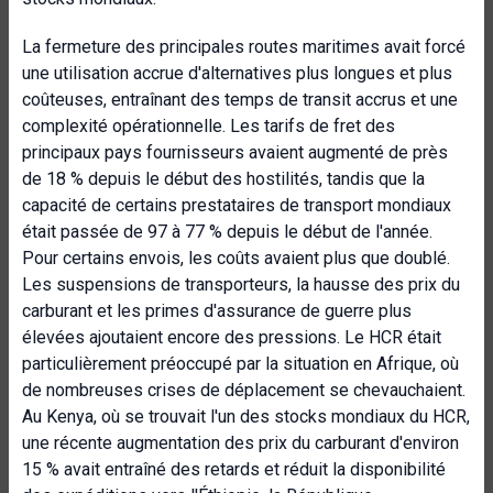
La fermeture des principales routes maritimes avait forcé
une utilisation accrue d'alternatives plus longues et plus
coûteuses, entraînant des temps de transit accrus et une
complexité opérationnelle. Les tarifs de fret des
principaux pays fournisseurs avaient augmenté de près
de 18 % depuis le début des hostilités, tandis que la
capacité de certains prestataires de transport mondiaux
était passée de 97 à 77 % depuis le début de l'année.
Pour certains envois, les coûts avaient plus que doublé.
Les suspensions de transporteurs, la hausse des prix du
carburant et les primes d'assurance de guerre plus
élevées ajoutaient encore des pressions. Le HCR était
particulièrement préoccupé par la situation en Afrique, où
de nombreuses crises de déplacement se chevauchaient.
Au Kenya, où se trouvait l'un des stocks mondiaux du HCR,
une récente augmentation des prix du carburant d'environ
15 % avait entraîné des retards et réduit la disponibilité