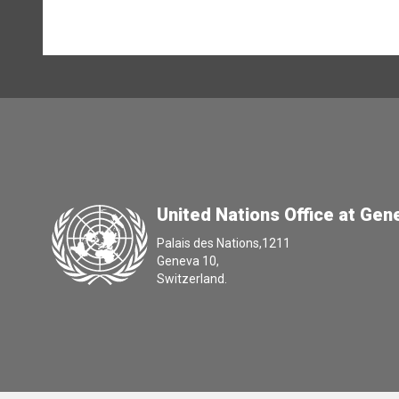
United Nations Office at Gen
Palais des Nations,1211
Geneva 10,
Switzerland.