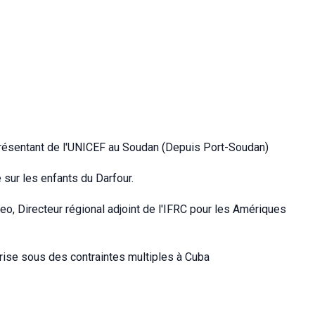
résentant de l'UNICEF au Soudan (Depuis Port-Soudan)
 sur les enfants du Darfour.
o, Directeur régional adjoint de l'IFRC pour les Amériques
prise sous des contraintes multiples à Cuba