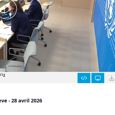
2
e - 28 avril 2026