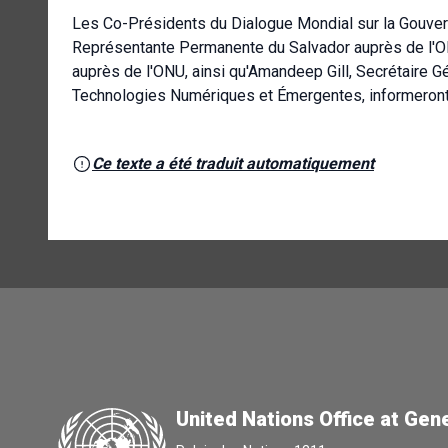
Les Co-Présidents du Dialogue Mondial sur la Gouverna
Représentante Permanente du Salvador auprès de l'O
auprès de l'ONU, ainsi qu'Amandeep Gill, Secrétaire G
Technologies Numériques et Émergentes, informeront
Ce texte a été traduit automatiquement
United Nations Office at Gen