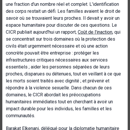
une fraction d'un nombre réel et complet. L'identification
des corps restait un défi. Les familles avaient le droit de
savoir où se trouvaient leurs proches. Il devait y avoir un
espace humanitaire pour discuter de ces questions. Le
CICR publiait aujourd'hui un rapport,
Coût de l'inaction
, qui
se concentrait sur trois domaines où la protection des
civils était urgemment nécessaire et où une action
concrète pouvait être entreprise : protéger les
infrastructures critiques nécessaires aux services
essentiels ; aider les personnes séparées de leurs
proches, disparues ou détenues, tout en veillant à ce que
les morts soient traités avec dignité ; et prévenir et
répondre à la violence sexuelle. Dans chacun de ces
domaines, le CICR abordait les préoccupations
humanitaires immédiates tout en cherchant à avoir un
impact durable pour les individus, les familles et les
communautés.
Barakat Elkenani, délégué pour la diplomatie humanitaire