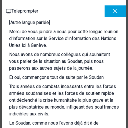
Teleprompter
[Autre langue parlée]
Merci de vous joindre à nous pour cette longue réunion
d'information sur le Service d'information des Nations
Unies ici à Genève.
Nous avons de nombreux collègues qui souhaitent
vous parler de la situation au Soudan, puis nous
passerons aux autres sujets de la journée.
Et oui, commençons tout de suite par le Soudan.
Trois années de combats incessants entre les forces
armées soudanaises et les forces de soutien rapide
ont déclenché la crise humanitaire la plus grave et la
plus dévastatrice au monde, infligeant des souffrances
indicibles aux civils.
Le Soudan, comme nous l'avons déjà dit à de