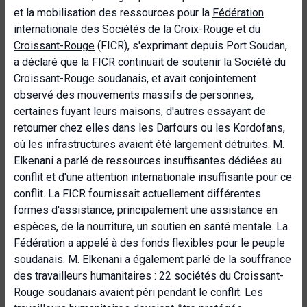
et la mobilisation des ressources pour la
Fédération
internationale des Sociétés de la Croix-Rouge et du
Croissant-Rouge
(FICR), s'exprimant depuis Port Soudan,
a déclaré que la FICR continuait de soutenir la Société du
Croissant-Rouge soudanais, et avait conjointement
observé des mouvements massifs de personnes,
certaines fuyant leurs maisons, d'autres essayant de
retourner chez elles dans les Darfours ou les Kordofans,
où les infrastructures avaient été largement détruites. M.
Elkenani a parlé de ressources insuffisantes dédiées au
conflit et d'une attention internationale insuffisante pour ce
conflit. La FICR fournissait actuellement différentes
formes d'assistance, principalement une assistance en
espèces, de la nourriture, un soutien en santé mentale. La
Fédération a appelé à des fonds flexibles pour le peuple
soudanais. M. Elkenani a également parlé de la souffrance
des travailleurs humanitaires : 22 sociétés du Croissant-
Rouge soudanais avaient péri pendant le conflit. Les