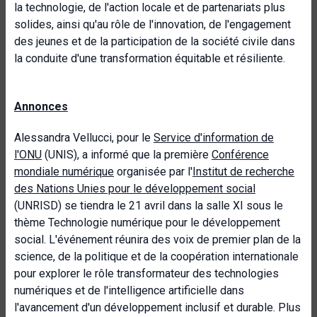
la technologie, de l'action locale et de partenariats plus
solides, ainsi qu'au rôle de l'innovation, de l'engagement
des jeunes et de la participation de la société civile dans
la conduite d'une transformation équitable et résiliente.
Annonces
Alessandra Vellucci, pour le
Service d'information de
l'ONU
(UNIS), a informé que la première
Conférence
mondiale numérique
organisée par l'
Institut de recherche
des Nations Unies pour le développement social
(UNRISD) se tiendra le 21 avril dans la salle XI sous le
thème Technologie numérique pour le développement
social. L'événement réunira des voix de premier plan de la
science, de la politique et de la coopération internationale
pour explorer le rôle transformateur des technologies
numériques et de l'intelligence artificielle dans
l'avancement d'un développement inclusif et durable. Plus