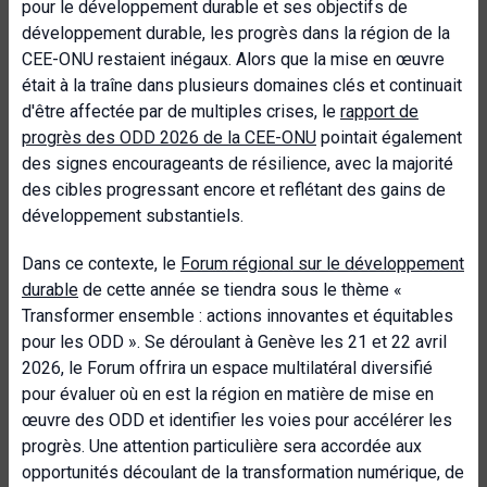
pour le développement durable et ses objectifs de
développement durable, les progrès dans la région de la
CEE-ONU restaient inégaux. Alors que la mise en œuvre
était à la traîne dans plusieurs domaines clés et continuait
d'être affectée par de multiples crises, le
rapport de
progrès des ODD 2026 de la CEE-ONU
pointait également
des signes encourageants de résilience, avec la majorité
des cibles progressant encore et reflétant des gains de
développement substantiels.
Dans ce contexte, le
Forum régional sur le développement
durable
de cette année se tiendra sous le thème «
Transformer ensemble : actions innovantes et équitables
pour les ODD ».
Se déroulant à Genève les 21 et 22 avril
2026, le Forum offrira un espace multilatéral diversifié
pour évaluer où en est la région en matière de mise en
œuvre des ODD et identifier les voies pour accélérer les
progrès. Une attention particulière sera accordée aux
opportunités découlant de la transformation numérique, de