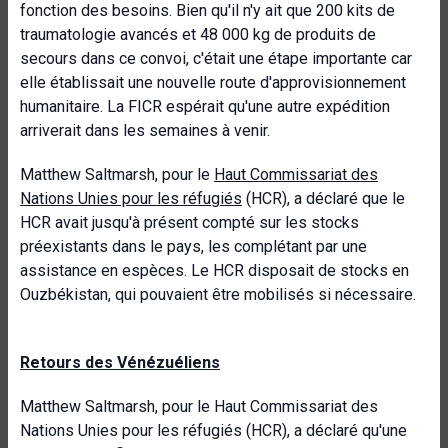
fonction des besoins. Bien qu'il n'y ait que 200 kits de
traumatologie avancés et 48 000 kg de produits de
secours dans ce convoi, c'était une étape importante car
elle établissait une nouvelle route d'approvisionnement
humanitaire. La FICR espérait qu'une autre expédition
arriverait dans les semaines à venir.
Matthew Saltmarsh, pour le
Haut Commissariat des
Nations Unies pour les réfugiés
(HCR), a déclaré que le
HCR avait jusqu'à présent compté sur les stocks
préexistants dans le pays, les complétant par une
assistance en espèces. Le HCR disposait de stocks en
Ouzbékistan, qui pouvaient être mobilisés si nécessaire.
Retours des Vénézuéliens
Matthew Saltmarsh, pour le Haut Commissariat des
Nations Unies pour les réfugiés (HCR), a déclaré qu'une