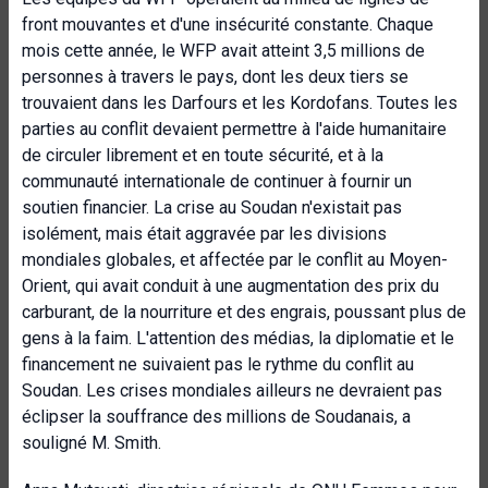
front mouvantes et d'une insécurité constante. Chaque
mois cette année, le WFP avait atteint 3,5 millions de
personnes à travers le pays, dont les deux tiers se
trouvaient dans les Darfours et les Kordofans. Toutes les
parties au conflit devaient permettre à l'aide humanitaire
de circuler librement et en toute sécurité, et à la
communauté internationale de continuer à fournir un
soutien financier. La crise au Soudan n'existait pas
isolément, mais était aggravée par les divisions
mondiales globales, et affectée par le conflit au Moyen-
Orient, qui avait conduit à une augmentation des prix du
carburant, de la nourriture et des engrais, poussant plus de
gens à la faim. L'attention des médias, la diplomatie et le
financement ne suivaient pas le rythme du conflit au
Soudan. Les crises mondiales ailleurs ne devraient pas
éclipser la souffrance des millions de Soudanais, a
souligné M. Smith.