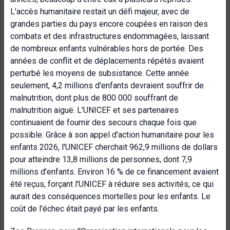
L'accès humanitaire restait un défi majeur, avec de
grandes parties du pays encore coupées en raison des
combats et des infrastructures endommagées, laissant
de nombreux enfants vulnérables hors de portée. Des
années de conflit et de déplacements répétés avaient
perturbé les moyens de subsistance. Cette année
seulement, 4,2 millions d'enfants devraient souffrir de
malnutrition, dont plus de 800 000 souffrant de
malnutrition aiguë. L'UNICEF et ses partenaires
continuaient de fournir des secours chaque fois que
possible. Grâce à son appel d'action humanitaire pour les
enfants 2026, l'UNICEF cherchait 962,9 millions de dollars
pour atteindre 13,8 millions de personnes, dont 7,9
millions d'enfants. Environ 16 % de ce financement avaient
été reçus, forçant l'UNICEF à réduire ses activités, ce qui
aurait des conséquences mortelles pour les enfants. Le
coût de l'échec était payé par les enfants.