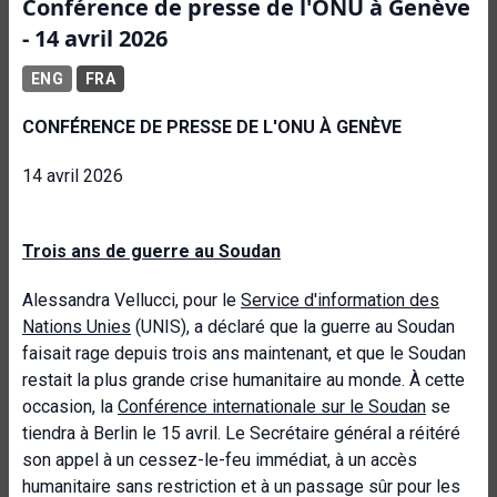
Conférence de presse de l'ONU à Genève
- 14 avril 2026
ENG
FRA
CONFÉRENCE DE PRESSE DE L'ONU À GENÈVE
14 avril 2026
Trois ans de guerre au Soudan
Alessandra Vellucci, pour le
Service d'information des
Nations Unies
(UNIS), a déclaré que la guerre au Soudan
faisait rage depuis trois ans maintenant, et que le Soudan
restait la plus grande crise humanitaire au monde. À cette
occasion, la
Conférence internationale sur le Soudan
se
tiendra à Berlin le 15 avril. Le Secrétaire général a réitéré
son appel à un cessez-le-feu immédiat, à un accès
humanitaire sans restriction et à un passage sûr pour les