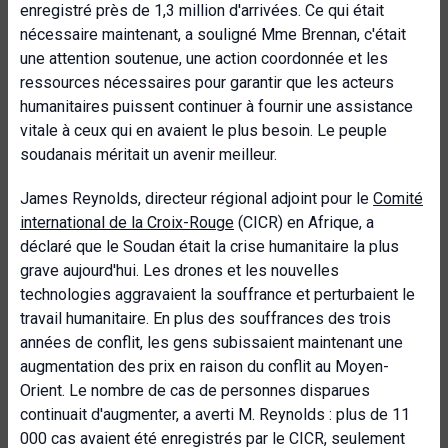
enregistré près de 1,3 million d'arrivées. Ce qui était
nécessaire maintenant, a souligné Mme Brennan, c'était
une attention soutenue, une action coordonnée et les
ressources nécessaires pour garantir que les acteurs
humanitaires puissent continuer à fournir une assistance
vitale à ceux qui en avaient le plus besoin. Le peuple
soudanais méritait un avenir meilleur.
James Reynolds, directeur régional adjoint pour le
Comité
international de la Croix-Rouge
(CICR) en Afrique, a
déclaré que le Soudan était la crise humanitaire la plus
grave aujourd'hui. Les drones et les nouvelles
technologies aggravaient la souffrance et perturbaient le
travail humanitaire. En plus des souffrances des trois
années de conflit, les gens subissaient maintenant une
augmentation des prix en raison du conflit au Moyen-
Orient. Le nombre de cas de personnes disparues
continuait d'augmenter, a averti M. Reynolds : plus de 11
000 cas avaient été enregistrés par le CICR, seulement