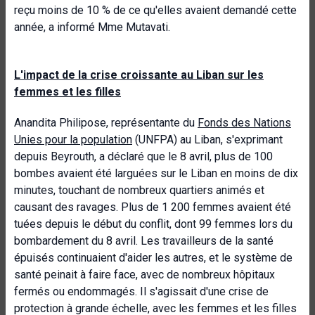
reçu moins de 10 % de ce qu'elles avaient demandé cette
année, a informé Mme Mutavati.
L'impact de la crise croissante au Liban sur les
femmes et les filles
Anandita Philipose, représentante du
Fonds des Nations
Unies pour la population
(UNFPA) au Liban, s'exprimant
depuis Beyrouth, a déclaré que le 8 avril, plus de 100
bombes avaient été larguées sur le Liban en moins de dix
minutes, touchant de nombreux quartiers animés et
causant des ravages. Plus de 1 200 femmes avaient été
tuées depuis le début du conflit, dont 99 femmes lors du
bombardement du 8 avril. Les travailleurs de la santé
épuisés continuaient d'aider les autres, et le système de
santé peinait à faire face, avec de nombreux hôpitaux
fermés ou endommagés. Il s'agissait d'une crise de
protection à grande échelle, avec les femmes et les filles