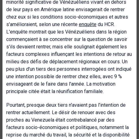
minorité significative de Vénézuéliens vivant en dehors
de leur pays en Amérique latine envisagerait de rentrer
chez eux si les conditions socio-économiques et autres
s'amélioraient, selon une récente
enquête
du HCR.
L'enquête montrait que les Vénézuéliens dans la région
commençaient à se concentrer sur la question de savoir
s'ils devaient rentrer, mais elle soulignait également les
facteurs complexes influençant les intentions de retour au
milieu des défis de déplacement régionaux en cours. Un
peu plus d'un tiers des personnes interrogées ont indiqué
une intention possible de rentrer chez elles, avec 9 %
envisageant de le faire dans l'année. La motivation
principale citée était la réunification familiale.
Pourtant, presque deux tiers n'avaient pas l'intention de
rentrer actuellement. Le désir de renouer avec des
proches au Venezuela était contrebalancé par des
facteurs socio-économiques et politiques, notamment la
reprise du marché du travail, la sécurité et la disponibilité