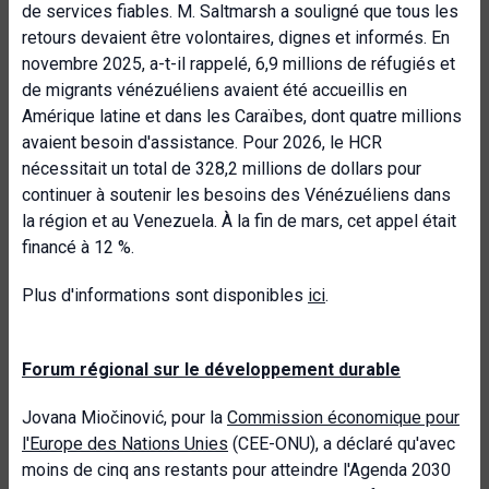
de services fiables. M. Saltmarsh a souligné que tous les
retours devaient être volontaires, dignes et informés. En
novembre 2025, a-t-il rappelé, 6,9 millions de réfugiés et
de migrants vénézuéliens avaient été accueillis en
Amérique latine et dans les Caraïbes, dont quatre millions
avaient besoin d'assistance. Pour 2026, le HCR
nécessitait un total de 328,2 millions de dollars pour
continuer à soutenir les besoins des Vénézuéliens dans
la région et au Venezuela. À la fin de mars, cet appel était
financé à 12 %.
Plus d'informations sont disponibles
ici
.
Forum régional sur le développement durable
Jovana Miočinović, pour la
Commission économique pour
l'Europe des Nations Unies
(CEE-ONU), a déclaré qu'avec
moins de cinq ans restants pour atteindre l'Agenda 2030