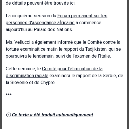
de détails peuvent être trouvés
ici
.
La cinquième session du
Forum permanent sur les
personnes d'ascendance africaine
a commencé
aujourd'hui au Palais des Nations.
Ms. Vellucci a également informé que le
Comité contre la
torture
examinait ce matin le rapport du Tadjikistan, qui se
poursuivra le lendemain, suivi de l'examen de l'Italie.
Cette semaine, le
Comité pour l'élimination de la
discrimination raciale
examinera le rapport de la Serbie, de
la Slovénie et de Chypre.
***
Ce texte a été traduit automatiquement