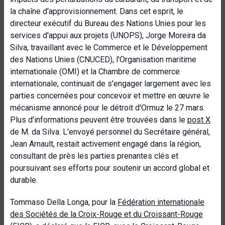
la chaîne d'approvisionnement. Dans cet esprit, le
directeur exécutif du Bureau des Nations Unies pour les
services d'appui aux projets (UNOPS), Jorge Moreira da
Silva, travaillant avec le Commerce et le Développement
des Nations Unies (CNUCED), l'Organisation maritime
internationale (OMI) et la Chambre de commerce
internationale, continuait de s'engager largement avec les
parties concernées pour concevoir et mettre en œuvre le
mécanisme annoncé pour le détroit d'Ormuz le 27 mars.
Plus d'informations peuvent être trouvées dans le
post X
de M. da Silva. L'envoyé personnel du Secrétaire général,
Jean Arnault, restait activement engagé dans la région,
consultant de près les parties prenantes clés et
poursuivant ses efforts pour soutenir un accord global et
durable.
Tommaso Della Longa, pour la
Fédération internationale
des Sociétés de la Croix-Rouge et du Croissant-Rouge