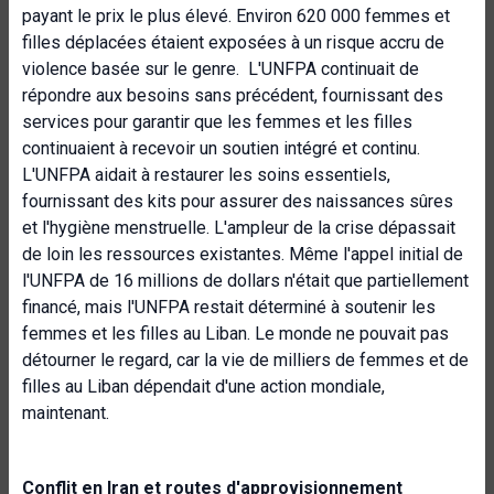
payant le prix le plus élevé. Environ 620 000 femmes et
filles déplacées étaient exposées à un risque accru de
violence basée sur le genre. L'UNFPA continuait de
répondre aux besoins sans précédent, fournissant des
services pour garantir que les femmes et les filles
continuaient à recevoir un soutien intégré et continu.
L'UNFPA aidait à restaurer les soins essentiels,
fournissant des kits pour assurer des naissances sûres
et l'hygiène menstruelle. L'ampleur de la crise dépassait
de loin les ressources existantes. Même l'appel initial de
l'UNFPA de 16 millions de dollars n'était que partiellement
financé, mais l'UNFPA restait déterminé à soutenir les
femmes et les filles au Liban. Le monde ne pouvait pas
détourner le regard, car la vie de milliers de femmes et de
filles au Liban dépendait d'une action mondiale,
maintenant.
Conflit en Iran et routes d'approvisionnement