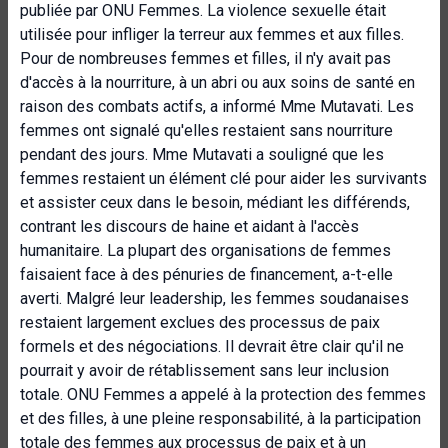
publiée par ONU Femmes. La violence sexuelle était
utilisée pour infliger la terreur aux femmes et aux filles.
Pour de nombreuses femmes et filles, il n'y avait pas
d'accès à la nourriture, à un abri ou aux soins de santé en
raison des combats actifs, a informé Mme Mutavati. Les
femmes ont signalé qu'elles restaient sans nourriture
pendant des jours. Mme Mutavati a souligné que les
femmes restaient un élément clé pour aider les survivants
et assister ceux dans le besoin, médiant les différends,
contrant les discours de haine et aidant à l'accès
humanitaire. La plupart des organisations de femmes
faisaient face à des pénuries de financement, a-t-elle
averti. Malgré leur leadership, les femmes soudanaises
restaient largement exclues des processus de paix
formels et des négociations. Il devrait être clair qu'il ne
pourrait y avoir de rétablissement sans leur inclusion
totale. ONU Femmes a appelé à la protection des femmes
et des filles, à une pleine responsabilité, à la participation
totale des femmes aux processus de paix et à un