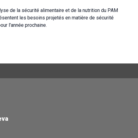
yse de la sécurité alimentaire et de la nutrition du PAM
sentent les besoins projetés en matière de sécurité
pour l'année prochaine.
eva