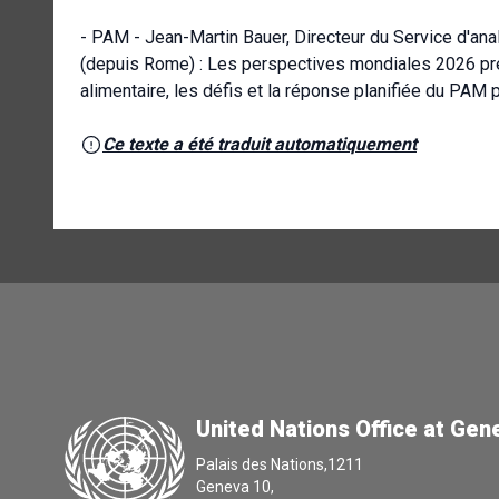
- PAM - Jean-Martin Bauer, Directeur du Service d'anal
(depuis Rome) : Les perspectives mondiales 2026 pré
alimentaire, les défis et la réponse planifiée du PAM 
Ce texte a été traduit automatiquement
United Nations Office at Gen
Palais des Nations,1211
Geneva 10,