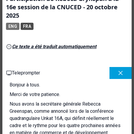
16e session de la CNUCED - 20 octobre
2025
ENG
FRA
Ce texte a été traduit automatiquement
Teleprompter
Bonjour à tous.
Merci de votre patience.
Nous avons la secrétaire générale Rebecca
Greenspan, comme annoncé lors de la conférence
quadrangulaire Unkat 16A, qui définit réellement le
cadre et le rythme pour les quatre prochaines années
en matière de commerce et de développement.