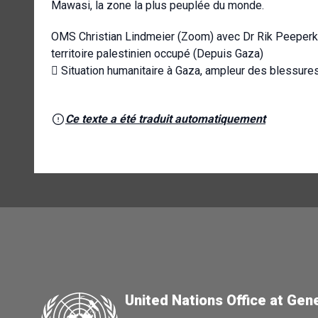
Mawasi, la zone la plus peuplée du monde.
OMS Christian Lindmeier (Zoom) avec Dr Rik Peeperk
territoire palestinien occupé (Depuis Gaza)
 Situation humanitaire à Gaza, ampleur des blessures
Ce texte a été traduit automatiquement
United Nations Office at Gen