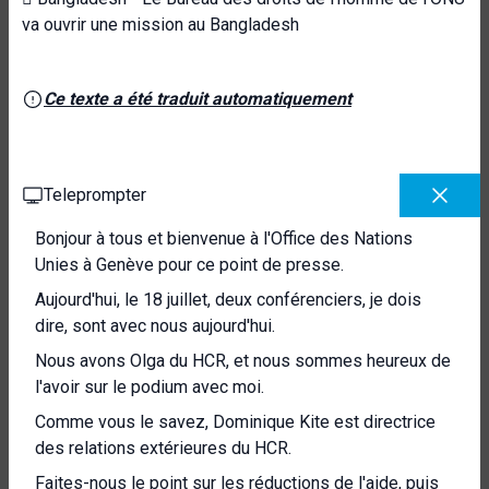
va ouvrir une mission au Bangladesh
Ce texte a été traduit automatiquement
Teleprompter
Bonjour à tous et bienvenue à l'Office des Nations
Unies à Genève pour ce point de presse.
Aujourd'hui, le 18 juillet, deux conférenciers, je dois
dire, sont avec nous aujourd'hui.
Nous avons Olga du HCR, et nous sommes heureux de
l'avoir sur le podium avec moi.
Comme vous le savez, Dominique Kite est directrice
des relations extérieures du HCR.
Faites-nous le point sur les réductions de l'aide, puis