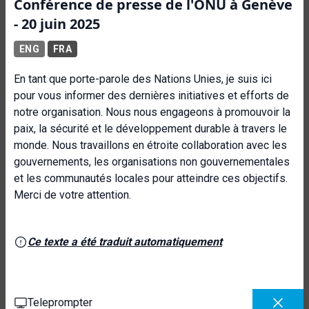
Conférence de presse de l'ONU à Genève
- 20 juin 2025
ENG
FRA
En tant que porte-parole des Nations Unies, je suis ici
pour vous informer des dernières initiatives et efforts de
notre organisation. Nous nous engageons à promouvoir la
paix, la sécurité et le développement durable à travers le
monde. Nous travaillons en étroite collaboration avec les
gouvernements, les organisations non gouvernementales
et les communautés locales pour atteindre ces objectifs.
Merci de votre attention.
Ce texte a été traduit automatiquement
Teleprompter