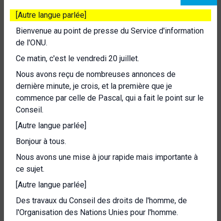
[Autre langue parlée]
Bienvenue au point de presse du Service d'information
de l'ONU.
Ce matin, c'est le vendredi 20 juillet.
Nous avons reçu de nombreuses annonces de
dernière minute, je crois, et la première que je
commence par celle de Pascal, qui a fait le point sur le
Conseil.
[Autre langue parlée]
Bonjour à tous.
Nous avons une mise à jour rapide mais importante à
ce sujet.
[Autre langue parlée]
Des travaux du Conseil des droits de l'homme, de
l'Organisation des Nations Unies pour l'homme.