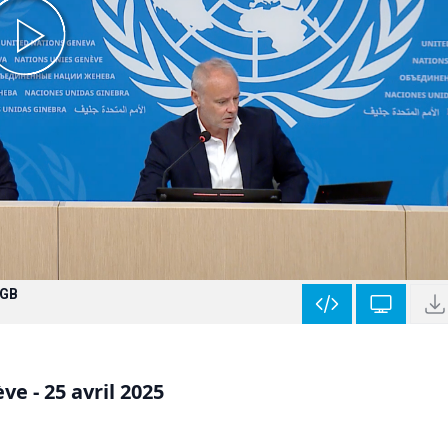
 GB
e - 25 avril 2025