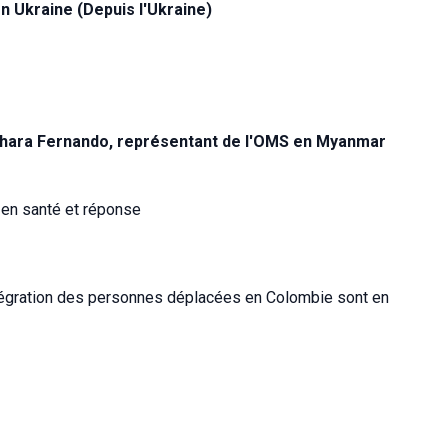
n Ukraine (Depuis l'Ukraine)
shara Fernando, représentant de l'OMS en
Myanmar
 en santé et réponse
ntégration des personnes déplacées en Colombie sont en