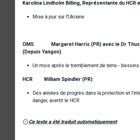
Karolina Lindholm Billing, Représentante du HCR e
Mise à jour sur l'Ukraine
OMS
Margaret Harris (PR) avec le Dr Thu
(Depuis Yangon)
Un mois après le tremblement de terre - besoins
HCR
William Spindler (PR)
Des années de progrès dans la protection et l'i
danger, avertit le HCR
Ce texte a été traduit automatiquement