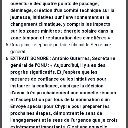
ouverture des quatre points de passage,
déminage, création d'un comité technique sur la
jeunesse, initiatives sur l'environnement et le
changement climatique, y compris les impacts
sur les zones minières ; énergie solaire dans la
zone tampon et restauration des cimetières.»
Gros plan : téléphone portable filmant le Secrétaire
général.
EXTRAIT SONORE : António Guterres, Secrétaire
général de l'ONU : « Aujourd'hui, il y a eu des
progrès significatifs. Et j'espère que les
mesures de confiance ou les initiatives pour
instaurer la confiance, ainsi que la décision
d'avoir très prochainement une nouvelle réunion
et l'acceptation par tous de la nomination d'un
Envoyé spécial pour Chypre pour préparer les
prochaines étapes, démontrent le sens de
l'engagement et le sens de l'urgence que je crois
extrêmement importants. C'est une nouvelle