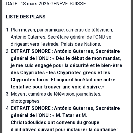
DATE : 18 mars 2025 GENÈVE, SUISSE
LISTE DES PLANS
Plan moyen, panoramique, caméras de télévision,
António Guterres, Secrétaire général de l'ONU se
dirigeant vers l'estrade, Palais des Nations.
EXTRAIT SONORE : António Guterres, Secrétaire
général de l'ONU : « Dès le début de mon mandat,
je me suis engagé pour la sécurité et le bien-être
des Chypriotes - les Chypriotes grecs et les
Chypriotes turcs. Et aujourd'hui était une autre
tentative pour trouver une voie à suivre.»
Moyen : caméras de télévision, journalistes,
photographes.
EXTRAIT SONORE : António Guterres, Secrétaire
général de l'ONU : « M. Tatar et M.
Christodoulides ont convenu du groupe
d'initiatives suivant pour instaurer la confiance :