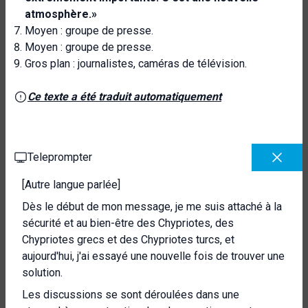
atmosphère.»
Moyen : groupe de presse.
Moyen : groupe de presse.
Gros plan : journalistes, caméras de télévision.
Ce texte a été traduit automatiquement
Teleprompter
[Autre langue parlée]
Dès le début de mon message, je me suis attaché à la
sécurité et au bien-être des Chypriotes, des
Chypriotes grecs et des Chypriotes turcs, et
aujourd'hui, j'ai essayé une nouvelle fois de trouver une
solution.
Les discussions se sont déroulées dans une