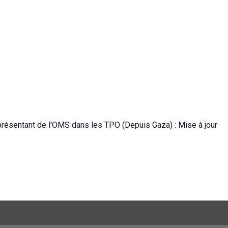
eprésentant de l'OMS dans les TPO (Depuis Gaza) : Mise à jour