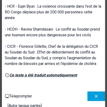
- HCR - Eujin Byun : La violence croissante dans l'est de la
RD Congo déplace plus de 200 000 personnes cette
année
- HCDH - Ravina Shamdasani : Le conflit au Soudan prend
une tournure encore plus dangereuse pour les civils
- CICR - Florence Gillette, Chef de la délégation du CICR
au Soudan du Sud : Effet de débordement du conflit au
Soudan au Soudan du Sud, y compris l'augmentation du
nombre de blessés par armes et l'épidémie de choléra
Ce texte a été traduit automatiquement
Teleprompter
[Autre langue parlée]