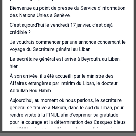
Bienvenue au point de presse du Service d'information
des Nations Unies à Genève.
C'est aujourd'hui le vendredi 17 janvier, c'est déjà
crédible ?
Je voudrais commencer par une annonce concernant le
voyage du Secrétaire général au Liban.
Le secrétaire général est arrivé à Beyrouth, au Liban,
hier.
À son arrivée, il a été accueilli par le ministre des
Affaires étrangères par intérim du Liban, le docteur
Abdullah Bou Habib.
Aujourd'hui, au moment où nous parlons, le secrétaire
général se trouve à Nakura, dans le sud du Liban, pour
rendre visite à la FINUL afin d'exprimer sa gratitude
pour le courage et la détermination des Casques bleus
de l'ONU qui ont travaillé dans des conditions très