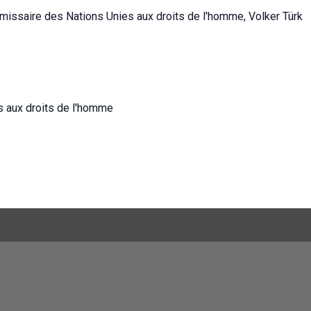
missaire des Nations Unies aux droits de l'homme, Volker Türk
s aux droits de l'homme