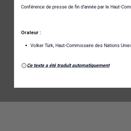
Conférence de presse de fin d'année par le Haut-Com
Orateur :
Volker Türk, Haut-Commissaire des Nations Unie
Ce texte a été traduit automatiquement