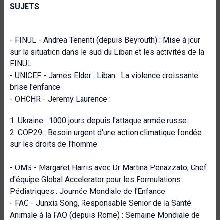
SUJETS
- FINUL - Andrea Tenenti (depuis Beyrouth) : Mise à jour
sur la situation dans le sud du Liban et les activités de la
FINUL
- UNICEF - James Elder : Liban : La violence croissante
brise l'enfance
- OHCHR - Jeremy Laurence :
1. Ukraine : 1000 jours depuis l'attaque armée russe
2. COP29 : Besoin urgent d'une action climatique fondée
sur les droits de l'homme
- OMS - Margaret Harris avec Dr Martina Penazzato, Chef
d'équipe Global Accelerator pour les Formulations
Pédiatriques : Journée Mondiale de l'Enfance
- FAO - Junxia Song, Responsable Senior de la Santé
Animale à la FAO (depuis Rome) : Semaine Mondiale de