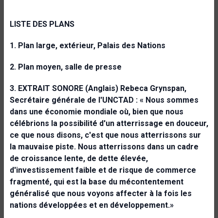
LISTE DES PLANS
1. Plan large, extérieur, Palais des Nations
2. Plan moyen, salle de presse
3. EXTRAIT SONORE (Anglais) Rebeca Grynspan,
Secrétaire générale de l'UNCTAD : « Nous sommes
dans une économie mondiale où, bien que nous
célébrions la possibilité d'un atterrissage en douceur,
ce que nous disons, c'est que nous atterrissons sur
la mauvaise piste. Nous atterrissons dans un cadre
de croissance lente, de dette élevée,
d'investissement faible et de risque de commerce
fragmenté, qui est la base du mécontentement
généralisé que nous voyons affecter à la fois les
nations développées et en développement.»