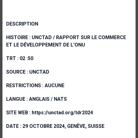
DESCRIPTION
HISTOIRE : UNCTAD / RAPPORT SUR LE COMMERCE
ET LE DÉVELOPPEMENT DE L'ONU
TRT : 02 :50
SOURCE : UNCTAD
RESTRICTIONS : AUCUNE
LANGUE : ANGLAIS / NATS
SITE WEB : https://unctad.org/tdr2024
DATE : 29 OCTOBRE 2024, GENÈVE, SUISSE