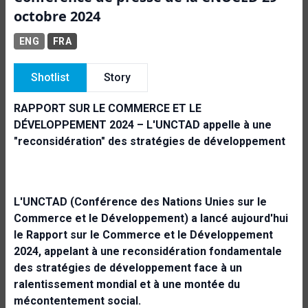
octobre 2024
ENG
FRA
Shotlist
Story
RAPPORT SUR LE COMMERCE ET LE
DÉVELOPPEMENT 2024 – L'UNCTAD appelle à une
"reconsidération" des stratégies de développement
L'UNCTAD (Conférence des Nations Unies sur le
Commerce et le Développement) a lancé aujourd'hui
le Rapport sur le Commerce et le Développement
2024, appelant à une reconsidération fondamentale
des stratégies de développement face à un
ralentissement mondial et à une montée du
mécontentement social.