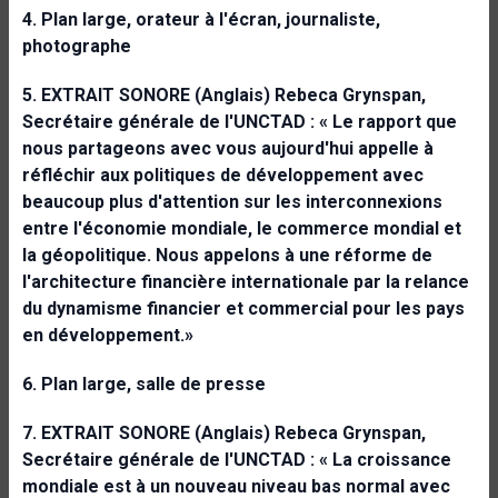
4. Plan large, orateur à l'écran, journaliste,
photographe
5. EXTRAIT SONORE (Anglais) Rebeca Grynspan,
Secrétaire générale de l'UNCTAD : « Le rapport que
nous partageons avec vous aujourd'hui appelle à
réfléchir aux politiques de développement avec
beaucoup plus d'attention sur les interconnexions
entre l'économie mondiale, le commerce mondial et
la géopolitique. Nous appelons à une réforme de
l'architecture financière internationale par la relance
du dynamisme financier et commercial pour les pays
en développement.»
6. Plan large, salle de presse
7. EXTRAIT SONORE (Anglais) Rebeca Grynspan,
Secrétaire générale de l'UNCTAD : « La croissance
mondiale est à un nouveau niveau bas normal avec