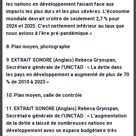
les nations en développement faisant face aux
impacts les plus durs et les plus sévères. L'économie
mondiale devrait croître de seulement 2,7 % pour
2024 et 2025. C'est nettement inférieur au taux que
nous avions à l'ère pré-pandémique.»
8. Plan moyen, photographe
9. EXTRAIT SONORE (Anglais) Rebeca Grynspan,
Secrétaire générale de l'UNCTAD : « La dette
dans
les pays en développement a augmenté de plus de 70
% de 2010 à 2023.»
10. Plan moyen, salle de contrôle
11. EXTRAIT SONORE (Anglais) Rebeca Grynspan,
Secrétaire générale de l'UNCTAD : « L'augmentation
de la dette a laissé de nombreuses nations en
développement avec un espace budgétaire très