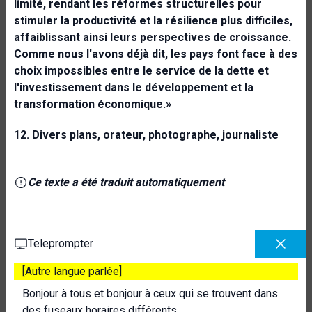
limité, rendant les réformes structurelles pour
stimuler la productivité et la résilience plus difficiles,
affaiblissant ainsi leurs perspectives de croissance.
Comme nous l'avons déjà dit, les pays font face à des
choix impossibles entre le service de la dette et
l'investissement dans le développement et la
transformation économique.»
12. Divers plans, orateur, photographe, journaliste
Ce texte a été traduit automatiquement
Teleprompter
[Autre langue parlée]
Bonjour à tous et bonjour à ceux qui se trouvent dans
des fuseaux horaires différents.