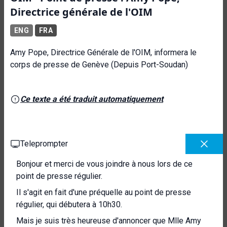
Directrice générale de l'OIM
ENG
FRA
Amy Pope, Directrice Générale de l'OIM, informera le
corps de presse de Genève (Depuis Port-Soudan)
Ce texte a été traduit automatiquement
Teleprompter
Bonjour et merci de vous joindre à nous lors de ce
point de presse régulier.
Il s'agit en fait d'une préquelle au point de presse
régulier, qui débutera à 10h30.
Mais je suis très heureuse d'annoncer que Mlle Amy